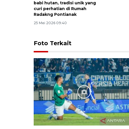
babi hutan, tradisi unik yang
curi perhatian di Rumah
Radakng Pontianak
25 Mei 2026 09:40
Foto Terkait