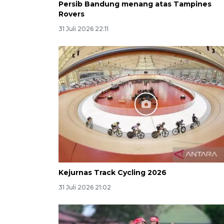
Persib Bandung menang atas Tampines
Rovers
31 Juli 2026 22:11
Kejurnas Track Cycling 2026
31 Juli 2026 21:02