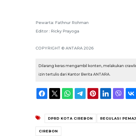
Pewarta: Fathnur Rohman
Editor : Ricky Prayoga
COPYRIGHT © ANTARA 2026
Dilarang keras mengambil konten, melakukan crawlin
izin tertulis dari Kantor Berita ANTARA.
DPRD KOTA CIREBON
REGULASI PEMA
CIREBON