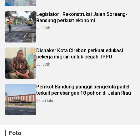
Legislator : Rekonstruksi Jalan Soreang-
Bandung perkuat ekonomi
Jul 30th
Disnaker Kota Cirebon perkuat edukasi
pekerja migran untuk cegah TPPO
Jul 30th
Pemkot Bandung panggil pengelola padel
terkait penebangan 10 pohon di Jalan Riau
6 hari lalu
Foto