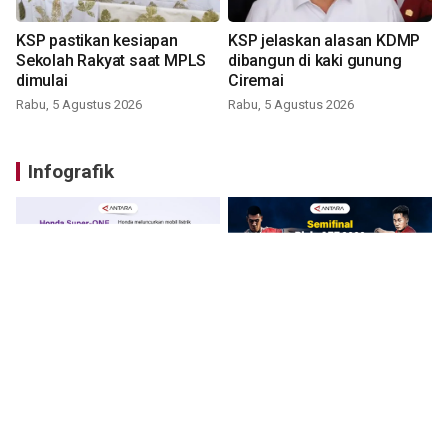
KSP pastikan kesiapan
KSP jelaskan alasan KDMP
Sekolah Rakyat saat MPLS
dibangun di kaki gunung
dimulai
Ciremai
Rabu, 5 Agustus 2026
Rabu, 5 Agustus 2026
Infografik