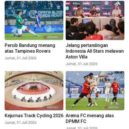
Persib Bandung menang
Jelang pertandingan
atas Tampines Rovers
Indonesia All Stars melawan
Aston Villa
Jumat, 31 Juli 2026
Jumat, 31 Juli 2026
Kejurnas Track Cycling 2026
Arema FC menang atas
DPMM FC
Jumat, 31 Juli 2026
Jumat, 31 Juli 2026