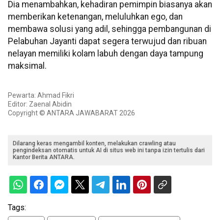
Dia menambahkan, kehadiran pemimpin biasanya akan
memberikan ketenangan, meluluhkan ego, dan
membawa solusi yang adil, sehingga pembangunan di
Pelabuhan Jayanti dapat segera terwujud dan ribuan
nelayan memiliki kolam labuh dengan daya tampung
maksimal.
Pewarta: Ahmad Fikri
Editor: Zaenal Abidin
Copyright © ANTARA JAWABARAT 2026
Dilarang keras mengambil konten, melakukan crawling atau
pengindeksan otomatis untuk AI di situs web ini tanpa izin tertulis dari
Kantor Berita ANTARA.
Tags: