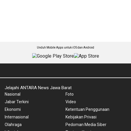
Unduh Mobile Apps untuk iOS dan Android
Jelajahi ANTARA News Jawa Barat
Nasional
Foto
Jabar Terkini
Video
Ekonomi
Ketentuan Penggunaan
Internasional
Kebijakan Privasi
Olahraga
Pedoman Media Siber