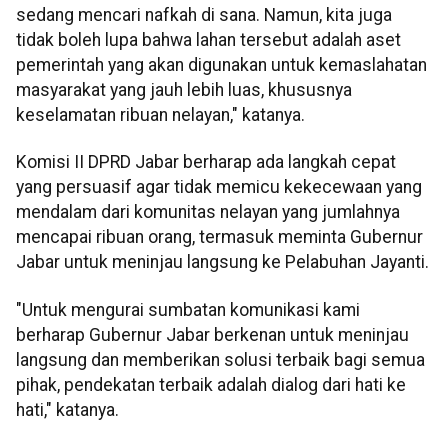
sedang mencari nafkah di sana. Namun, kita juga
tidak boleh lupa bahwa lahan tersebut adalah aset
pemerintah yang akan digunakan untuk kemaslahatan
masyarakat yang jauh lebih luas, khususnya
keselamatan ribuan nelayan," katanya.
Komisi II DPRD Jabar berharap ada langkah cepat
yang persuasif agar tidak memicu kekecewaan yang
mendalam dari komunitas nelayan yang jumlahnya
mencapai ribuan orang, termasuk meminta Gubernur
Jabar untuk meninjau langsung ke Pelabuhan Jayanti.
"Untuk mengurai sumbatan komunikasi kami
berharap Gubernur Jabar berkenan untuk meninjau
langsung dan memberikan solusi terbaik bagi semua
pihak, pendekatan terbaik adalah dialog dari hati ke
hati," katanya.