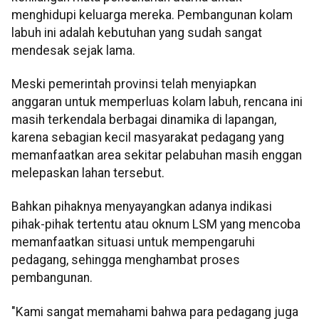
menghidupi keluarga mereka. Pembangunan kolam
labuh ini adalah kebutuhan yang sudah sangat
mendesak sejak lama.
Meski pemerintah provinsi telah menyiapkan
anggaran untuk memperluas kolam labuh, rencana ini
masih terkendala berbagai dinamika di lapangan,
karena sebagian kecil masyarakat pedagang yang
memanfaatkan area sekitar pelabuhan masih enggan
melepaskan lahan tersebut.
Bahkan pihaknya menyayangkan adanya indikasi
pihak-pihak tertentu atau oknum LSM yang mencoba
memanfaatkan situasi untuk mempengaruhi
pedagang, sehingga menghambat proses
pembangunan.
"Kami sangat memahami bahwa para pedagang juga