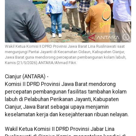
Wakil Ketua Komisi II DPRD Provinsi Jawa Barat Lina Ruslinawati saat
mengunjungi Pantai Jayanti di Kecamatan Cidaun, Kabupaten Cianjur,
Jawa Barat guna mendorong percepatan pembangunan kolam labuh,
Kamis (21/5/2026).ANTARA/Ahmad Fikri.
Cianjur (ANTARA) -
Komisi II DPRD Provinsi Jawa Barat mendorong
percepatan pembangunan fasilitas tambahan kolam
labuh di Pelabuhan Perikanan Jayanti, Kabupaten
Cianjur, Jawa Barat sebagai upaya menjamin
keselamatan kerja dan kesejahteraan ribuan nelayan.
Wakil Ketua Komisi II DPRD Provinsi Jabar Lina