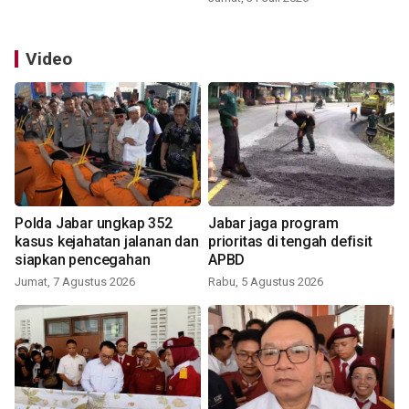
Video
Polda Jabar ungkap 352
Jabar jaga program
kasus kejahatan jalanan dan
prioritas di tengah defisit
siapkan pencegahan
APBD
Jumat, 7 Agustus 2026
Rabu, 5 Agustus 2026