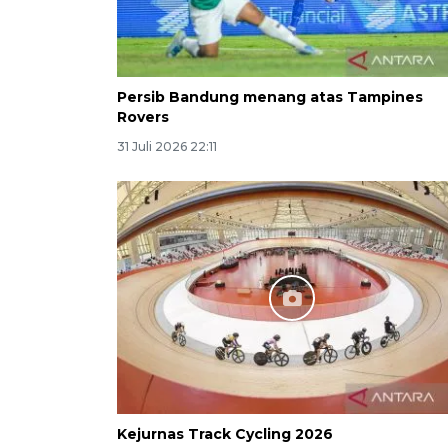
Persib Bandung menang atas Tampines
Rovers
31 Juli 2026 22:11
Kejurnas Track Cycling 2026