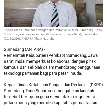
Kepala Dinas Ketahanan Pangan dan Pertanian (DKPP) Sumedang, Tono
Suhartono, saat diwawancarai di Sumedang, Jawa Barat, pada Rabu
(20/5/2026). ANTARA/Ilham Nugraha.
Sumedang (ANTARA) -
Pemerintah Kabupaten (Pemkab) Sumedang, Jawa
Barat, mulai memperkuat kolaborasi dengan pihak
kampus dan sekolah dalam mendorong penggunaan
teknologi pertanian bagi para petani muda.
Kepala Dinas Ketahanan Pangan dan Pertanian (DKPP)
Sumedang, Tono Suhartono, mengatakan langkah
tersebut bertujuan guna menciptakan regenerasi
petani muda yang memiliki kapasitas pemanfaatan