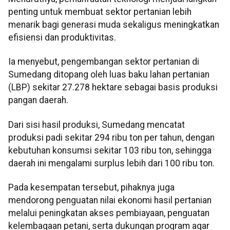
penting untuk membuat sektor pertanian lebih
menarik bagi generasi muda sekaligus meningkatkan
efisiensi dan produktivitas.
Ia menyebut, pengembangan sektor pertanian di
Sumedang ditopang oleh luas baku lahan pertanian
(LBP) sekitar 27.278 hektare sebagai basis produksi
pangan daerah.
Dari sisi hasil produksi, Sumedang mencatat
produksi padi sekitar 294 ribu ton per tahun, dengan
kebutuhan konsumsi sekitar 103 ribu ton, sehingga
daerah ini mengalami surplus lebih dari 100 ribu ton.
Pada kesempatan tersebut, pihaknya juga
mendorong penguatan nilai ekonomi hasil pertanian
melalui peningkatan akses pembiayaan, penguatan
kelembagaan petani, serta dukungan program agar