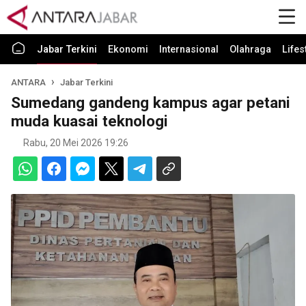
Jabar Terkini
Ekonomi
Internasional
Olahraga
Lifes
ANTARA
Jabar Terkini
Sumedang gandeng kampus agar petani
muda kuasai teknologi
Rabu, 20 Mei 2026 19:26