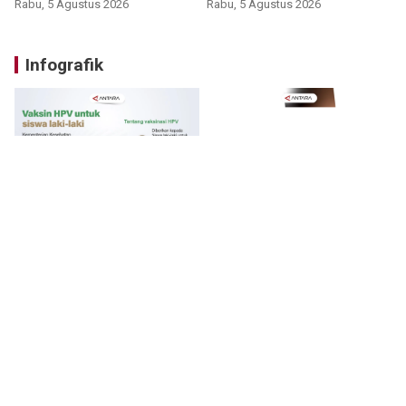
Rabu, 5 Agustus 2026
Rabu, 5 Agustus 2026
Infografik