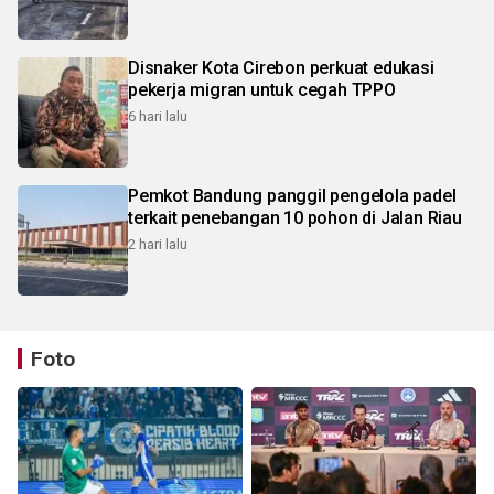
Disnaker Kota Cirebon perkuat edukasi
pekerja migran untuk cegah TPPO
6 hari lalu
Pemkot Bandung panggil pengelola padel
terkait penebangan 10 pohon di Jalan Riau
2 hari lalu
Foto