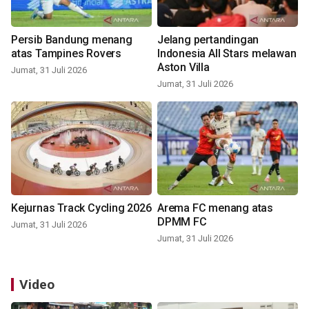
Persib Bandung menang
Jelang pertandingan
atas Tampines Rovers
Indonesia All Stars melawan
Aston Villa
Jumat, 31 Juli 2026
Jumat, 31 Juli 2026
Kejurnas Track Cycling 2026
Arema FC menang atas
DPMM FC
Jumat, 31 Juli 2026
Jumat, 31 Juli 2026
Video