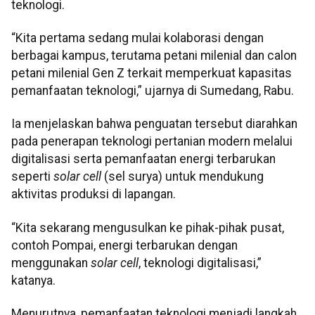
teknologi.
“Kita pertama sedang mulai kolaborasi dengan
berbagai kampus, terutama petani milenial dan calon
petani milenial Gen Z terkait memperkuat kapasitas
pemanfaatan teknologi,” ujarnya di Sumedang, Rabu.
Ia menjelaskan bahwa penguatan tersebut diarahkan
pada penerapan teknologi pertanian modern melalui
digitalisasi serta pemanfaatan energi terbarukan
seperti
solar cell
(sel surya) untuk mendukung
aktivitas produksi di lapangan.
“Kita sekarang mengusulkan ke pihak-pihak pusat,
contoh Pompai, energi terbarukan dengan
menggunakan
solar cell
, teknologi digitalisasi,”
katanya.
Menurutnya, pemanfaatan teknologi menjadi langkah