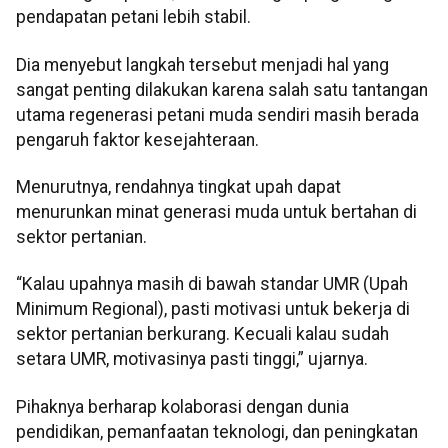
pendapatan petani lebih stabil.
Dia menyebut langkah tersebut menjadi hal yang
sangat penting dilakukan karena salah satu tantangan
utama regenerasi petani muda sendiri masih berada
pengaruh faktor kesejahteraan.
Menurutnya, rendahnya tingkat upah dapat
menurunkan minat generasi muda untuk bertahan di
sektor pertanian.
“Kalau upahnya masih di bawah standar UMR (Upah
Minimum Regional), pasti motivasi untuk bekerja di
sektor pertanian berkurang. Kecuali kalau sudah
setara UMR, motivasinya pasti tinggi,” ujarnya.
Pihaknya berharap kolaborasi dengan dunia
pendidikan, pemanfaatan teknologi, dan peningkatan