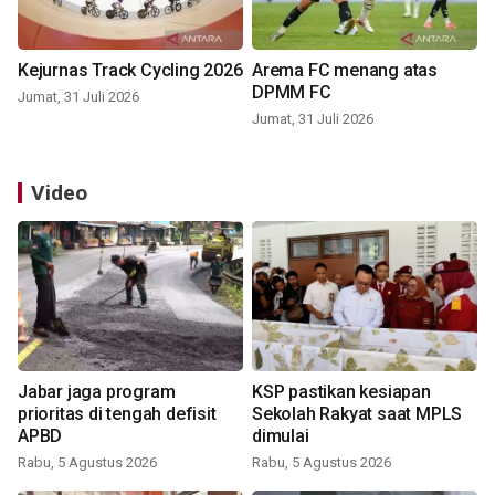
Kejurnas Track Cycling 2026
Arema FC menang atas
DPMM FC
Jumat, 31 Juli 2026
Jumat, 31 Juli 2026
Video
Jabar jaga program
KSP pastikan kesiapan
prioritas di tengah defisit
Sekolah Rakyat saat MPLS
APBD
dimulai
Rabu, 5 Agustus 2026
Rabu, 5 Agustus 2026