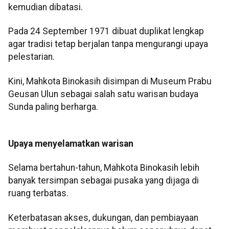
kemudian dibatasi.
Pada 24 September 1971 dibuat duplikat lengkap
agar tradisi tetap berjalan tanpa mengurangi upaya
pelestarian.
Kini, Mahkota Binokasih disimpan di Museum Prabu
Geusan Ulun sebagai salah satu warisan budaya
Sunda paling berharga.
Upaya menyelamatkan warisan
Selama bertahun-tahun, Mahkota Binokasih lebih
banyak tersimpan sebagai pusaka yang dijaga di
ruang terbatas.
Keterbatasan akses, dukungan, dan pembiayaan