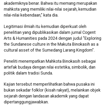
akademiknya benar. Bahwa itu memang merupakan
mahkota yang memiliki nilai-nilai sejarah, kemudian
nilai-nilai kebendaan,” kata dia.
Legitimasi ilmiah itu kemudian diperkuat oleh
penelitian yang dipublikasikan dalam jurnal Cogent
Arts & Humanities pada 2024 dengan judul "Exploring
the Sundanese culture in the Makuta Binokasih as a
cultural asset of the Sumedang Larang Kingdom".
Peneliti menempatkan Mahkota Binokasih sebagai
artefak budaya dengan nilai estetika, simbolik, dan
politik dalam tradisi Sunda.
Kajian tersebut memperlihatkan bahwa pusaka ini
bukan sekadar folklor (kisah rakyat), melainkan objek
sejarah dengan landasan akademik yang dapat
dipertanggungjawabkan.