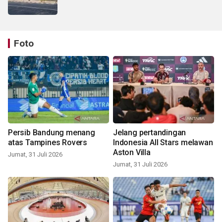
Foto
Persib Bandung menang
Jelang pertandingan
atas Tampines Rovers
Indonesia All Stars melawan
Aston Villa
Jumat, 31 Juli 2026
Jumat, 31 Juli 2026