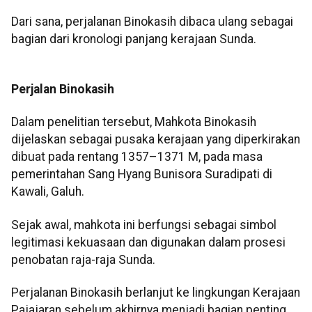
Dari sana, perjalanan Binokasih dibaca ulang sebagai
bagian dari kronologi panjang kerajaan Sunda.
Perjalan Binokasih
Dalam penelitian tersebut, Mahkota Binokasih
dijelaskan sebagai pusaka kerajaan yang diperkirakan
dibuat pada rentang 1357–1371 M, pada masa
pemerintahan Sang Hyang Bunisora Suradipati di
Kawali, Galuh.
Sejak awal, mahkota ini berfungsi sebagai simbol
legitimasi kekuasaan dan digunakan dalam prosesi
penobatan raja-raja Sunda.
Perjalanan Binokasih berlanjut ke lingkungan Kerajaan
Pajajaran sebelum akhirnya menjadi bagian penting