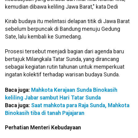
kemudian dibawa keliling Jawa Barat," kata Dedi
Kirab budaya itu melintasi delapan titik di Jawa Barat
sebelum berpuncak di Bandung menuju Gedung
Sate, lalu kembali ke Sumedang.
Prosesi tersebut menjadi bagian dari agenda baru
bertajuk Milangkala Tatar Sunda, yang dirancang
sebagai kegiatan rutin tahunan untuk memperkuat
ingatan kolektif terhadap warisan budaya Sunda.
Baca juga:
Mahkota Kerajaan Sunda Binokasih
keliling Jabar sambut Hari Tatar Sunda
Baca juga:
Saat mahkota para Raja Sunda, Mahkota
Binokasih tiba di tanah Pajajaran
Perhatian Menteri Kebudayaan