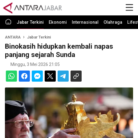
Jabar Terkini
Ekonomi
Internasional
Olahraga
Lifes
ANTARA
Jabar Terkini
Binokasih hidupkan kembali napas
panjang sejarah Sunda
Minggu, 3 Mei 2026 21:05