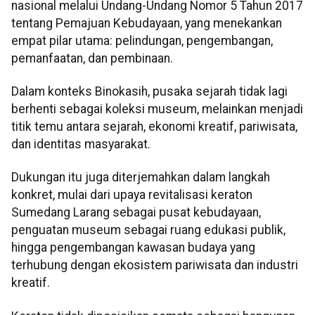
nasional melalui Undang-Undang Nomor 5 Tahun 2017
tentang Pemajuan Kebudayaan, yang menekankan
empat pilar utama: pelindungan, pengembangan,
pemanfaatan, dan pembinaan.
Dalam konteks Binokasih, pusaka sejarah tidak lagi
berhenti sebagai koleksi museum, melainkan menjadi
titik temu antara sejarah, ekonomi kreatif, pariwisata,
dan identitas masyarakat.
Dukungan itu juga diterjemahkan dalam langkah
konkret, mulai dari upaya revitalisasi keraton
Sumedang Larang sebagai pusat kebudayaan,
penguatan museum sebagai ruang edukasi publik,
hingga pengembangan kawasan budaya yang
terhubung dengan ekosistem pariwisata dan industri
kreatif.