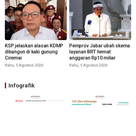
KSP jelaskan alasan KDMP
Pemprov Jabar ubah skema
dibangun di kaki gunung
layanan BRT hemat
Ciremai
anggaran Rp10 miliar
Rabu, 5 Agustus 2026
Rabu, 5 Agustus 2026
Infografik