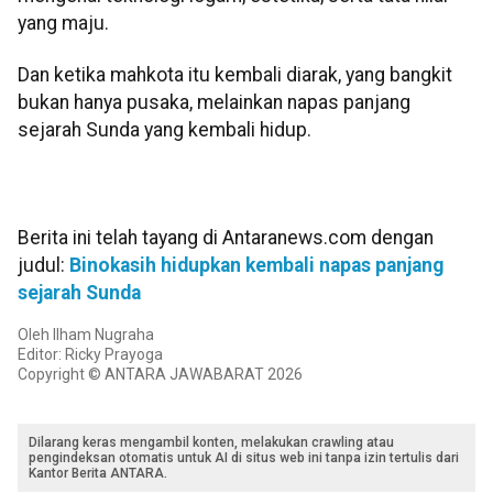
yang maju.
Dan ketika mahkota itu kembali diarak, yang bangkit
bukan hanya pusaka, melainkan napas panjang
sejarah Sunda yang kembali hidup.
Berita ini telah tayang di Antaranews.com dengan
judul:
Binokasih hidupkan kembali napas panjang
sejarah Sunda
Oleh Ilham Nugraha
Editor: Ricky Prayoga
Copyright © ANTARA JAWABARAT 2026
Dilarang keras mengambil konten, melakukan crawling atau
pengindeksan otomatis untuk AI di situs web ini tanpa izin tertulis dari
Kantor Berita ANTARA.