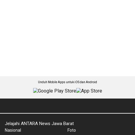
Unduh Mobile Apps untuk iOS dan Android
Jelajahi ANTARA News Jawa Barat
Nasional
Foto