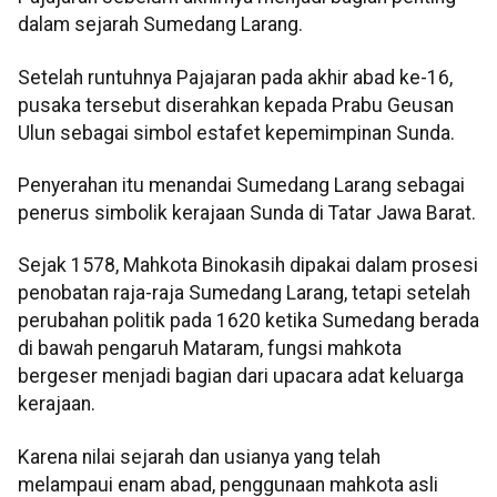
dalam sejarah Sumedang Larang.
Setelah runtuhnya Pajajaran pada akhir abad ke-16,
pusaka tersebut diserahkan kepada Prabu Geusan
Ulun sebagai simbol estafet kepemimpinan Sunda.
Penyerahan itu menandai Sumedang Larang sebagai
penerus simbolik kerajaan Sunda di Tatar Jawa Barat.
Sejak 1578, Mahkota Binokasih dipakai dalam prosesi
penobatan raja-raja Sumedang Larang, tetapi setelah
perubahan politik pada 1620 ketika Sumedang berada
di bawah pengaruh Mataram, fungsi mahkota
bergeser menjadi bagian dari upacara adat keluarga
kerajaan.
Karena nilai sejarah dan usianya yang telah
melampaui enam abad, penggunaan mahkota asli