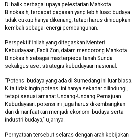
Di balik berbagai upaya pelestarian Mahkota
Binokasih, terdapat gagasan yang lebih luas: budaya
tidak cukup hanya dikenang, tetapi harus dihidupkan
kembali sebagai energi pembangunan.
Perspektif inilah yang ditegaskan Menteri
Kebudayaan, Fadli Zon, dalam mendorong Mahkota
Binokasih sebagai masterpiece tanah Sunda
sekaligus aset strategis kebudayaan nasional.
“Potensi budaya yang ada di Sumedang ini luar biasa.
Kita tidak ingin potensi ini hanya sekadar dilindungi,
tetapi sesuai amanat Undang-Undang Pemajuan
Kebudayaan, potensi ini juga harus dikembangkan
dan dimanfaatkan menjadi ekonomi budaya serta
industri budaya,” ujarnya.
Pernyataan tersebut selaras dengan arah kebijakan