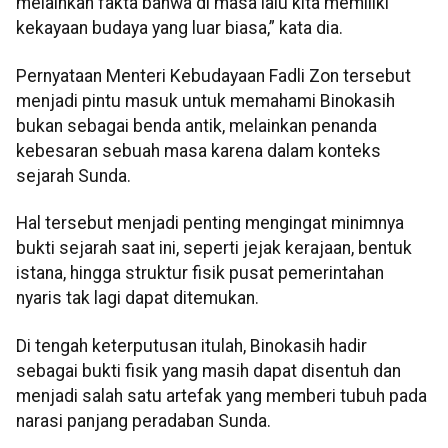
melainkan fakta bahwa di masa lalu kita memiliki
kekayaan budaya yang luar biasa,” kata dia.
Pernyataan Menteri Kebudayaan Fadli Zon tersebut
menjadi pintu masuk untuk memahami Binokasih
bukan sebagai benda antik, melainkan penanda
kebesaran sebuah masa karena dalam konteks
sejarah Sunda.
Hal tersebut menjadi penting mengingat minimnya
bukti sejarah saat ini, seperti jejak kerajaan, bentuk
istana, hingga struktur fisik pusat pemerintahan
nyaris tak lagi dapat ditemukan.
Di tengah keterputusan itulah, Binokasih hadir
sebagai bukti fisik yang masih dapat disentuh dan
menjadi salah satu artefak yang memberi tubuh pada
narasi panjang peradaban Sunda.