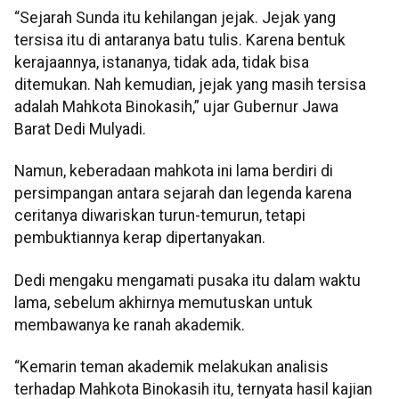
“Sejarah Sunda itu kehilangan jejak. Jejak yang
tersisa itu di antaranya batu tulis. Karena bentuk
kerajaannya, istananya, tidak ada, tidak bisa
ditemukan. Nah kemudian, jejak yang masih tersisa
adalah Mahkota Binokasih,” ujar Gubernur Jawa
Barat Dedi Mulyadi.
Namun, keberadaan mahkota ini lama berdiri di
persimpangan antara sejarah dan legenda karena
ceritanya diwariskan turun-temurun, tetapi
pembuktiannya kerap dipertanyakan.
Dedi mengaku mengamati pusaka itu dalam waktu
lama, sebelum akhirnya memutuskan untuk
membawanya ke ranah akademik.
“Kemarin teman akademik melakukan analisis
terhadap Mahkota Binokasih itu, ternyata hasil kajian