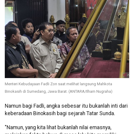
Menteri Kebudayaan Fadli Zon saat melihat langsung Mahkota
Binokasih di Sumedang, Jawa Barat. (ANTARA/Ilham Nugraha)
Namun bagi Fadli, angka sebesar itu bukanlah inti dari
keberadaan Binokasih bagi sejarah Tatar Sunda.
"Namun, yang kita lihat bukanlah nilai emasnya,