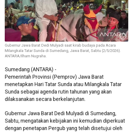
Gubernur Jawa Barat Dedi Mulyadi saat kirab budaya pada Acara
Milangkala Tatar Sunda di Sumedang, Jawa Barat, Sabtu (2/5/2026).
ANTARA/Ilham Nugraha.
Sumedang (ANTARA) -
Pemerintah Provinsi (Pemprov) Jawa Barat
menetapkan Hari Tatar Sunda atau Milangkala Tatar
Sunda sebagai agenda rutin tahunan yang akan
dilaksanakan secara berkelanjutan.
Gubernur Jawa Barat Dedi Mulyadi di Sumedang,
Sabtu, mengatakan kebijakan ini kemudian diperkuat
dengan penetapan Pergub yang telah disetujui oleh