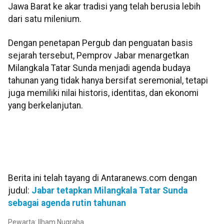
Jawa Barat ke akar tradisi yang telah berusia lebih
dari satu milenium.
Dengan penetapan Pergub dan penguatan basis
sejarah tersebut, Pemprov Jabar menargetkan
Milangkala Tatar Sunda menjadi agenda budaya
tahunan yang tidak hanya bersifat seremonial, tetapi
juga memiliki nilai historis, identitas, dan ekonomi
yang berkelanjutan.
Berita ini telah tayang di Antaranews.com dengan
judul:
Jabar tetapkan Milangkala Tatar Sunda
sebagai agenda rutin tahunan
Pewarta: Ilham Nugraha