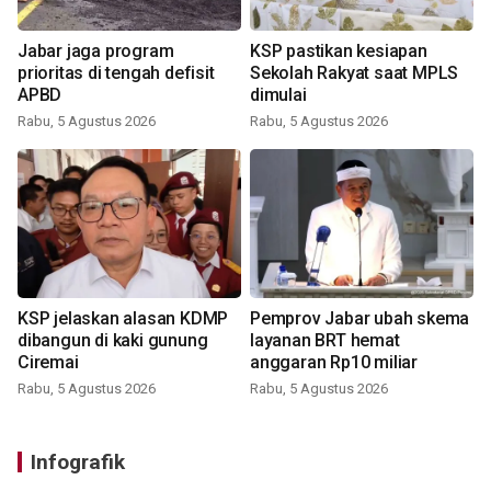
Jabar jaga program
KSP pastikan kesiapan
prioritas di tengah defisit
Sekolah Rakyat saat MPLS
APBD
dimulai
Rabu, 5 Agustus 2026
Rabu, 5 Agustus 2026
KSP jelaskan alasan KDMP
Pemprov Jabar ubah skema
dibangun di kaki gunung
layanan BRT hemat
Ciremai
anggaran Rp10 miliar
Rabu, 5 Agustus 2026
Rabu, 5 Agustus 2026
Infografik