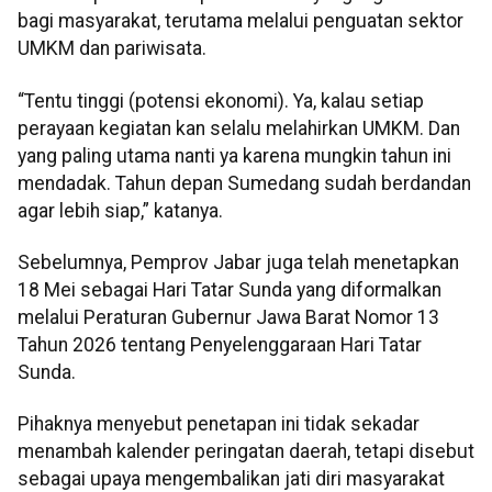
bagi masyarakat, terutama melalui penguatan sektor
UMKM dan pariwisata.
“Tentu tinggi (potensi ekonomi). Ya, kalau setiap
perayaan kegiatan kan selalu melahirkan UMKM. Dan
yang paling utama nanti ya karena mungkin tahun ini
mendadak. Tahun depan Sumedang sudah berdandan
agar lebih siap,” katanya.
Sebelumnya, Pemprov Jabar juga telah menetapkan
18 Mei sebagai Hari Tatar Sunda yang diformalkan
melalui Peraturan Gubernur Jawa Barat Nomor 13
Tahun 2026 tentang Penyelenggaraan Hari Tatar
Sunda.
Pihaknya menyebut penetapan ini tidak sekadar
menambah kalender peringatan daerah, tetapi disebut
sebagai upaya mengembalikan jati diri masyarakat