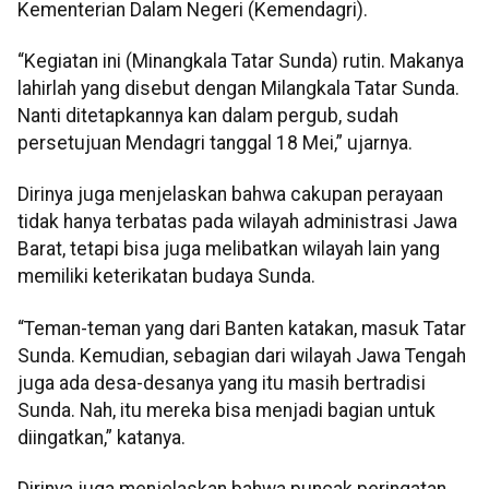
Kementerian Dalam Negeri (Kemendagri).
“Kegiatan ini (Minangkala Tatar Sunda) rutin. Makanya
lahirlah yang disebut dengan Milangkala Tatar Sunda.
Nanti ditetapkannya kan dalam pergub, sudah
persetujuan Mendagri tanggal 18 Mei,” ujarnya.
Dirinya juga menjelaskan bahwa cakupan perayaan
tidak hanya terbatas pada wilayah administrasi Jawa
Barat, tetapi bisa juga melibatkan wilayah lain yang
memiliki keterikatan budaya Sunda.
“Teman-teman yang dari Banten katakan, masuk Tatar
Sunda. Kemudian, sebagian dari wilayah Jawa Tengah
juga ada desa-desanya yang itu masih bertradisi
Sunda. Nah, itu mereka bisa menjadi bagian untuk
diingatkan,” katanya.