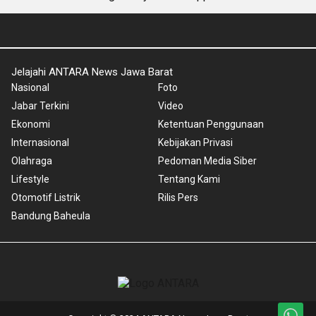
Jelajahi ANTARA News Jawa Barat
Nasional
Foto
Jabar Terkini
Video
Ekonomi
Ketentuan Penggunaan
Internasional
Kebijakan Privasi
Olahraga
Pedoman Media Siber
Lifestyle
Tentang Kami
Otomotif Listrik
Rilis Pers
Bandung Baheula