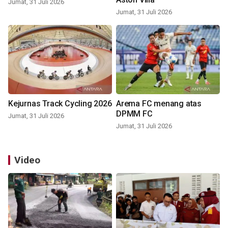
Jumat, 31 Juli 2026
Jumat, 31 Juli 2026
Kejurnas Track Cycling 2026
Arema FC menang atas
DPMM FC
Jumat, 31 Juli 2026
Jumat, 31 Juli 2026
Video