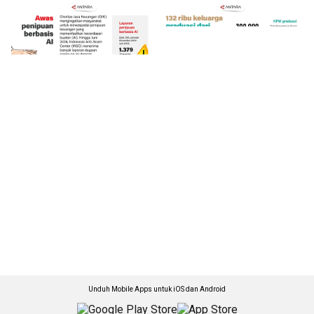
Unduh Mobile Apps untuk iOS dan Android