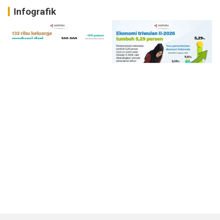
Infografik