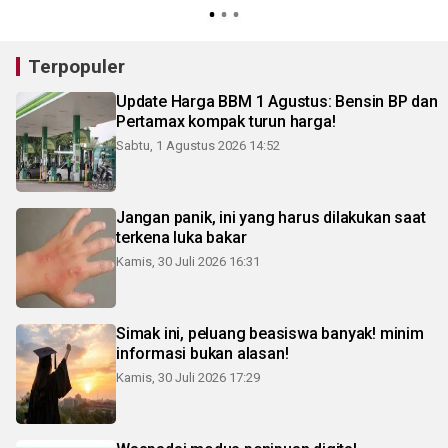
Terpopuler
Update Harga BBM 1 Agustus: Bensin BP dan
Pertamax kompak turun harga!
Sabtu, 1 Agustus 2026 14:52
Jangan panik, ini yang harus dilakukan saat
terkena luka bakar
Kamis, 30 Juli 2026 16:31
Simak ini, peluang beasiswa banyak! minim
informasi bukan alasan!
Kamis, 30 Juli 2026 17:29