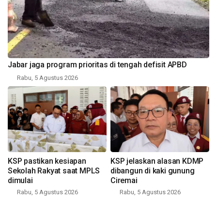
Jabar jaga program prioritas di tengah defisit APBD
Rabu, 5 Agustus 2026
KSP pastikan kesiapan
KSP jelaskan alasan KDMP
Sekolah Rakyat saat MPLS
dibangun di kaki gunung
dimulai
Ciremai
Rabu, 5 Agustus 2026
Rabu, 5 Agustus 2026