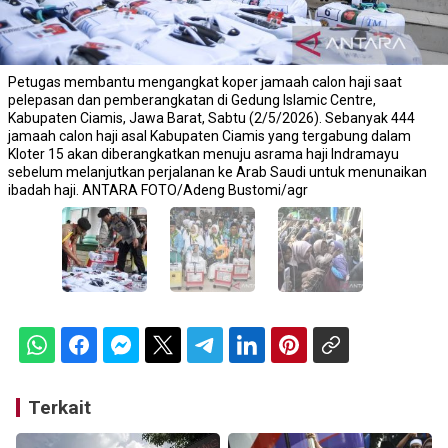
Petugas membantu mengangkat koper jamaah calon haji saat
pelepasan dan pemberangkatan di Gedung Islamic Centre,
Kabupaten Ciamis, Jawa Barat, Sabtu (2/5/2026). Sebanyak 444
jamaah calon haji asal Kabupaten Ciamis yang tergabung dalam
Kloter 15 akan diberangkatkan menuju asrama haji Indramayu
sebelum melanjutkan perjalanan ke Arab Saudi untuk menunaikan
ibadah haji. ANTARA FOTO/Adeng Bustomi/agr
Terkait