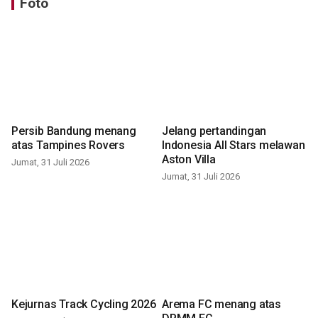
Foto
Persib Bandung menang
Jelang pertandingan
atas Tampines Rovers
Indonesia All Stars melawan
Aston Villa
Jumat, 31 Juli 2026
Jumat, 31 Juli 2026
Kejurnas Track Cycling 2026
Arema FC menang atas