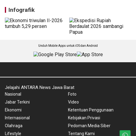
Infografik
Unduh Mobile Apps untuk iOS dan Android
Jelajahi ANTARA News Jawa Barat
Nasional
Foto
Jabar Terkini
Video
Ekonomi
Ketentuan Penggunaan
Internasional
Kebijakan Privasi
Olahraga
Pedoman Media Siber
Lifestyle
Tentang Kami