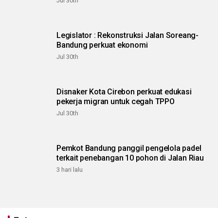
Jul 30th
Legislator : Rekonstruksi Jalan Soreang-
Bandung perkuat ekonomi
Jul 30th
Disnaker Kota Cirebon perkuat edukasi
pekerja migran untuk cegah TPPO
Jul 30th
Pemkot Bandung panggil pengelola padel
terkait penebangan 10 pohon di Jalan Riau
3 hari lalu