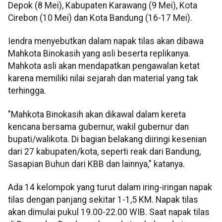
Depok (8 Mei), Kabupaten Karawang (9 Mei), Kota
Cirebon (10 Mei) dan Kota Bandung (16-17 Mei).
Iendra menyebutkan dalam napak tilas akan dibawa
Mahkota Binokasih yang asli beserta replikanya.
Mahkota asli akan mendapatkan pengawalan ketat
karena memiliki nilai sejarah dan material yang tak
terhingga.
"Mahkota Binokasih akan dikawal dalam kereta
kencana bersama gubernur, wakil gubernur dan
bupati/walikota. Di bagian belakang diiringi kesenian
dari 27 kabupaten/kota, seperti reak dari Bandung,
Sasapian Buhun dari KBB dan lainnya," katanya.
Ada 14 kelompok yang turut dalam iring-iringan napak
tilas dengan panjang sekitar 1-1,5 KM. Napak tilas
akan dimulai pukul 19.00-22.00 WIB. Saat napak tilas