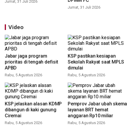
DPMM FC
Jumat, 31 Juli 2026
Jumat, 31 Juli 2026
Video
Jabar jaga program
KSP pastikan kesiapan
prioritas di tengah defisit
Sekolah Rakyat saat MPLS
APBD
dimulai
Rabu, 5 Agustus 2026
Rabu, 5 Agustus 2026
KSP jelaskan alasan KDMP
Pemprov Jabar ubah skema
dibangun di kaki gunung
layanan BRT hemat
Ciremai
anggaran Rp10 miliar
Rabu, 5 Agustus 2026
Rabu, 5 Agustus 2026