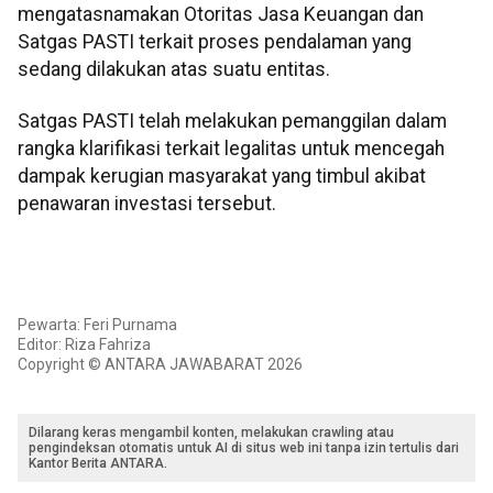
mengatasnamakan Otoritas Jasa Keuangan dan
Satgas PASTI terkait proses pendalaman yang
sedang dilakukan atas suatu entitas.
Satgas PASTI telah melakukan pemanggilan dalam
rangka klarifikasi terkait legalitas untuk mencegah
dampak kerugian masyarakat yang timbul akibat
penawaran investasi tersebut.
Pewarta: Feri Purnama
Editor: Riza Fahriza
Copyright © ANTARA JAWABARAT 2026
Dilarang keras mengambil konten, melakukan crawling atau
pengindeksan otomatis untuk AI di situs web ini tanpa izin tertulis dari
Kantor Berita ANTARA.