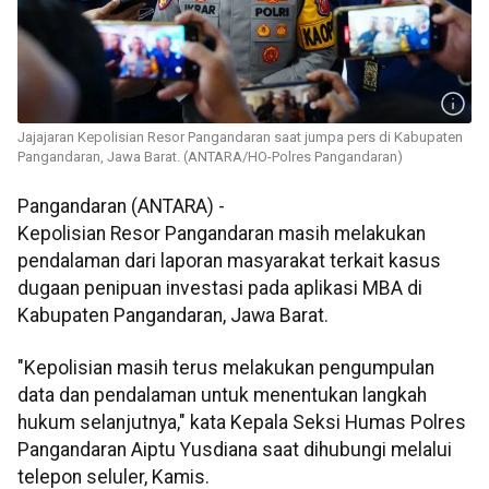
Jajajaran Kepolisian Resor Pangandaran saat jumpa pers di Kabupaten
Pangandaran, Jawa Barat. (ANTARA/HO-Polres Pangandaran)
Pangandaran (ANTARA) -
Kepolisian Resor Pangandaran masih melakukan
pendalaman dari laporan masyarakat terkait kasus
dugaan penipuan investasi pada aplikasi MBA di
Kabupaten Pangandaran, Jawa Barat.
"Kepolisian masih terus melakukan pengumpulan
data dan pendalaman untuk menentukan langkah
hukum selanjutnya," kata Kepala Seksi Humas Polres
Pangandaran Aiptu Yusdiana saat dihubungi melalui
telepon seluler, Kamis.