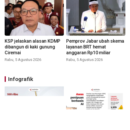
KSP jelaskan alasan KDMP
Pemprov Jabar ubah skema
dibangun di kaki gunung
layanan BRT hemat
Ciremai
anggaran Rp10 miliar
Rabu, 5 Agustus 2026
Rabu, 5 Agustus 2026
Infografik