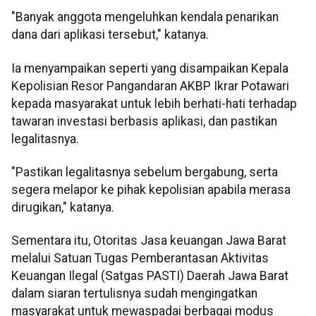
"Banyak anggota mengeluhkan kendala penarikan
dana dari aplikasi tersebut," katanya.
Ia menyampaikan seperti yang disampaikan Kepala
Kepolisian Resor Pangandaran AKBP Ikrar Potawari
kepada masyarakat untuk lebih berhati-hati terhadap
tawaran investasi berbasis aplikasi, dan pastikan
legalitasnya.
"Pastikan legalitasnya sebelum bergabung, serta
segera melapor ke pihak kepolisian apabila merasa
dirugikan," katanya.
Sementara itu, Otoritas Jasa keuangan Jawa Barat
melalui Satuan Tugas Pemberantasan Aktivitas
Keuangan Ilegal (Satgas PASTI) Daerah Jawa Barat
dalam siaran tertulisnya sudah mengingatkan
masyarakat untuk mewaspadai berbagai modus