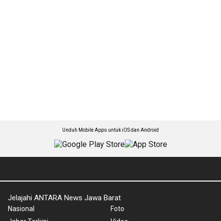
Unduh Mobile Apps untuk iOS dan Android
Jelajahi ANTARA News Jawa Barat
Nasional
Foto