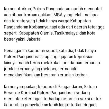
Ia menuturkan, Polres Pangandaran sudah mencatat
ada ribuan korban aplikasi MBA yang telah melapor
dan terdata yang tidak hanya warga Kabupaten
Pangandaran korbannya, tapi ada dari daerah tetangga
seperti Kabupaten Ciamis, Tasikmalaya, dan kota
besar yakni Jakarta.
Penanganan kasus tersebut, kata dia, tidak hanya
Polres Pangandaran, tapi juga jajaran kepolisian
lainnya masih terus melakukan pendataan terhadap
jumlah korban yang melapor, termasuk
mengklasifikasikan besaran kerugian korban.
Ia menyampaikan, khusus di Pangandaran, Satuan
Reserse Kriminal Polres Pangandaran sedang
meminta keterangan terhadap sejumlah saksi untuk
kebutuhan penyelidikan lebih lanjut terkait dugaan