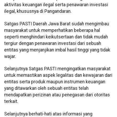
aktivitas keuangan ilegal serta penawaran investasi
ilegal, khususnya di Pangandaran.
Satgas PASTI Daerah Jawa Barat sudah mengimbau
masyarakat untuk memperhatikan beberapa hal
seperti menghindari keikutsertaan dan tidak mudah
tergiur dengan penawaran investasi dari sebuah
entitas yang menjanjikan imbal hasil tinggi yang tidak
wajar.
Selanjutnya Satgas PASTI mengingatkan masyarakat
untuk memastikan aspek legalitas dan kewajaran dari
entitas serta produk maupun instrumen keuangan
yang ditawarkan oleh sebuah entitas telah
mendapatkan perizinan atau penegasan dari otoritas
terkait.
Selanjutnya berhati-hati atas informasi yang