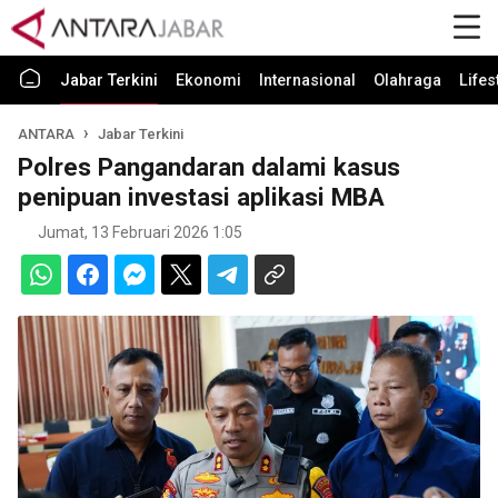
Jabar Terkini
Ekonomi
Internasional
Olahraga
Lifes
ANTARA
Jabar Terkini
Polres Pangandaran dalami kasus
penipuan investasi aplikasi MBA
Jumat, 13 Februari 2026 1:05