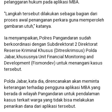
pelanggaran hukum pada aplikasi MBA.
"Langkah tersebut dilakukan sebagai bagian dari
proses awal penanganan perkara guna memperoleh
gambaran utuh," katanya.
Ia menyampaikan, Polres Pangandaran sudah
berkoordinasi dengan Subdirektorat 2 Direktorat
Reserse Kriminal Khusus (Ditreskrimsus) Polda
Jabar, khususnya Unit Financial Monitoring and
Development (Fismondev) untuk menangani kasus
tersebut.
Polda Jabar, kata dia, direncanakan akan meminta
keterangan terhadap pengguna aplikasi MBA yang
berada di wilayah Pangandaran untuk pendalaman
kasus terkait warga yang tidak bisa melakukan
penarikan dana dari aplikasi tersebut.