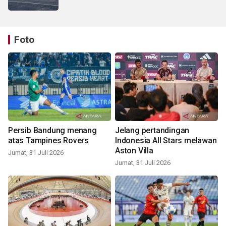
Foto
Persib Bandung menang
Jelang pertandingan
atas Tampines Rovers
Indonesia All Stars melawan
Aston Villa
Jumat, 31 Juli 2026
Jumat, 31 Juli 2026