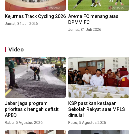
Kejurnas Track Cycling 2026
Arema FC menang atas
DPMM FC
Jumat, 31 Juli 2026
Jumat, 31 Juli 2026
Video
Jabar jaga program
KSP pastikan kesiapan
prioritas di tengah defisit
Sekolah Rakyat saat MPLS
APBD
dimulai
Rabu, 5 Agustus 2026
Rabu, 5 Agustus 2026