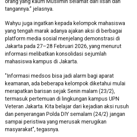
orang yang kaum Muslimin selamat dari lisan dan
tangannya.” jelasnya.
Wahyu juga ingatkan kepada kelompok mahasiswa
yang tengah marak adanya ajakan aksi di berbagai
platform media sosial menjelang demonstrasi di
Jakarta pada 27–28 Februari 2026, yang menurut
informasi melibatkan konsolidasi sejumlah
mahasiswa kampus di Jakarta.
"Informasi medsos bisa jadi alarm bagi aparat
keamanan, ada beberapa kelompok diketahui mulai
merapatkan barisan sejak Senin malam (23/2),
termasuk pertemuan di lingkungan kampus UPN
Veteran Jakarta. Kita belajar dari kejadian aksi rusuh
dan penyerangan Polda DIY semalam (24/2) jangan
sampai peristiwa yang merusak merugikan
masyarakat", tegasnya.