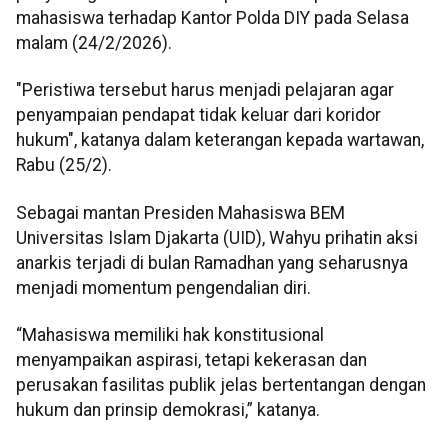
mahasiswa terhadap Kantor Polda DIY pada Selasa
malam (24/2/2026).
"Peristiwa tersebut harus menjadi pelajaran agar
penyampaian pendapat tidak keluar dari koridor
hukum", katanya dalam keterangan kepada wartawan,
Rabu (25/2).
Sebagai mantan Presiden Mahasiswa BEM
Universitas Islam Djakarta (UID), Wahyu prihatin aksi
anarkis terjadi di bulan Ramadhan yang seharusnya
menjadi momentum pengendalian diri.
“Mahasiswa memiliki hak konstitusional
menyampaikan aspirasi, tetapi kekerasan dan
perusakan fasilitas publik jelas bertentangan dengan
hukum dan prinsip demokrasi,” katanya.