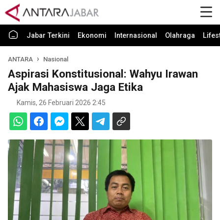
Jabar Terkini
Ekonomi
Internasional
Olahraga
Lifes
ANTARA
Nasional
Aspirasi Konstitusional: Wahyu Irawan
Ajak Mahasiswa Jaga Etika
Kamis, 26 Februari 2026 2:45