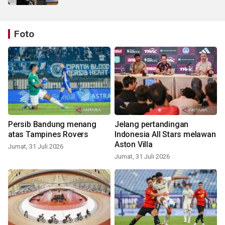
Foto
Persib Bandung menang
Jelang pertandingan
atas Tampines Rovers
Indonesia All Stars melawan
Aston Villa
Jumat, 31 Juli 2026
Jumat, 31 Juli 2026