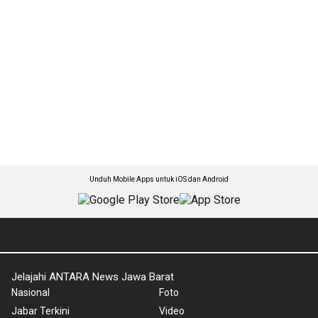
Unduh Mobile Apps untuk iOS dan Android
Jelajahi ANTARA News Jawa Barat
Nasional
Foto
Jabar Terkini
Video