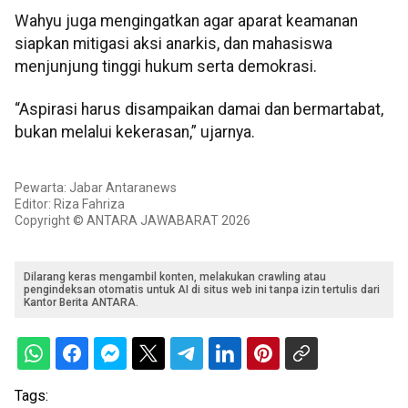
Wahyu juga mengingatkan agar aparat keamanan
siapkan mitigasi aksi anarkis, dan mahasiswa
menjunjung tinggi hukum serta demokrasi.
“Aspirasi harus disampaikan damai dan bermartabat,
bukan melalui kekerasan,” ujarnya.
Pewarta: Jabar Antaranews
Editor: Riza Fahriza
Copyright © ANTARA JAWABARAT 2026
Dilarang keras mengambil konten, melakukan crawling atau
pengindeksan otomatis untuk AI di situs web ini tanpa izin tertulis dari
Kantor Berita ANTARA.
Tags: