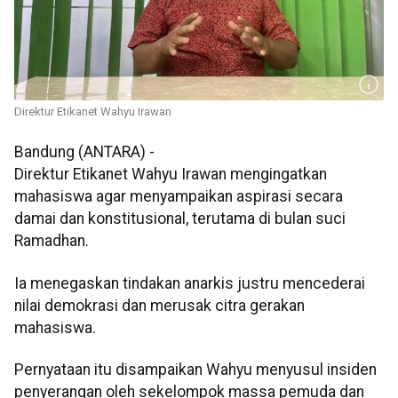
Direktur Etikanet Wahyu Irawan
Bandung (ANTARA) -
Direktur Etikanet Wahyu Irawan mengingatkan
mahasiswa agar menyampaikan aspirasi secara
damai dan konstitusional, terutama di bulan suci
Ramadhan.
Ia menegaskan tindakan anarkis justru mencederai
nilai demokrasi dan merusak citra gerakan
mahasiswa.
Pernyataan itu disampaikan Wahyu menyusul insiden
penyerangan oleh sekelompok massa pemuda dan