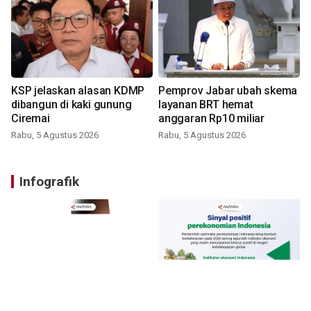
KSP jelaskan alasan KDMP
Pemprov Jabar ubah skema
dibangun di kaki gunung
layanan BRT hemat
Ciremai
anggaran Rp10 miliar
Rabu, 5 Agustus 2026
Rabu, 5 Agustus 2026
Infografik