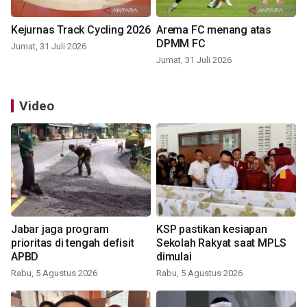
Kejurnas Track Cycling 2026
Arema FC menang atas
DPMM FC
Jumat, 31 Juli 2026
Jumat, 31 Juli 2026
Video
Jabar jaga program
KSP pastikan kesiapan
prioritas di tengah defisit
Sekolah Rakyat saat MPLS
APBD
dimulai
Rabu, 5 Agustus 2026
Rabu, 5 Agustus 2026