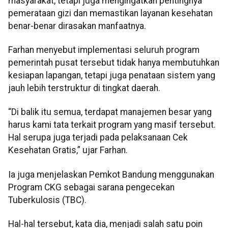
masyarakat, tetapi juga mengingatkan pentingnya
pemerataan gizi dan memastikan layanan kesehatan
benar-benar dirasakan manfaatnya.
Farhan menyebut implementasi seluruh program
pemerintah pusat tersebut tidak hanya membutuhkan
kesiapan lapangan, tetapi juga penataan sistem yang
jauh lebih terstruktur di tingkat daerah.
“Di balik itu semua, terdapat manajemen besar yang
harus kami tata terkait program yang masif tersebut.
Hal serupa juga terjadi pada pelaksanaan Cek
Kesehatan Gratis,” ujar Farhan.
Ia juga menjelaskan Pemkot Bandung menggunakan
Program CKG sebagai sarana pengecekan
Tuberkulosis (TBC).
Hal-hal tersebut, kata dia, menjadi salah satu poin