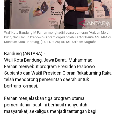
Wali Kota Bandung M Farhan menghadiri acara pameran "Haluan Merah
Putih, Satu Tahun Prabowo-Gibran" digelar oleh Kantor Berita ANTARA di
Museum Kota Bandung, (14/11/2025) ANTARA/Ilham Nugraha
Bandung (ANTARA) -
Wali Kota Bandung, Jawa Barat, Muhammad
Farhan menyebut program Presiden Prabowo
Subianto dan Wakil Presiden Gibran Rakabuming Raka
telah mendorong pemerintah daerah untuk
bertransformasi.
Farhan menjelaskan tiga program utama
pemerintahan saat ini berhasil menyentuh
masyarakat, sekaligus menjadi tantangan bagi