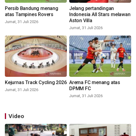
Persib Bandung menang
Jelang pertandingan
atas Tampines Rovers
Indonesia All Stars melawan
Aston Villa
Jumat, 31 Juli 2026
Jumat, 31 Juli 2026
Kejurnas Track Cycling 2026
Arema FC menang atas
DPMM FC
Jumat, 31 Juli 2026
Jumat, 31 Juli 2026
Video