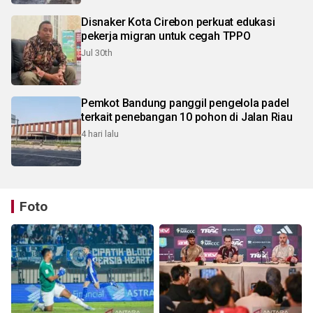
Disnaker Kota Cirebon perkuat edukasi
pekerja migran untuk cegah TPPO
Jul 30th
Pemkot Bandung panggil pengelola padel
terkait penebangan 10 pohon di Jalan Riau
4 hari lalu
Foto