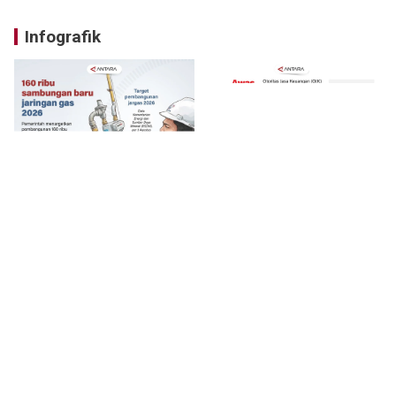
Infografik