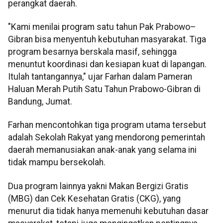
perangkat daerah.
"Kami menilai program satu tahun Pak Prabowo–
Gibran bisa menyentuh kebutuhan masyarakat. Tiga
program besarnya berskala masif, sehingga
menuntut koordinasi dan kesiapan kuat di lapangan.
Itulah tantangannya," ujar Farhan dalam Pameran
Haluan Merah Putih Satu Tahun Prabowo-Gibran di
Bandung, Jumat.
Farhan mencontohkan tiga program utama tersebut
adalah Sekolah Rakyat yang mendorong pemerintah
daerah memanusiakan anak-anak yang selama ini
tidak mampu bersekolah.
Dua program lainnya yakni Makan Bergizi Gratis
(MBG) dan Cek Kesehatan Gratis (CKG), yang
menurut dia tidak hanya memenuhi kebutuhan dasar