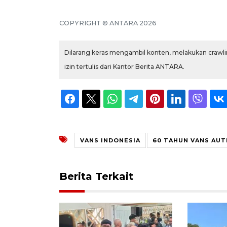
COPYRIGHT © ANTARA 2026
Dilarang keras mengambil konten, melakukan crawlin
izin tertulis dari Kantor Berita ANTARA.
VANS INDONESIA
60 TAHUN VANS AUT
Berita Terkait