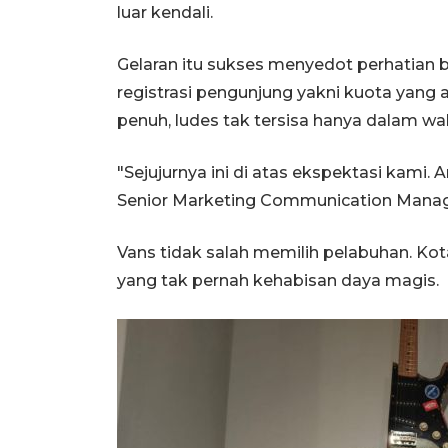
luar kendali.
Gelaran itu sukses menyedot perhatian b
registrasi pengunjung yakni kuota yang 
penuh, ludes tak tersisa hanya dalam wa
"Sejujurnya ini di atas ekspektasi kami. 
Senior Marketing Communication Manager
Vans tidak salah memilih pelabuhan. Ko
yang tak pernah kehabisan daya magis.