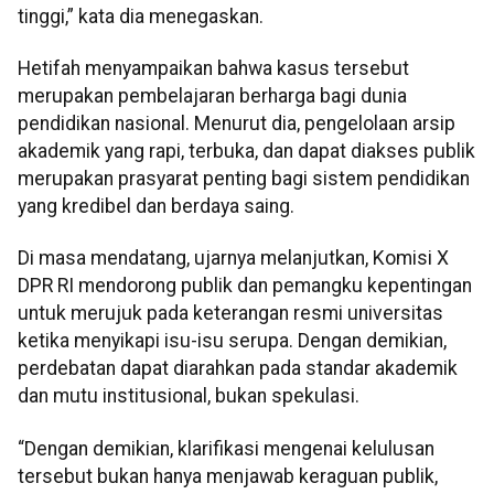
tinggi,” kata dia menegaskan.
Hetifah menyampaikan bahwa kasus tersebut
merupakan pembelajaran berharga bagi dunia
pendidikan nasional. Menurut dia, pengelolaan arsip
akademik yang rapi, terbuka, dan dapat diakses publik
merupakan prasyarat penting bagi sistem pendidikan
yang kredibel dan berdaya saing.
Di masa mendatang, ujarnya melanjutkan, Komisi X
DPR RI mendorong publik dan pemangku kepentingan
untuk merujuk pada keterangan resmi universitas
ketika menyikapi isu-isu serupa. Dengan demikian,
perdebatan dapat diarahkan pada standar akademik
dan mutu institusional, bukan spekulasi.
“Dengan demikian, klarifikasi mengenai kelulusan
tersebut bukan hanya menjawab keraguan publik,