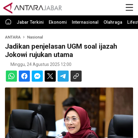
Jabar Terkini
Ekonomi
Internasional
Olahraga
Lifes
ANTARA
Nasional
Jadikan penjelasan UGM soal ijazah
Jokowi rujukan utama
Minggu, 24 Agustus 2025 12:00