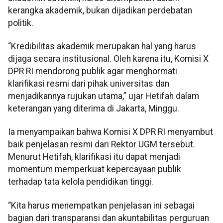
kerangka akademik, bukan dijadikan perdebatan
politik.
“Kredibilitas akademik merupakan hal yang harus
dijaga secara institusional. Oleh karena itu, Komisi X
DPR RI mendorong publik agar menghormati
klarifikasi resmi dari pihak universitas dan
menjadikannya rujukan utama,” ujar Hetifah dalam
keterangan yang diterima di Jakarta, Minggu.
Ia menyampaikan bahwa Komisi X DPR RI menyambut
baik penjelasan resmi dari Rektor UGM tersebut.
Menurut Hetifah, klarifikasi itu dapat menjadi
momentum memperkuat kepercayaan publik
terhadap tata kelola pendidikan tinggi.
“Kita harus menempatkan penjelasan ini sebagai
bagian dari transparansi dan akuntabilitas perguruan