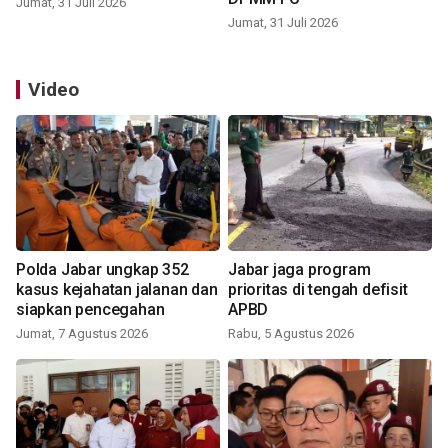
Jumat, 31 Juli 2026
Jumat, 31 Juli 2026
Video
Polda Jabar ungkap 352
Jabar jaga program
kasus kejahatan jalanan dan
prioritas di tengah defisit
siapkan pencegahan
APBD
Jumat, 7 Agustus 2026
Rabu, 5 Agustus 2026