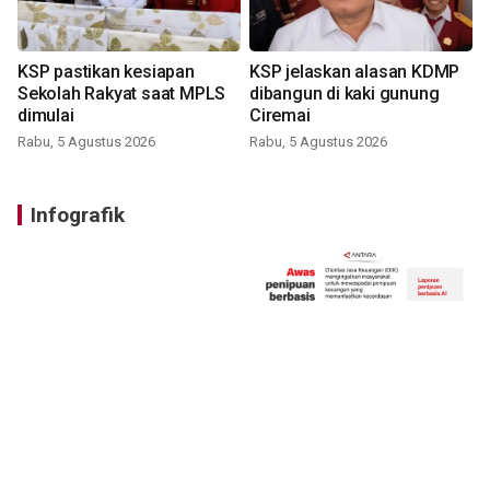
KSP pastikan kesiapan
KSP jelaskan alasan KDMP
Sekolah Rakyat saat MPLS
dibangun di kaki gunung
dimulai
Ciremai
Rabu, 5 Agustus 2026
Rabu, 5 Agustus 2026
Infografik