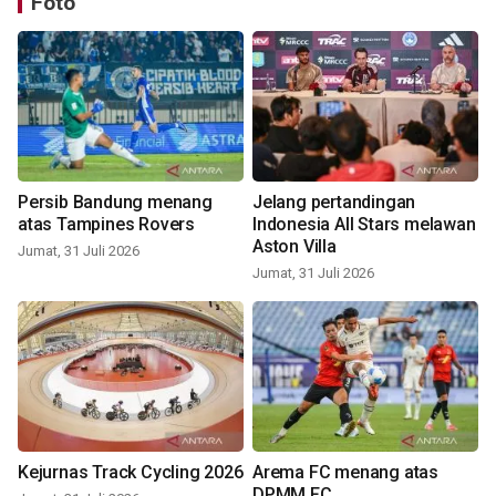
Foto
Persib Bandung menang
Jelang pertandingan
atas Tampines Rovers
Indonesia All Stars melawan
Aston Villa
Jumat, 31 Juli 2026
Jumat, 31 Juli 2026
Kejurnas Track Cycling 2026
Arema FC menang atas
DPMM FC