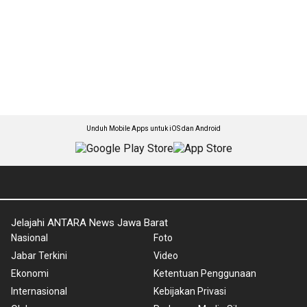
Unduh Mobile Apps untuk iOS dan Android
Jelajahi ANTARA News Jawa Barat
Nasional
Foto
Jabar Terkini
Video
Ekonomi
Ketentuan Penggunaan
Internasional
Kebijakan Privasi