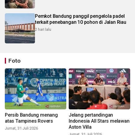
Pemkot Bandung panggil pengelola padel
terkait penebangan 10 pohon di Jalan Riau
2 hari lalu
Foto
Persib Bandung menang
Jelang pertandingan
atas Tampines Rovers
Indonesia All Stars melawan
Aston Villa
Jumat, 31 Juli 2026
Jumat, 31 Juli 2026