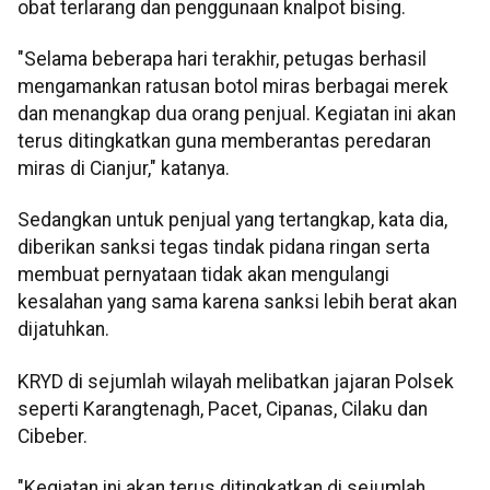
obat terlarang dan penggunaan knalpot bising.
"Selama beberapa hari terakhir, petugas berhasil
mengamankan ratusan botol miras berbagai merek
dan menangkap dua orang penjual. Kegiatan ini akan
terus ditingkatkan guna memberantas peredaran
miras di Cianjur," katanya.
Sedangkan untuk penjual yang tertangkap, kata dia,
diberikan sanksi tegas tindak pidana ringan serta
membuat pernyataan tidak akan mengulangi
kesalahan yang sama karena sanksi lebih berat akan
dijatuhkan.
KRYD di sejumlah wilayah melibatkan jajaran Polsek
seperti Karangtenagh, Pacet, Cipanas, Cilaku dan
Cibeber.
"Kegiatan ini akan terus ditingkatkan di sejumlah