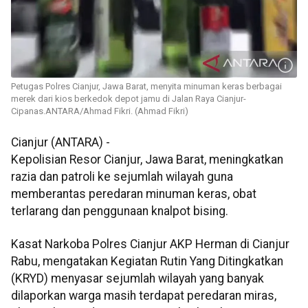
Petugas Polres Cianjur, Jawa Barat, menyita minuman keras berbagai
merek dari kios berkedok depot jamu di Jalan Raya Cianjur-
Cipanas.ANTARA/Ahmad Fikri. (Ahmad Fikri)
Cianjur (ANTARA) -
Kepolisian Resor Cianjur, Jawa Barat, meningkatkan
razia dan patroli ke sejumlah wilayah guna
memberantas peredaran minuman keras, obat
terlarang dan penggunaan knalpot bising.
Kasat Narkoba Polres Cianjur AKP Herman di Cianjur
Rabu, mengatakan Kegiatan Rutin Yang Ditingkatkan
(KRYD) menyasar sejumlah wilayah yang banyak
dilaporkan warga masih terdapat peredaran miras,