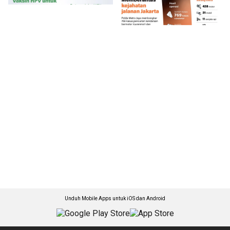
Unduh Mobile Apps untuk iOS dan Android