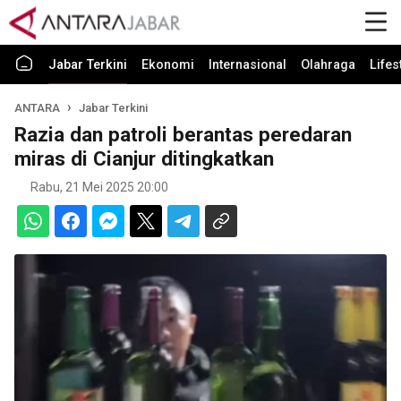
Jabar Terkini
Ekonomi
Internasional
Olahraga
Lifes
ANTARA
Jabar Terkini
Razia dan patroli berantas peredaran
miras di Cianjur ditingkatkan
Rabu, 21 Mei 2025 20:00