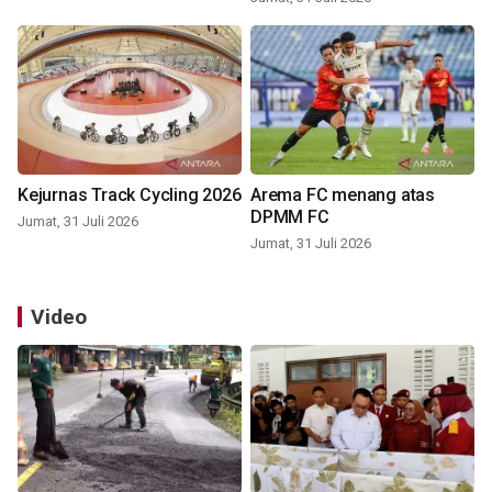
Kejurnas Track Cycling 2026
Arema FC menang atas
DPMM FC
Jumat, 31 Juli 2026
Jumat, 31 Juli 2026
Video