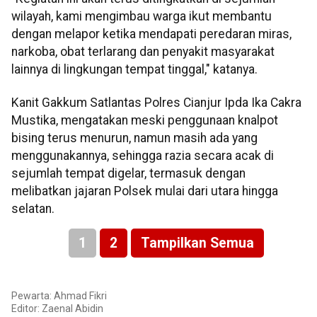
wilayah, kami mengimbau warga ikut membantu
dengan melapor ketika mendapati peredaran miras,
narkoba, obat terlarang dan penyakit masyarakat
lainnya di lingkungan tempat tinggal," katanya.
Kanit Gakkum Satlantas Polres Cianjur Ipda Ika Cakra
Mustika, mengatakan meski penggunaan knalpot
bising terus menurun, namun masih ada yang
menggunakannya, sehingga razia secara acak di
sejumlah tempat digelar, termasuk dengan
melibatkan jajaran Polsek mulai dari utara hingga
selatan.
1
2
Tampilkan Semua
Pewarta: Ahmad Fikri
Editor: Zaenal Abidin