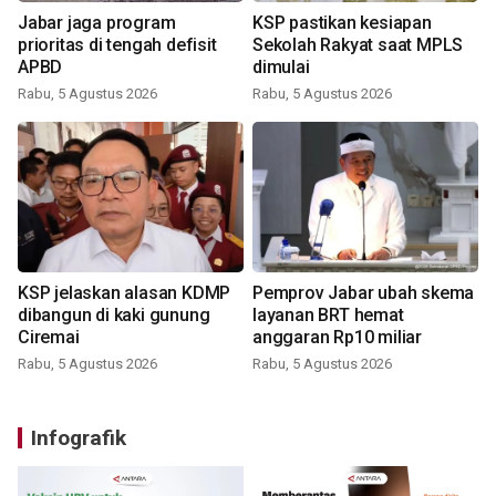
Jabar jaga program
KSP pastikan kesiapan
prioritas di tengah defisit
Sekolah Rakyat saat MPLS
APBD
dimulai
Rabu, 5 Agustus 2026
Rabu, 5 Agustus 2026
KSP jelaskan alasan KDMP
Pemprov Jabar ubah skema
dibangun di kaki gunung
layanan BRT hemat
Ciremai
anggaran Rp10 miliar
Rabu, 5 Agustus 2026
Rabu, 5 Agustus 2026
Infografik