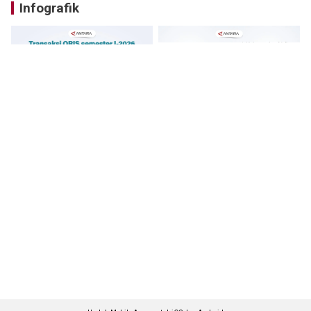
Infografik