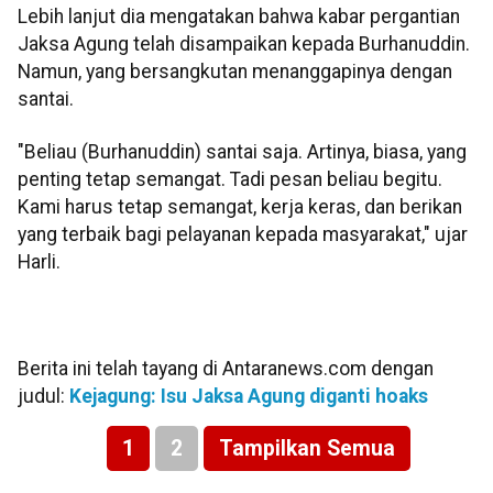
Lebih lanjut dia mengatakan bahwa kabar pergantian
Jaksa Agung telah disampaikan kepada Burhanuddin.
Namun, yang bersangkutan menanggapinya dengan
santai.
"Beliau (Burhanuddin) santai saja. Artinya, biasa, yang
penting tetap semangat. Tadi pesan beliau begitu.
Kami harus tetap semangat, kerja keras, dan berikan
yang terbaik bagi pelayanan kepada masyarakat," ujar
Harli.
Berita ini telah tayang di Antaranews.com dengan
judul:
Kejagung: Isu Jaksa Agung diganti hoaks
1
2
Tampilkan Semua