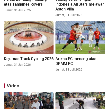
atas Tampines Rovers
Indonesia All Stars melawan
Aston Villa
Jumat, 31 Juli 2026
Jumat, 31 Juli 2026
Kejurnas Track Cycling 2026
Arema FC menang atas
DPMM FC
Jumat, 31 Juli 2026
Jumat, 31 Juli 2026
Video