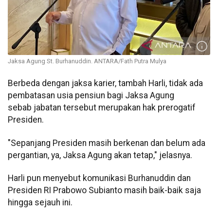
Jaksa Agung St. Burhanuddin. ANTARA/Fath Putra Mulya
Berbeda dengan jaksa karier, tambah Harli, tidak ada
pembatasan usia pensiun bagi Jaksa Agung
sebab jabatan tersebut merupakan hak prerogatif
Presiden.
"Sepanjang Presiden masih berkenan dan belum ada
pergantian, ya, Jaksa Agung akan tetap," jelasnya.
Harli pun menyebut komunikasi Burhanuddin dan
Presiden RI Prabowo Subianto masih baik-baik saja
hingga sejauh ini.