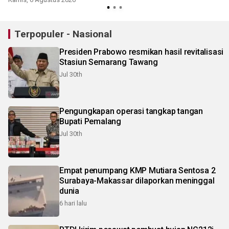
Terpopuler - Nasional
Presiden Prabowo resmikan hasil revitalisasi
Stasiun Semarang Tawang
Jul 30th
Pengungkapan operasi tangkap tangan
Bupati Pemalang
Jul 30th
Empat penumpang KMP Mutiara Sentosa 2
Surabaya-Makassar dilaporkan meninggal
dunia
6 hari lalu