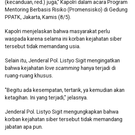
(kecanduan, red.) juga," Kapolri dalam acara Program
Mentoring Berbasis Risiko (Promensisko) di Gedung
PPATK, Jakarta, Kamis (8/5).
Kapolri menjelaskan bahwa masyarakat perlu
waspada karena selama ini korban kejahatan siber
tersebut tidak memandang usia.
Selain itu, Jenderal Pol. Listyo Sigit mengingatkan
bahwa kejahatan
love scamming
hanya terjadi di
ruang-ruang khusus.
"Begitu ada kesempatan, tertarik, ya kemudian akan
ketagihan. Ini yang terjadi," jelasnya.
Jenderal Pol. Listyo Sigit mengungkapkan bahwa
korban kejahatan siber tersebut tidak memandang
jabatan apa pun.