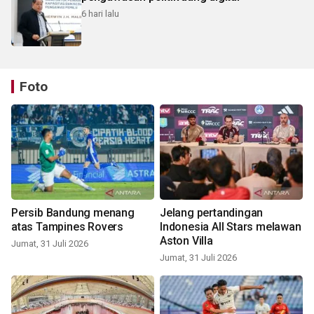
6 hari lalu
Foto
Persib Bandung menang
Jelang pertandingan
atas Tampines Rovers
Indonesia All Stars melawan
Aston Villa
Jumat, 31 Juli 2026
Jumat, 31 Juli 2026