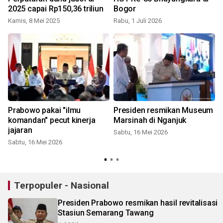
2025 capai Rp150,36 triliun
Bogor
Kamis, 8 Mei 2025
Rabu, 1 Juli 2026
Prabowo pakai "ilmu
Presiden resmikan Museum
komandan" pecut kinerja
Marsinah di Nganjuk
jajaran
Sabtu, 16 Mei 2026
Sabtu, 16 Mei 2026
Terpopuler - Nasional
Presiden Prabowo resmikan hasil revitalisasi
Stasiun Semarang Tawang