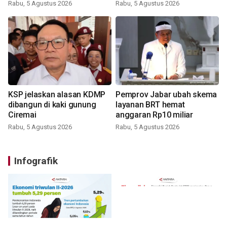
Rabu, 5 Agustus 2026
Rabu, 5 Agustus 2026
KSP jelaskan alasan KDMP
Pemprov Jabar ubah skema
dibangun di kaki gunung
layanan BRT hemat
Ciremai
anggaran Rp10 miliar
Rabu, 5 Agustus 2026
Rabu, 5 Agustus 2026
Infografik