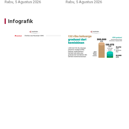
Rabu, 5 Agustus 2026
Rabu, 5 Agustus 2026
Infografik