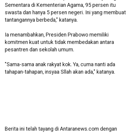
Sementara di Kementerian Agama, 95 persen itu
swasta dan hanya 5 persen negeri. Ini yang membuat
tantangannya berbeda," katanya.
Ia menambahkan, Presiden Prabowo memiliki
komitmen kuat untuk tidak membedakan antara
pesantren dan sekolah umum.
"Sama-sama anak rakyat kok. Ya, cuma nanti ada
tahapan-tahapan, insyaa Sllah akan ada," katanya.
Berita ini telah tayang di Antaranews.com dengan