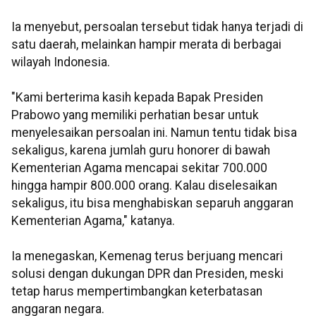
Ia menyebut, persoalan tersebut tidak hanya terjadi di
satu daerah, melainkan hampir merata di berbagai
wilayah Indonesia.
"Kami berterima kasih kepada Bapak Presiden
Prabowo yang memiliki perhatian besar untuk
menyelesaikan persoalan ini. Namun tentu tidak bisa
sekaligus, karena jumlah guru honorer di bawah
Kementerian Agama mencapai sekitar 700.000
hingga hampir 800.000 orang. Kalau diselesaikan
sekaligus, itu bisa menghabiskan separuh anggaran
Kementerian Agama," katanya.
Ia menegaskan, Kemenag terus berjuang mencari
solusi dengan dukungan DPR dan Presiden, meski
tetap harus mempertimbangkan keterbatasan
anggaran negara.