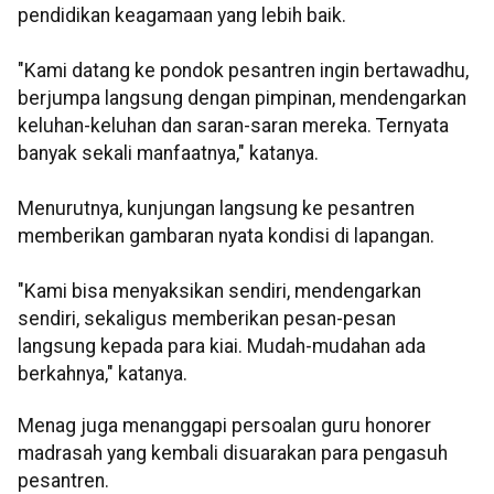
pendidikan keagamaan yang lebih baik.
"Kami datang ke pondok pesantren ingin bertawadhu,
berjumpa langsung dengan pimpinan, mendengarkan
keluhan-keluhan dan saran-saran mereka. Ternyata
banyak sekali manfaatnya," katanya.
Menurutnya, kunjungan langsung ke pesantren
memberikan gambaran nyata kondisi di lapangan.
"Kami bisa menyaksikan sendiri, mendengarkan
sendiri, sekaligus memberikan pesan-pesan
langsung kepada para kiai. Mudah-mudahan ada
berkahnya," katanya.
Menag juga menanggapi persoalan guru honorer
madrasah yang kembali disuarakan para pengasuh
pesantren.