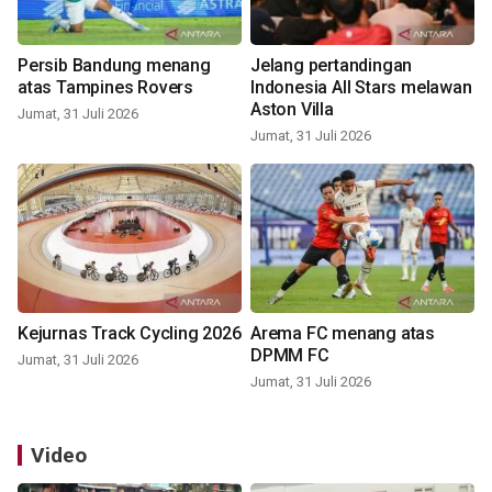
Persib Bandung menang
Jelang pertandingan
atas Tampines Rovers
Indonesia All Stars melawan
Aston Villa
Jumat, 31 Juli 2026
Jumat, 31 Juli 2026
Kejurnas Track Cycling 2026
Arema FC menang atas
DPMM FC
Jumat, 31 Juli 2026
Jumat, 31 Juli 2026
Video