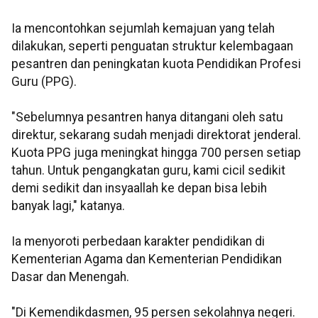
Ia mencontohkan sejumlah kemajuan yang telah
dilakukan, seperti penguatan struktur kelembagaan
pesantren dan peningkatan kuota Pendidikan Profesi
Guru (PPG).
"Sebelumnya pesantren hanya ditangani oleh satu
direktur, sekarang sudah menjadi direktorat jenderal.
Kuota PPG juga meningkat hingga 700 persen setiap
tahun. Untuk pengangkatan guru, kami cicil sedikit
demi sedikit dan insyaallah ke depan bisa lebih
banyak lagi," katanya.
Ia menyoroti perbedaan karakter pendidikan di
Kementerian Agama dan Kementerian Pendidikan
Dasar dan Menengah.
"Di Kemendikdasmen, 95 persen sekolahnya negeri.