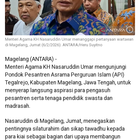
Menteri Agama KH Nasaruddin Umar menanggapi pertanyaan wartaean
di Magelang, Jumat (6/2/2026). ANTARA/Heru Suyitno
Magelang (ANTARA) -
Menteri Agama KH Nasaruddin Umar mengunjungi
Pondok Pesantren Asrama Perguruan Islam (API)
Tegalrejo, Kabupaten Magelang, Jawa Tengah, untuk
menyerap langsung aspirasi para pengasuh
pesantren serta tenaga pendidik swasta dan
madrasah.
Nasaruddin di Magelang, Jumat, menegaskan
pentingnya silaturahim dan sikap tawadhu kepada
para kiai sebagai bagian dari upaya membangun