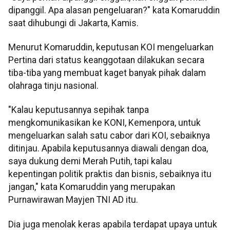
dipanggil. Apa alasan pengeluaran?" kata Komaruddin
saat dihubungi di Jakarta, Kamis.
Menurut Komaruddin, keputusan KOI mengeluarkan
Pertina dari status keanggotaan dilakukan secara
tiba-tiba yang membuat kaget banyak pihak dalam
olahraga tinju nasional.
"Kalau keputusannya sepihak tanpa
mengkomunikasikan ke KONI, Kemenpora, untuk
mengeluarkan salah satu cabor dari KOI, sebaiknya
ditinjau. Apabila keputusannya diawali dengan doa,
saya dukung demi Merah Putih, tapi kalau
kepentingan politik praktis dan bisnis, sebaiknya itu
jangan," kata Komaruddin yang merupakan
Purnawirawan Mayjen TNI AD itu.
Dia juga menolak keras apabila terdapat upaya untuk