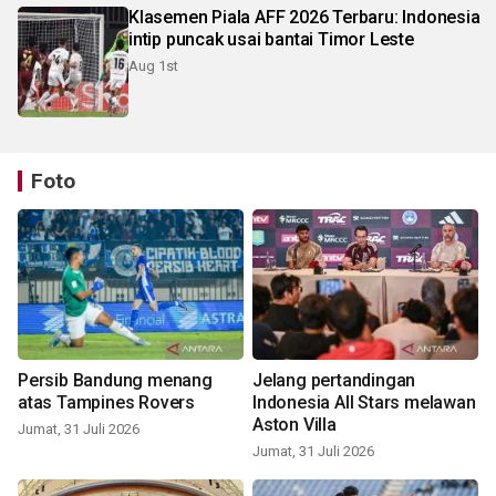
Klasemen Piala AFF 2026 Terbaru: Indonesia
intip puncak usai bantai Timor Leste
Aug 1st
Foto
Persib Bandung menang
Jelang pertandingan
atas Tampines Rovers
Indonesia All Stars melawan
Aston Villa
Jumat, 31 Juli 2026
Jumat, 31 Juli 2026