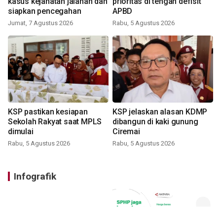
kasus kejahatan jalanan dan
prioritas di tengah defisit
siapkan pencegahan
APBD
Jumat, 7 Agustus 2026
Rabu, 5 Agustus 2026
KSP pastikan kesiapan
KSP jelaskan alasan KDMP
Sekolah Rakyat saat MPLS
dibangun di kaki gunung
dimulai
Ciremai
Rabu, 5 Agustus 2026
Rabu, 5 Agustus 2026
Infografik