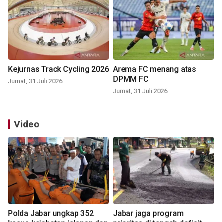
Kejurnas Track Cycling 2026
Arema FC menang atas
DPMM FC
Jumat, 31 Juli 2026
Jumat, 31 Juli 2026
Video
Polda Jabar ungkap 352
Jabar jaga program