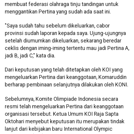
membuat federasi olahraga tinju tandingan untuk
menggantikan Pertina yang sudah ada saat ini.
"Saya sudah tahu sebelum dikeluarkan, cabor
provinsi sudah laporan kepada saya. Ujung-ujungnya
setelah diumumkan dikeluarkan, sekarang beredar
ceklis dengan iming-iming tertentu mau jadi Pertina A,
jadi B, jadi C," kata dia.
Dari keputusan yang telah ditetapkan oleh KOI yang
mengeluarkan Pertina dari keanggotaan, Komaruddin
berharap pembinaan selanjutnya dilakukan oleh KONI.
Sebelumnya, Komite Olimpiade Indonesia secara
resmi telah mengeluarkan Pertina dari keanggotaan
organisasi tersebut. Ketua Umum KOI Raja Sapta
Oktohari menyebut keputusan itu merupakan tindak
lanjut dari kebijakan baru International Olympic