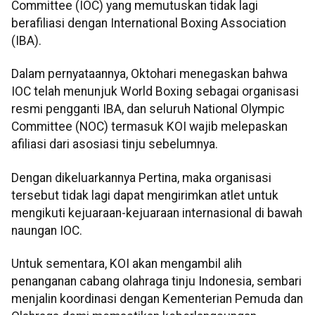
Committee (IOC) yang memutuskan tidak lagi
berafiliasi dengan International Boxing Association
(IBA).
Dalam pernyataannya, Oktohari menegaskan bahwa
IOC telah menunjuk World Boxing sebagai organisasi
resmi pengganti IBA, dan seluruh National Olympic
Committee (NOC) termasuk KOI wajib melepaskan
afiliasi dari asosiasi tinju sebelumnya.
Dengan dikeluarkannya Pertina, maka organisasi
tersebut tidak lagi dapat mengirimkan atlet untuk
mengikuti kejuaraan-kejuaraan internasional di bawah
naungan IOC.
Untuk sementara, KOI akan mengambil alih
penanganan cabang olahraga tinju Indonesia, sembari
menjalin koordinasi dengan Kementerian Pemuda dan