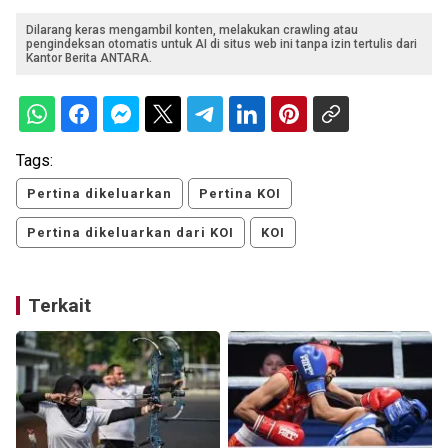
Dilarang keras mengambil konten, melakukan crawling atau
pengindeksan otomatis untuk AI di situs web ini tanpa izin tertulis dari
Kantor Berita ANTARA.
Tags:
Pertina dikeluarkan
Pertina KOI
Pertina dikeluarkan dari KOI
KOI
Terkait