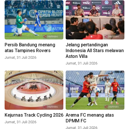
Persib Bandung menang
Jelang pertandingan
atas Tampines Rovers
Indonesia All Stars melawan
Aston Villa
Jumat, 31 Juli 2026
Jumat, 31 Juli 2026
Kejurnas Track Cycling 2026
Arema FC menang atas
DPMM FC
Jumat, 31 Juli 2026
Jumat, 31 Juli 2026