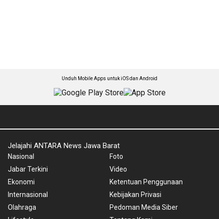
Unduh Mobile Apps untuk iOS dan Android
Jelajahi ANTARA News Jawa Barat
Nasional
Foto
Jabar Terkini
Video
Ekonomi
Ketentuan Penggunaan
Internasional
Kebijakan Privasi
Olahraga
Pedoman Media Siber