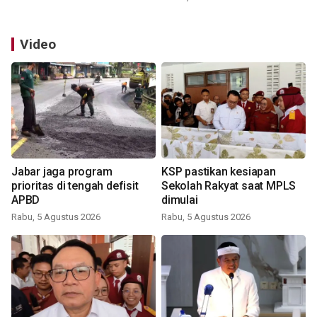
Video
Jabar jaga program
KSP pastikan kesiapan
prioritas di tengah defisit
Sekolah Rakyat saat MPLS
APBD
dimulai
Rabu, 5 Agustus 2026
Rabu, 5 Agustus 2026