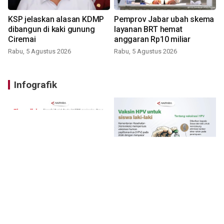
KSP jelaskan alasan KDMP
Pemprov Jabar ubah skema
dibangun di kaki gunung
layanan BRT hemat
Ciremai
anggaran Rp10 miliar
Rabu, 5 Agustus 2026
Rabu, 5 Agustus 2026
Infografik