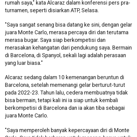
rumah saya," kata Alcaraz dalam konferensi pers pra-
turnamen, seperti disiarkan ATP, Selasa.
"Saya sangat senang bisa datang ke sini, dengan gelar
juara Monte Carlo, merasa percaya diri dan terutama
merasa bugar. Saya siap berkompetisi dan
merasakan kehangatan dari pendukung saya. Bermain
di Barcelona, ​​di Spanyol, sekali lagi adalah perasaan
yang luar biasa."
Alcaraz sedang dalam 10 kemenangan beruntun di
Barcelona, ​​setelah memenangi gelar berturut-turut
pada 2022-23. Tahun lalu, cedera membuatnya tidak
bisa bermain, tetapi kali ini ia siap untuk kembali
berkompetisi di Barcelona dan ia akan tiba sebagai
juara Monte Carlo.
"Saya memperoleh banyak kepercayaan diri di Monte