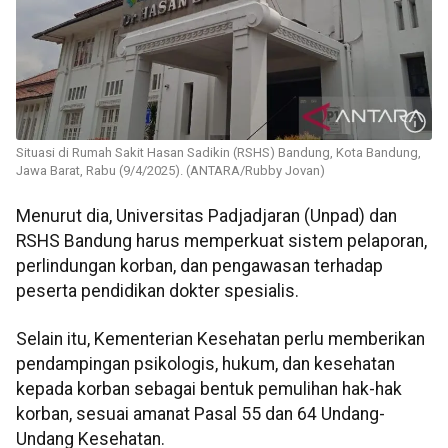
Situasi di Rumah Sakit Hasan Sadikin (RSHS) Bandung, Kota Bandung,
Jawa Barat, Rabu (9/4/2025). (ANTARA/Rubby Jovan)
Menurut dia, Universitas Padjadjaran (Unpad) dan
RSHS Bandung harus memperkuat sistem pelaporan,
perlindungan korban, dan pengawasan terhadap
peserta pendidikan dokter spesialis.
Selain itu, Kementerian Kesehatan perlu memberikan
pendampingan psikologis, hukum, dan kesehatan
kepada korban sebagai bentuk pemulihan hak-hak
korban, sesuai amanat Pasal 55 dan 64 Undang-
Undang Kesehatan.