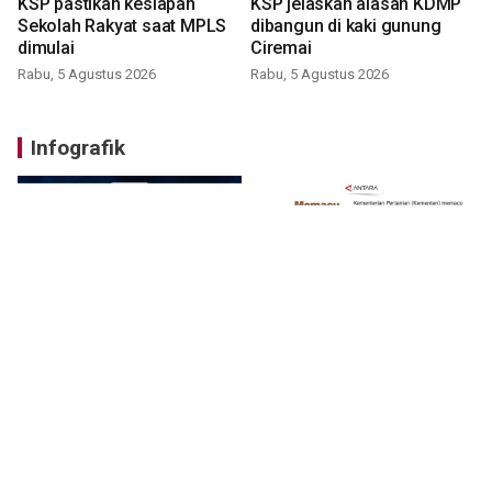
KSP pastikan kesiapan
KSP jelaskan alasan KDMP
Sekolah Rakyat saat MPLS
dibangun di kaki gunung
dimulai
Ciremai
Rabu, 5 Agustus 2026
Rabu, 5 Agustus 2026
Infografik