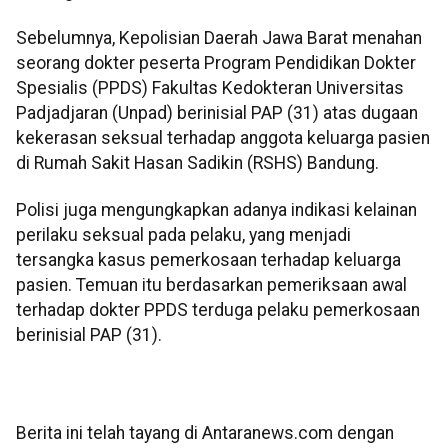
Sebelumnya, Kepolisian Daerah Jawa Barat menahan
seorang dokter peserta Program Pendidikan Dokter
Spesialis (PPDS) Fakultas Kedokteran Universitas
Padjadjaran (Unpad) berinisial PAP (31) atas dugaan
kekerasan seksual terhadap anggota keluarga pasien
di Rumah Sakit Hasan Sadikin (RSHS) Bandung.
Polisi juga mengungkapkan adanya indikasi kelainan
perilaku seksual pada pelaku, yang menjadi
tersangka kasus pemerkosaan terhadap keluarga
pasien. Temuan itu berdasarkan pemeriksaan awal
terhadap dokter PPDS terduga pelaku pemerkosaan
berinisial PAP (31).
Berita ini telah tayang di Antaranews.com dengan