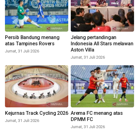
Persib Bandung menang
Jelang pertandingan
atas Tampines Rovers
Indonesia All Stars melawan
Aston Villa
Jumat, 31 Juli 2026
Jumat, 31 Juli 2026
Kejurnas Track Cycling 2026
Arema FC menang atas
DPMM FC
Jumat, 31 Juli 2026
Jumat, 31 Juli 2026