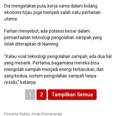
Dia mengatakan pula, kerja sama dalam bidang
ekonomi hijau juga menjadi salah satu perhatian
utama.
Farhan menyebut, ada potensi besar dalam
pemanfaatan teknologi pengolahan sampah yang
telah diterapkan di Nanning.
“Kalau soal teknologi pengolahan sampah, ada dua hal
yang menarik. Pertama, bagaimana mereka bisa
mengolah sampah menjadi energi terbarukan, dan
yang kedua, sistem pengolahan sampah tanpa
residu,” katanya.
1
2
Tampilkan Semua
Pewarta: Rubby Jovan Primananda