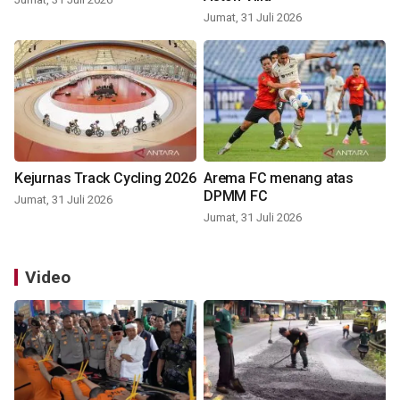
Jumat, 31 Juli 2026
Kejurnas Track Cycling 2026
Arema FC menang atas
DPMM FC
Jumat, 31 Juli 2026
Jumat, 31 Juli 2026
Video