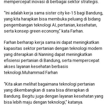
mempercepat inovasi di berbagai sektor strategis.
“Ini adalah kerja sama sister city ke-15 bagi Bandung,
yang kita harapkan bisa membuka peluang di bidang
pengembangan teknologi AI, pertanian, kesehatan,
serta konsep green economy,” kata Farhan.
Farhan berharap kerja sama ini dapat meningkatkan
kapasitas sektor pertanian dengan teknologi modern
yang diterapkan di Nanning dapat meningkatkan
efisiensi pertanian di Bandung, serta mempercepat
akses layanan kesehatan berbasis
teknologi.Muhammad Farhan
“Kita akan melihat bagaimana teknologi pertanian
yang dikembangkan di sana bisa diterapkan di
Bandung. Begitu juga dengan layanan kesehatan yang
bisa lebih maju dengan teknologi,” katanya.