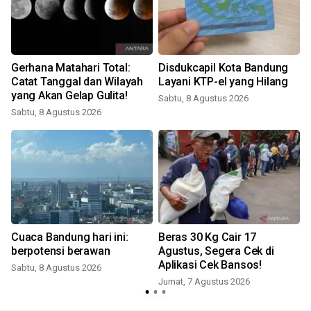
Gerhana Matahari Total:
Disdukcapil Kota Bandung
Catat Tanggal dan Wilayah
Layani KTP-el yang Hilang
yang Akan Gelap Gulita!
Sabtu, 8 Agustus 2026
Sabtu, 8 Agustus 2026
Cuaca Bandung hari ini:
Beras 30 Kg Cair 17
berpotensi berawan
Agustus, Segera Cek di
Aplikasi Cek Bansos!
Sabtu, 8 Agustus 2026
Jumat, 7 Agustus 2026