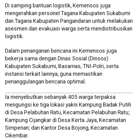
Di samping bantuan logistik, Kemensos juga
mengerahkan personel Tagana Kabupaten Sukabumi
dan Tagana Kabupaten Pangandaran untuk melakukan
asesmen dan evakuasi warga serta mendistribusikan
logistik.
Dalam penanganan bencana ini Kemensos juga
bekerja sama dengan Dinas Sosial (Dinsos)
Kabupaten Sukabumi, Basarnas, TNI-Polri, serta
instansi terkait lainnya, guna memastikan
penanggulangan bencana optimal.
Ia menyebutkan sebanyak 405 warga terpaksa
mengungsi ke tiga lokasi yakni Kampung Badak Putih
di Desa Pelabuhan Ratu, Kecamatan Pelabuhan Ratu;
Kampung Cijangkar di Desa Kerta Jaya, Kecamatan
Simpenan; dan Kantor Desa Bojong, Kecamatan
Cikembar.