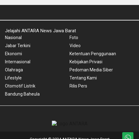
Jelajahi ANTARA News Jawa Barat
Nasional
Foto
Jabar Terkini
Video
Ekonomi
Ketentuan Penggunaan
Internasional
Kebijakan Privasi
Olahraga
Pedoman Media Siber
Lifestyle
Tentang Kami
Otomotif Listrik
Rilis Pers
Bandung Baheula