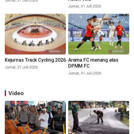
Jumat, 31 Juli 2026
Jumat, 31 Juli 2026
Kejurnas Track Cycling 2026
Arema FC menang atas
DPMM FC
Jumat, 31 Juli 2026
Jumat, 31 Juli 2026
Video