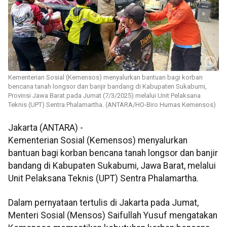
Kementerian Sosial (Kemensos) menyalurkan bantuan bagi korban
bencana tanah longsor dan banjir bandang di Kabupaten Sukabumi,
Provinsi Jawa Barat pada Jumat (7/3/2025) melalui Unit Pelaksana
Teknis (UPT) Sentra Phalamartha. (ANTARA/HO-Biro Humas Kemensos)
Jakarta (ANTARA) -
Kementerian Sosial (Kemensos) menyalurkan
bantuan bagi korban bencana tanah longsor dan banjir
bandang di Kabupaten Sukabumi, Jawa Barat, melalui
Unit Pelaksana Teknis (UPT) Sentra Phalamartha.
Dalam pernyataan tertulis di Jakarta pada Jumat,
Menteri Sosial (Mensos) Saifullah Yusuf mengatakan