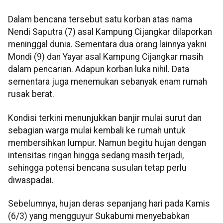
Dalam bencana tersebut satu korban atas nama
Nendi Saputra (7) asal Kampung Cijangkar dilaporkan
meninggal dunia. Sementara dua orang lainnya yakni
Mondi (9) dan Yayar asal Kampung Cijangkar masih
dalam pencarian. Adapun korban luka nihil. Data
sementara juga menemukan sebanyak enam rumah
rusak berat.
Kondisi terkini menunjukkan banjir mulai surut dan
sebagian warga mulai kembali ke rumah untuk
membersihkan lumpur. Namun begitu hujan dengan
intensitas ringan hingga sedang masih terjadi,
sehingga potensi bencana susulan tetap perlu
diwaspadai.
Sebelumnya, hujan deras sepanjang hari pada Kamis
(6/3) yang mengguyur Sukabumi menyebabkan