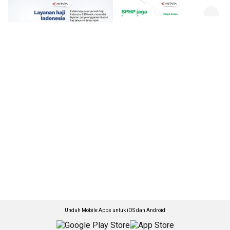
Unduh Mobile Apps untuk iOS dan Android