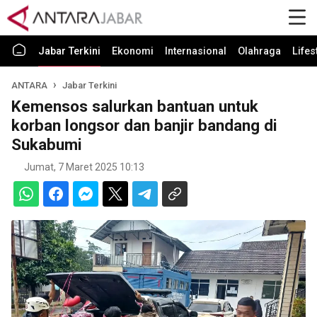
Jabar Terkini
Ekonomi
Internasional
Olahraga
Lifes
ANTARA
Jabar Terkini
Kemensos salurkan bantuan untuk
korban longsor dan banjir bandang di
Sukabumi
Jumat, 7 Maret 2025 10:13