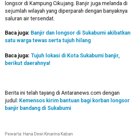
longsor di Kampung Cikujang. Banjir juga melanda di
sejumlah wilayah yang diperparah dengan banyaknya
saluran air tersendat.
Baca juga:
Banjir dan longsor di Sukabumi akibatkan
satu warga tewas serta tujuh hilang
Baca juga:
Tujuh lokasi di Kota Sukabumi banjir,
berikut daerahnya!
Berita ini telah tayang di Antaranews.com dengan
judul:
Kemensos kirim bantuan bagi korban longsor
banjir bandang di Sukabumi
Pewarta: Hana Dewi Kinarina Kaban