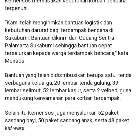
Kemensos memastikan kebutuhan korban bencana
terpenuhi.
“Kami telah mengirimkan bantuan logistik dan
kebutuhan darurat bagi terdampak bencana di
Sukabumi. Bantuan dikirim dari Gudang Sentra
Palamarta Sukabumi sehingga bantuan cepat
tersalurkan kepada warga terdampak bencana,” kata
Mensos.
Bantuan yang telah didistribusikan berupa satu tenda
serbaguna keluarga, 20 lembar tenda gulung, 39
lembar selimut, 52 lembar kasur, serta 2 velbed, guna
mendukung kenyamanan para korban terdampak.
Selain itu Kemensos juga menyalurkan 52 paket
sandang bayi, 50 paket sandang anak, serta 48 paket
kid ware
.