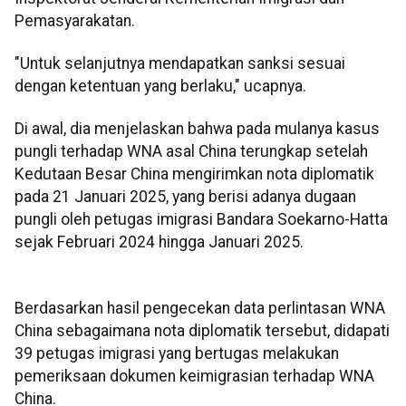
Pemasyarakatan.
"Untuk selanjutnya mendapatkan sanksi sesuai
dengan ketentuan yang berlaku," ucapnya.
Di awal, dia menjelaskan bahwa pada mulanya kasus
pungli terhadap WNA asal China terungkap setelah
Kedutaan Besar China mengirimkan nota diplomatik
pada 21 Januari 2025, yang berisi adanya dugaan
pungli oleh petugas imigrasi Bandara Soekarno-Hatta
sejak Februari 2024 hingga Januari 2025.
Berdasarkan hasil pengecekan data perlintasan WNA
China sebagaimana nota diplomatik tersebut, didapati
39 petugas imigrasi yang bertugas melakukan
pemeriksaan dokumen keimigrasian terhadap WNA
China.