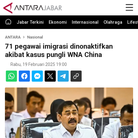
Jabar Terkini
Ekonomi
Internasional
Olahraga
Lifes
ANTARA
Nasional
71 pegawai imigrasi dinonaktifkan
akibat kasus pungli WNA China
Rabu, 19 Februari 2025 19:00