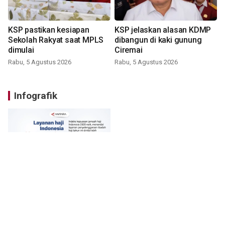
KSP pastikan kesiapan
KSP jelaskan alasan KDMP
Sekolah Rakyat saat MPLS
dibangun di kaki gunung
dimulai
Ciremai
Rabu, 5 Agustus 2026
Rabu, 5 Agustus 2026
Infografik