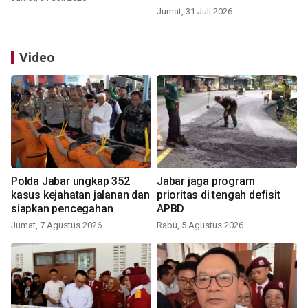
Jumat, 31 Juli 2026
Video
Polda Jabar ungkap 352
Jabar jaga program
kasus kejahatan jalanan dan
prioritas di tengah defisit
siapkan pencegahan
APBD
Jumat, 7 Agustus 2026
Rabu, 5 Agustus 2026