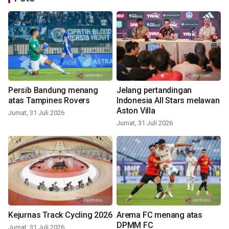
Persib Bandung menang
Jelang pertandingan
atas Tampines Rovers
Indonesia All Stars melawan
Aston Villa
Jumat, 31 Juli 2026
Jumat, 31 Juli 2026
Kejurnas Track Cycling 2026
Arema FC menang atas
DPMM FC
Jumat, 31 Juli 2026