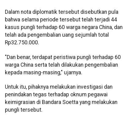
Dalam nota diplomatik tersebut disebutkan pula
bahwa selama periode tersebut telah terjadi 44
kasus pungli terhadap 60 warga negara China, dan
telah ada pengembalian uang sejumlah total
Rp32.750.000.
"Dan benar, terdapat peristiwa pungli terhadap 60
warga China serta telah dilakukan pengembalian
kepada masing-masing," ujarnya.
Untuk itu, pihaknya melakukan investigasi dan
penindakan tegas terhadap oknum pegawai
keimigrasian di Bandara Soetta yang melakukan
pungli tersebut.