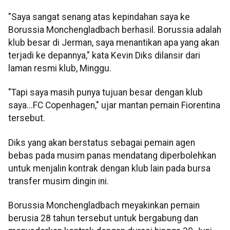
"Saya sangat senang atas kepindahan saya ke
Borussia Monchengladbach berhasil. Borussia adalah
klub besar di Jerman, saya menantikan apa yang akan
terjadi ke depannya," kata Kevin Diks dilansir dari
laman resmi klub, Minggu.
"Tapi saya masih punya tujuan besar dengan klub
saya...FC Copenhagen," ujar mantan pemain Fiorentina
tersebut.
Diks yang akan berstatus sebagai pemain agen
bebas pada musim panas mendatang diperbolehkan
untuk menjalin kontrak dengan klub lain pada bursa
transfer musim dingin ini.
Borussia Monchengladbach meyakinkan pemain
berusia 28 tahun tersebut untuk bergabung dan