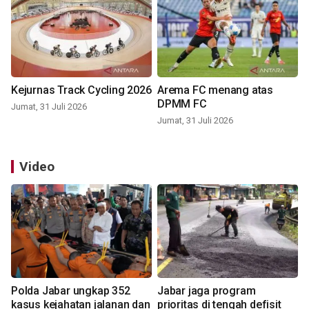
Kejurnas Track Cycling 2026
Arema FC menang atas
DPMM FC
Jumat, 31 Juli 2026
Jumat, 31 Juli 2026
Video
Polda Jabar ungkap 352
Jabar jaga program
kasus kejahatan jalanan dan
prioritas di tengah defisit