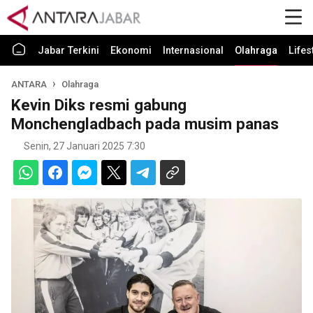
Jabar Terkini
Ekonomi
Internasional
Olahraga
Lifes
ANTARA
Olahraga
Kevin Diks resmi gabung
Monchengladbach pada musim panas
Senin, 27 Januari 2025 7:30