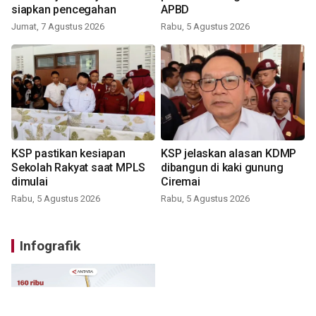
siapkan pencegahan
APBD
Jumat, 7 Agustus 2026
Rabu, 5 Agustus 2026
KSP pastikan kesiapan
KSP jelaskan alasan KDMP
Sekolah Rakyat saat MPLS
dibangun di kaki gunung
dimulai
Ciremai
Rabu, 5 Agustus 2026
Rabu, 5 Agustus 2026
Infografik