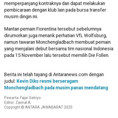
memperpanjang kontraknya dan dapat melakukan
pembicaraan dengan klub lain pada bursa transfer
musim dingin ini.
Mantan pemain Fiorentina tersebut sebelumnya
dirumorkan juga menarik perhatian VfL Wolfsburg,
namun tawaran Monchengladbach membuat pemain
yang menjalani debut bersama tim nasional Indonesia
pada 15 November lalu tersebut memilih Die Follen.
Berita ini telah tayang di Antaranews.com dengan
judul:
Kevin Diks resmi berseragam
Monchengladbach pada musim panas mendatang
Pewarta: Fajar Satriyo
Editor: Zaenal A.
Copyright © ANTARA JAWABARAT 2025