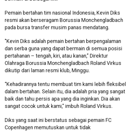
Pemain bertahan tim nasional Indonesia, Kevin Diks
resmi akan berseragam Borussia Monchengladbach
pada bursa transfer musim panas mendatang.
"Kevin Diks adalah pemain bertahan berpengalaman
dan serba guna yang dapat bermain di semua posisi
pertahanan – tengah, kiri, atau kanan,” Direktur
Olahraga Borussia Monchengladbach Roland Virkus
dikutip dari laman resmi klub, Minggu.
“Kehadirannya tentu membuat tim kami lebih fleksibel
dalam bertahan. Selain itu, dia adalah pria yang sangat
baik dan tahu persis apa yang dia inginkan. Dia akan
sangat cocok untuk kami," imbuh Roland Virkus.
Diks yang saat ini berstatus sebagai pemain FC
Copenhagen memutuskan untuk tidak