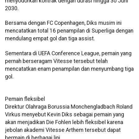
menyodorkan kontrak dengan durasi hingga 30 Juni
2030.
Bersama dengan FC Copenhagen, Diks musim ini
mencatatkan total 16 penampilan di Superliga dengan
mendulang empat gol dan tiga assist.
Sementara di UEFA Conference League, pemain yang
pernah berseragam Vitesse tersebut telah
mencatatkan enam penampilan dan menyumbang tiga
gol.
Pemain fleksibel
Direktur Olahraga Borussia Monchengladbach Roland
Virkus menyebut Kevin Diks sebagai pemain yang
akan menjadikan Die Fohlen lebih fleksibel karena
jebolan akademi Vitesse Arthem tersebut dapat
bermain di berbagai lini.