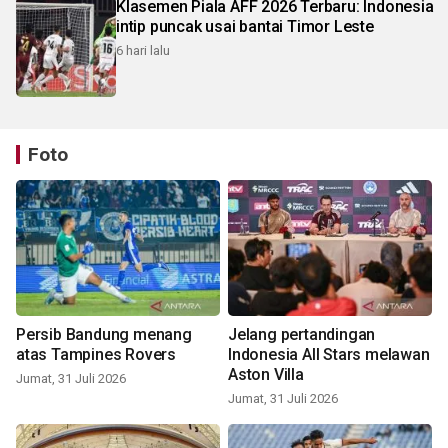
Klasemen Piala AFF 2026 Terbaru: Indonesia
intip puncak usai bantai Timor Leste
6 hari lalu
Foto
Persib Bandung menang
Jelang pertandingan
atas Tampines Rovers
Indonesia All Stars melawan
Aston Villa
Jumat, 31 Juli 2026
Jumat, 31 Juli 2026