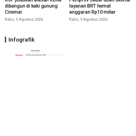
dibangun di kaki gunung
layanan BRT hemat
Ciremai
anggaran Rp10 miliar
Rabu, 5 Agustus 2026
Rabu, 5 Agustus 2026
Infografik