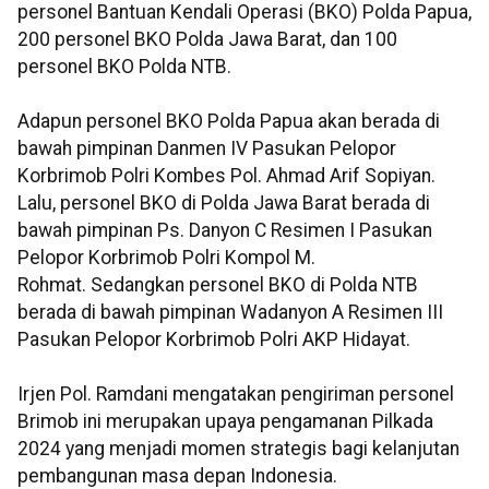
personel Bantuan Kendali Operasi (BKO) Polda Papua,
200 personel BKO Polda Jawa Barat, dan 100
personel BKO Polda NTB.
Adapun personel BKO Polda Papua akan berada di
bawah pimpinan Danmen IV Pasukan Pelopor
Korbrimob Polri Kombes Pol. Ahmad Arif Sopiyan.
Lalu, personel BKO di Polda Jawa Barat berada di
bawah pimpinan Ps. Danyon C Resimen I Pasukan
Pelopor Korbrimob Polri Kompol M.
Rohmat. Sedangkan personel BKO di Polda NTB
berada di bawah pimpinan Wadanyon A Resimen III
Pasukan Pelopor Korbrimob Polri AKP Hidayat.
Irjen Pol. Ramdani mengatakan pengiriman personel
Brimob ini merupakan upaya pengamanan Pilkada
2024 yang menjadi momen strategis bagi kelanjutan
pembangunan masa depan Indonesia.