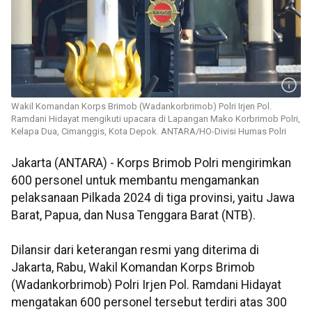
Wakil Komandan Korps Brimob (Wadankorbrimob) Polri Irjen Pol.
Ramdani Hidayat mengikuti upacara di Lapangan Mako Korbrimob Polri,
Kelapa Dua, Cimanggis, Kota Depok. ANTARA/HO-Divisi Humas Polri
Jakarta (ANTARA) - Korps Brimob Polri mengirimkan
600 personel untuk membantu mengamankan
pelaksanaan Pilkada 2024 di tiga provinsi, yaitu Jawa
Barat, Papua, dan Nusa Tenggara Barat (NTB).
Dilansir dari keterangan resmi yang diterima di
Jakarta, Rabu, Wakil Komandan Korps Brimob
(Wadankorbrimob) Polri Irjen Pol. Ramdani Hidayat
mengatakan 600 personel tersebut terdiri atas 300