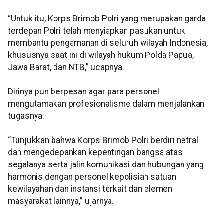
“Untuk itu, Korps Brimob Polri yang merupakan garda
terdepan Polri telah menyiapkan pasukan untuk
membantu pengamanan di seluruh wilayah Indonesia,
khususnya saat ini di wilayah hukum Polda Papua,
Jawa Barat, dan NTB,” ucapnya.
Dirinya pun berpesan agar para personel
mengutamakan profesionalisme dalam menjalankan
tugasnya.
“Tunjukkan bahwa Korps Brimob Polri berdiri netral
dan mengedepankan kepentingan bangsa atas
segalanya serta jalin komunikasi dan hubungan yang
harmonis dengan personel kepolisian satuan
kewilayahan dan instansi terkait dan elemen
masyarakat lainnya,” ujarnya.