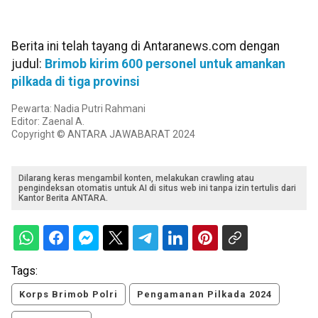
Berita ini telah tayang di Antaranews.com dengan
judul:
Brimob kirim 600 personel untuk amankan
pilkada di tiga provinsi
Pewarta: Nadia Putri Rahmani
Editor: Zaenal A.
Copyright © ANTARA JAWABARAT 2024
Dilarang keras mengambil konten, melakukan crawling atau
pengindeksan otomatis untuk AI di situs web ini tanpa izin tertulis dari
Kantor Berita ANTARA.
Tags:
Korps Brimob Polri
Pengamanan Pilkada 2024