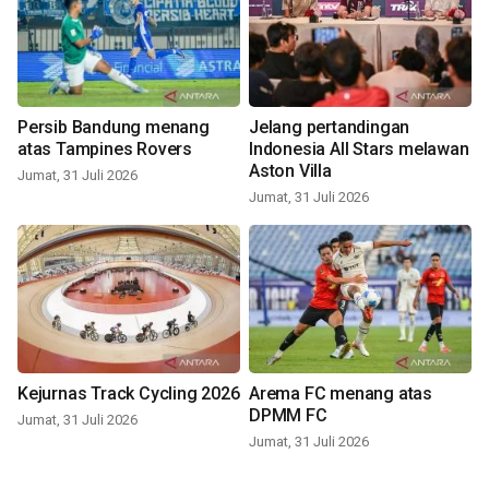
Persib Bandung menang
Jelang pertandingan
atas Tampines Rovers
Indonesia All Stars melawan
Aston Villa
Jumat, 31 Juli 2026
Jumat, 31 Juli 2026
Kejurnas Track Cycling 2026
Arema FC menang atas
DPMM FC
Jumat, 31 Juli 2026
Jumat, 31 Juli 2026