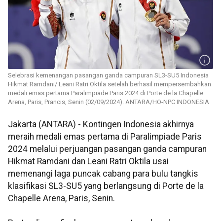
Selebrasi kemenangan pasangan ganda campuran SL3-SU5 Indonesia
Hikmat Ramdani/ Leani Ratri Oktila setelah berhasil mempersembahkan
medali emas pertama Paralimpiade Paris 2024 di Porte de la Chapelle
Arena, Paris, Prancis, Senin (02/09/2024). ANTARA/HO-NPC INDONESIA
Jakarta (ANTARA) - Kontingen Indonesia akhirnya
meraih medali emas pertama di Paralimpiade Paris
2024 melalui perjuangan pasangan ganda campuran
Hikmat Ramdani dan Leani Ratri Oktila usai
memenangi laga puncak cabang para bulu tangkis
klasifikasi SL3-SU5 yang berlangsung di Porte de la
Chapelle Arena, Paris, Senin.