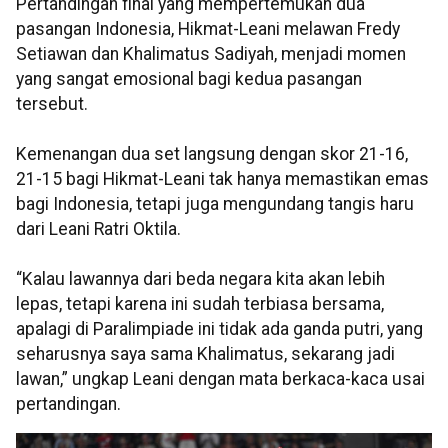
Pertandingan final yang mempertemukan dua
pasangan Indonesia, Hikmat-Leani melawan Fredy
Setiawan dan Khalimatus Sadiyah, menjadi momen
yang sangat emosional bagi kedua pasangan
tersebut.
Kemenangan dua set langsung dengan skor 21-16,
21-15 bagi Hikmat-Leani tak hanya memastikan emas
bagi Indonesia, tetapi juga mengundang tangis haru
dari Leani Ratri Oktila.
“Kalau lawannya dari beda negara kita akan lebih
lepas, tetapi karena ini sudah terbiasa bersama,
apalagi di Paralimpiade ini tidak ada ganda putri, yang
seharusnya saya sama Khalimatus, sekarang jadi
lawan,” ungkap Leani dengan mata berkaca-kaca usai
pertandingan.