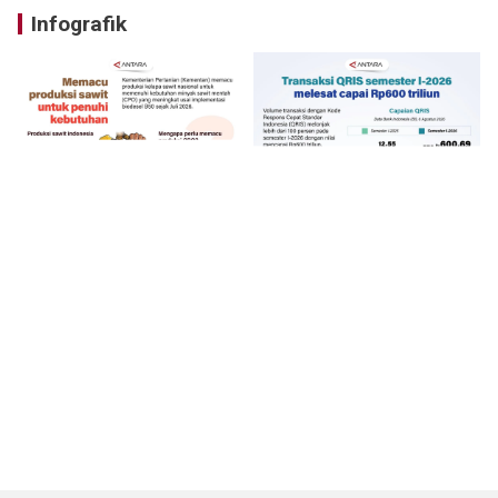
Infografik