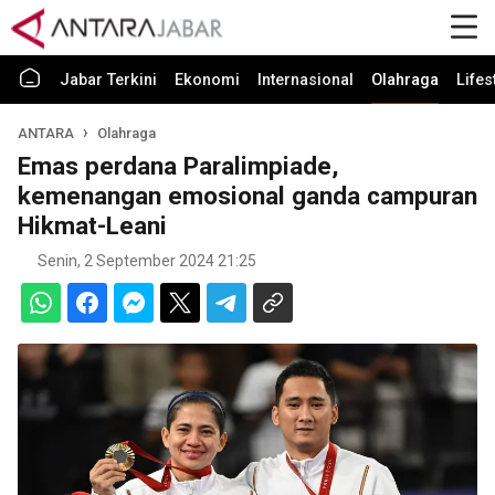
Jabar Terkini
Ekonomi
Internasional
Olahraga
Lifes
ANTARA
Olahraga
Emas perdana Paralimpiade,
kemenangan emosional ganda campuran
Hikmat-Leani
Senin, 2 September 2024 21:25