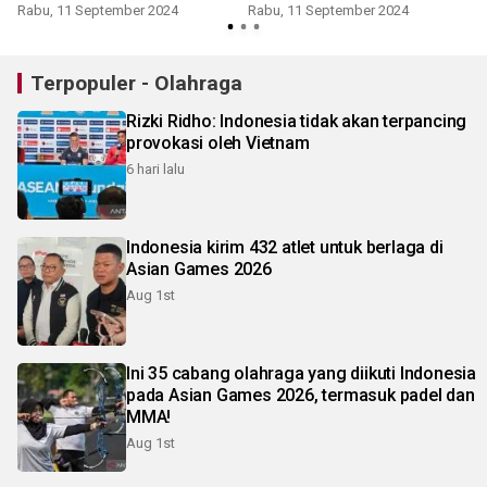
Rabu, 11 September 2024
Rabu, 11 September 2024
Terpopuler - Olahraga
Rizki Ridho: Indonesia tidak akan terpancing
provokasi oleh Vietnam
6 hari lalu
Indonesia kirim 432 atlet untuk berlaga di
Asian Games 2026
Aug 1st
Ini 35 cabang olahraga yang diikuti Indonesia
pada Asian Games 2026, termasuk padel dan
MMA!
Aug 1st