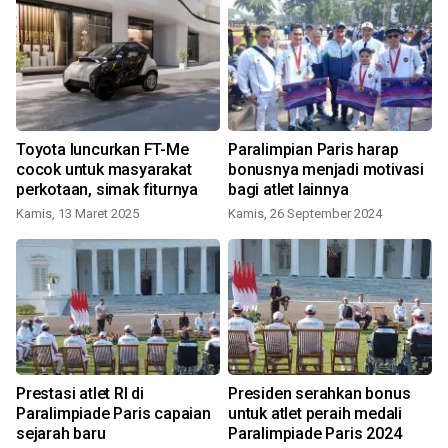
0
Toyota luncurkan FT-Me
Paralimpian Paris harap
cocok untuk masyarakat
bonusnya menjadi motivasi
perkotaan, simak fiturnya
bagi atlet lainnya
Kamis, 13 Maret 2025
Kamis, 26 September 2024
Prestasi atlet RI di
Presiden serahkan bonus
Paralimpiade Paris capaian
untuk atlet peraih medali
sejarah baru
Paralimpiade Paris 2024