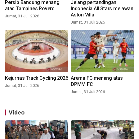
Persib Bandung menang
Jelang pertandingan
atas Tampines Rovers
Indonesia All Stars melawan
Aston Villa
Jumat, 31 Juli 2026
Jumat, 31 Juli 2026
Kejurnas Track Cycling 2026
Arema FC menang atas
DPMM FC
Jumat, 31 Juli 2026
Jumat, 31 Juli 2026
Video