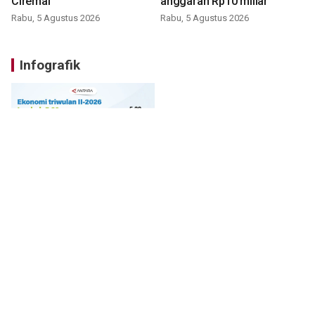
Ciremai
anggaran Rp10 miliar
Rabu, 5 Agustus 2026
Rabu, 5 Agustus 2026
Infografik