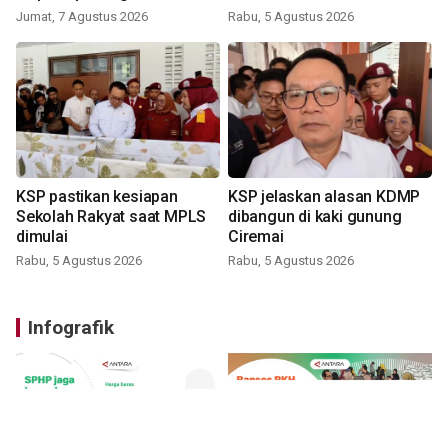
Jumat, 7 Agustus 2026
Rabu, 5 Agustus 2026
KSP pastikan kesiapan
KSP jelaskan alasan KDMP
Sekolah Rakyat saat MPLS
dibangun di kaki gunung
dimulai
Ciremai
Rabu, 5 Agustus 2026
Rabu, 5 Agustus 2026
Infografik