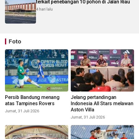
terkait penebangan 10 pohon di Jalan Riau
4 hari lalu
Foto
Persib Bandung menang
Jelang pertandingan
atas Tampines Rovers
Indonesia All Stars melawan
Aston Villa
Jumat, 31 Juli 2026
Jumat, 31 Juli 2026