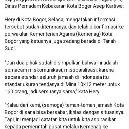
Dinas Pemadam Kebakaran Kota Bogor Asep Kartiwa.
Hery di Kota Bogor, Selasa, mengatakan informasi
tersebut sudah diterimanya, dan telah dikonfirmasi ke
perwakilan Kementerian Agama (Kemenag) Kota
Bogor yang ketuanya juga sedang berada di Tanah
Suci.
"Dari dua pihak sudah disimpulkan bahwa ini adalah
semacam miskomunikasi, missosialisasi, karena
secara standar seluruh jamaah di Indonesia itu
standar ukuran tendanya di Mina 10x12 meter untuk
160 orang, jadi semuanya sama,” kata Hery.
“Kalau dari kami, (semoga) teman-teman jamaah Kota
Bogor di sana bisa bersabar, ikhlas dengan situasinya.
Tapi, ini menjadi catatan kita untuk kita aspirasikan
kepada pemerintah pusat melalui Kemenag ke