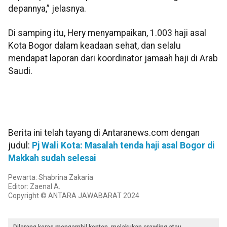
depannya,” jelasnya.
Di samping itu, Hery menyampaikan, 1.003 haji asal
Kota Bogor dalam keadaan sehat, dan selalu
mendapat laporan dari koordinator jamaah haji di Arab
Saudi.
Berita ini telah tayang di Antaranews.com dengan
judul:
Pj Wali Kota: Masalah tenda haji asal Bogor di
Makkah sudah selesai
Pewarta: Shabrina Zakaria
Editor: Zaenal A.
Copyright © ANTARA JAWABARAT 2024