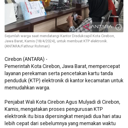
Sejumlah warga saat mendatangi Kantor Disdukcapil Kota Cirebon,
Jawa Barat, Kamis (18/4/2024), untuk membuat KTP elektronik.
(ANTARA/Fathnur Rohman)
Cirebon (ANTARA) -
Pemerintah Kota Cirebon, Jawa Barat, mempercepat
layanan perekaman serta pencetakan kartu tanda
penduduk (KTP) elektronik di kantor kecamatan untuk
memudahkan warga.
Penjabat Wali Kota Cirebon Agus Mulyadi di Cirebon,
Kamis, mengatakan proses pengurusan KTP
elektronik itu bisa dipersingkat menjadi dua hari atau
lebih cepat dari sebelumnya yang memakan waktu