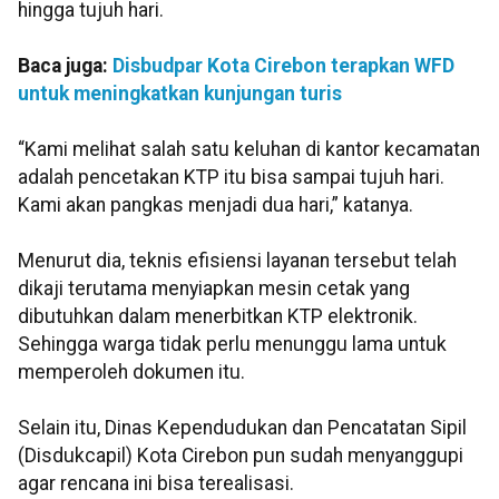
hingga tujuh hari.
Baca juga:
Disbudpar Kota Cirebon terapkan WFD
untuk meningkatkan kunjungan turis
“Kami melihat salah satu keluhan di kantor kecamatan
adalah pencetakan KTP itu bisa sampai tujuh hari.
Kami akan pangkas menjadi dua hari,” katanya.
Menurut dia, teknis efisiensi layanan tersebut telah
dikaji terutama menyiapkan mesin cetak yang
dibutuhkan dalam menerbitkan KTP elektronik.
Sehingga warga tidak perlu menunggu lama untuk
memperoleh dokumen itu.
Selain itu, Dinas Kependudukan dan Pencatatan Sipil
(Disdukcapil) Kota Cirebon pun sudah menyanggupi
agar rencana ini bisa terealisasi.