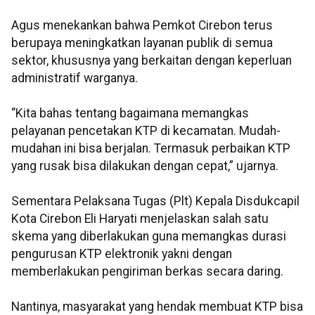
Agus menekankan bahwa Pemkot Cirebon terus
berupaya meningkatkan layanan publik di semua
sektor, khususnya yang berkaitan dengan keperluan
administratif warganya.
“Kita bahas tentang bagaimana memangkas
pelayanan pencetakan KTP di kecamatan. Mudah-
mudahan ini bisa berjalan. Termasuk perbaikan KTP
yang rusak bisa dilakukan dengan cepat,” ujarnya.
Sementara Pelaksana Tugas (Plt) Kepala Disdukcapil
Kota Cirebon Eli Haryati menjelaskan salah satu
skema yang diberlakukan guna memangkas durasi
pengurusan KTP elektronik yakni dengan
memberlakukan pengiriman berkas secara daring.
Nantinya, masyarakat yang hendak membuat KTP bisa