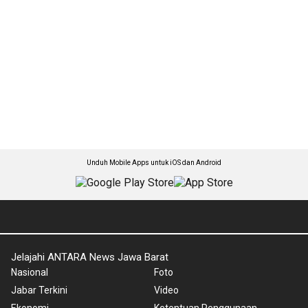
Unduh Mobile Apps untuk iOS dan Android
Jelajahi ANTARA News Jawa Barat
Nasional
Foto
Jabar Terkini
Video