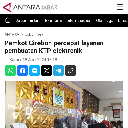
Jabar Terkini
Ekonomi
Internasional
Olahraga
Lifes
ANTARA
Jabar Terkini
Pemkot Cirebon percepat layanan
pembuatan KTP elektronik
Kamis, 18 April 2024 13:18