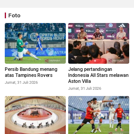
Foto
Persib Bandung menang
Jelang pertandingan
atas Tampines Rovers
Indonesia All Stars melawan
Aston Villa
Jumat, 31 Juli 2026
Jumat, 31 Juli 2026