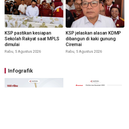
KSP pastikan kesiapan
KSP jelaskan alasan KDMP
Sekolah Rakyat saat MPLS
dibangun di kaki gunung
dimulai
Ciremai
Rabu, 5 Agustus 2026
Rabu, 5 Agustus 2026
Infografik