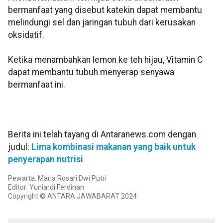
bermanfaat yang disebut katekin dapat membantu
melindungi sel dan jaringan tubuh dari kerusakan
oksidatif.
Ketika menambahkan lemon ke teh hijau, Vitamin C
dapat membantu tubuh menyerap senyawa
bermanfaat ini.
Berita ini telah tayang di Antaranews.com dengan
judul:
Lima kombinasi makanan yang baik untuk
penyerapan nutrisi
Pewarta: Maria Rosari Dwi Putri
Editor: Yuniardi Ferdinan
Copyright © ANTARA JAWABARAT 2024