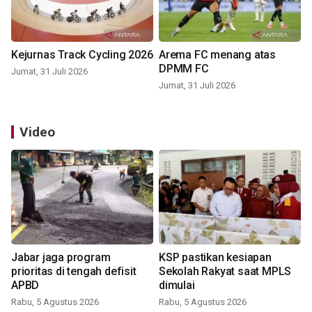
Kejurnas Track Cycling 2026
Arema FC menang atas
DPMM FC
Jumat, 31 Juli 2026
Jumat, 31 Juli 2026
Video
Jabar jaga program
KSP pastikan kesiapan
prioritas di tengah defisit
Sekolah Rakyat saat MPLS
APBD
dimulai
Rabu, 5 Agustus 2026
Rabu, 5 Agustus 2026