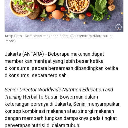
Arsip Foto - Kombinasi makanan sehat. (Shutterstock/Margouillat
Photo)
Jakarta (ANTARA) - Beberapa makanan dapat
memberikan manfaat yang lebih besar ketika
dikonsumsi secara bersamaan dibandingkan ketika
dikonsumsi secara terpisah.
Senior Director Worldwide Nutrition Education and
Training
Herbalife Susan Bowerman dalam
keterangan persnya di Jakarta, Senin, menyampaikan
konsep kombinasi makanan atau sinergi makanan
dengan memperhitungkan dampaknya pada tingkat
penyerapan nutrisi di dalam tubuh.