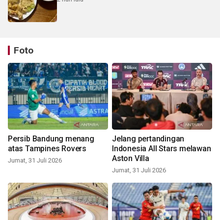
Foto
Persib Bandung menang
Jelang pertandingan
atas Tampines Rovers
Indonesia All Stars melawan
Aston Villa
Jumat, 31 Juli 2026
Jumat, 31 Juli 2026