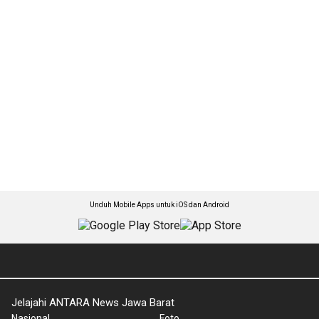
Unduh Mobile Apps untuk iOS dan Android
Jelajahi ANTARA News Jawa Barat
Nasional
Foto