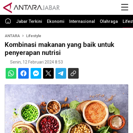
Jabar Terkini
Ekonomi
Internasional
Olahraga
Lifes
ANTARA
Lifestyle
Kombinasi makanan yang baik untuk
penyerapan nutrisi
Senin, 12 Februari 2024 8:53