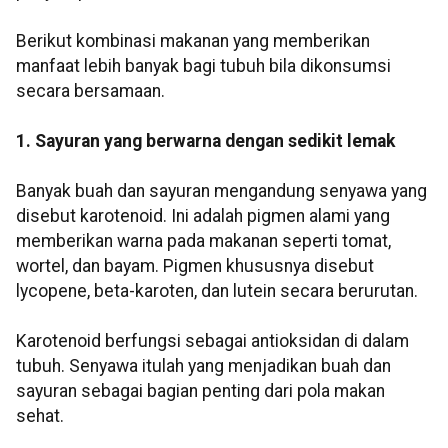
Berikut kombinasi makanan yang memberikan
manfaat lebih banyak bagi tubuh bila dikonsumsi
secara bersamaan.
1. Sayuran yang berwarna dengan sedikit lemak
Banyak buah dan sayuran mengandung senyawa yang
disebut karotenoid. Ini adalah pigmen alami yang
memberikan warna pada makanan seperti tomat,
wortel, dan bayam. Pigmen khususnya disebut
lycopene, beta-karoten, dan lutein secara berurutan.
Karotenoid berfungsi sebagai antioksidan di dalam
tubuh. Senyawa itulah yang menjadikan buah dan
sayuran sebagai bagian penting dari pola makan
sehat.