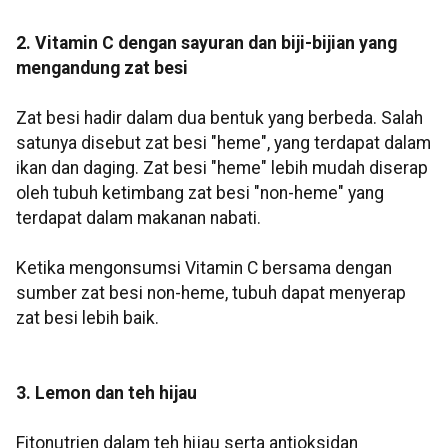
2. Vitamin C dengan sayuran dan biji-bijian yang
mengandung zat besi
Zat besi hadir dalam dua bentuk yang berbeda. Salah
satunya disebut zat besi "heme", yang terdapat dalam
ikan dan daging. Zat besi "heme" lebih mudah diserap
oleh tubuh ketimbang zat besi "non-heme" yang
terdapat dalam makanan nabati.
Ketika mengonsumsi Vitamin C bersama dengan
sumber zat besi non-heme, tubuh dapat menyerap
zat besi lebih baik.
3. Lemon dan teh hijau
Fitonutrien dalam teh hijau serta antioksidan