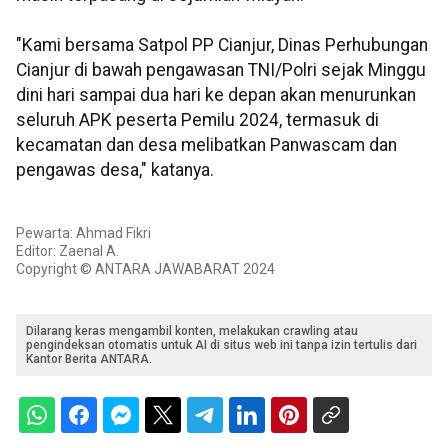
"Kami bersama Satpol PP Cianjur, Dinas Perhubungan
Cianjur di bawah pengawasan TNI/Polri sejak Minggu
dini hari sampai dua hari ke depan akan menurunkan
seluruh APK peserta Pemilu 2024, termasuk di
kecamatan dan desa melibatkan Panwascam dan
pengawas desa," katanya.
Pewarta: Ahmad Fikri
Editor: Zaenal A.
Copyright © ANTARA JAWABARAT 2024
Dilarang keras mengambil konten, melakukan crawling atau
pengindeksan otomatis untuk AI di situs web ini tanpa izin tertulis dari
Kantor Berita ANTARA.