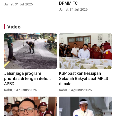
DPMM FC
Jumat, 31 Juli 2026
Jumat, 31 Juli 2026
Video
Jabar jaga program
KSP pastikan kesiapan
prioritas di tengah defisit
Sekolah Rakyat saat MPLS
APBD
dimulai
Rabu, 5 Agustus 2026
Rabu, 5 Agustus 2026