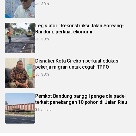
Jul 30th
Legislator : Rekonstruksi Jalan Soreang-
Bandung perkuat ekonomi
Jul 30th
Disnaker Kota Cirebon perkuat edukasi
pekerja migran untuk cegah TPPO
Jul 30th
Pemkot Bandung panggil pengelola padel
terkait penebangan 10 pohon di Jalan Riau
3 hari lalu