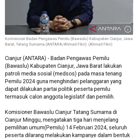
Komisioner Badan Pengawas Pemilu (Bawaslu) Kabupaten Cianjur, Jawa
Barat, Tatang Sumarna.(ANTARA/Ahmad Fikri). (Ahmad Fikri)
Cianjur (ANTARA) - Badan Pengawas Pemilu
(Bawaslu) Kabupaten Cianjur, Jawa Barat lakukan
patroli media sosial (medsos) pada masa tenang
Pemilu 2024 guna menghindari pelanggaran yang
dapat dilakukan partai politik peserta pemilu
termasuk calon anggota legislatif dan pemilih.
Komisioner Bawaslu Cianjur Tatang Sumarna di
Cianjur Minggu, mengatakan tiga hari menjelang
pemilihan umum(Pemilu) 14 Februari 2024, seluruh
peserta dilarang melakukan kampanye dalam bentuk