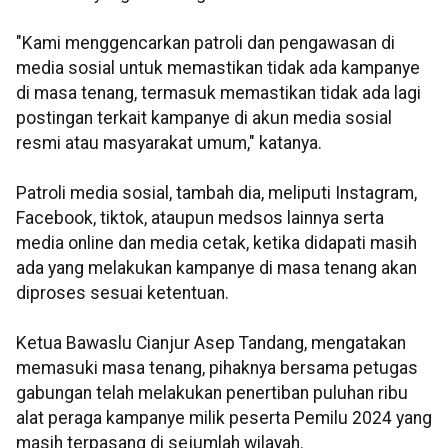
"Kami menggencarkan patroli dan pengawasan di
media sosial untuk memastikan tidak ada kampanye
di masa tenang, termasuk memastikan tidak ada lagi
postingan terkait kampanye di akun media sosial
resmi atau masyarakat umum," katanya.
Patroli media sosial, tambah dia, meliputi Instagram,
Facebook, tiktok, ataupun medsos lainnya serta
media online dan media cetak, ketika didapati masih
ada yang melakukan kampanye di masa tenang akan
diproses sesuai ketentuan.
Ketua Bawaslu Cianjur Asep Tandang, mengatakan
memasuki masa tenang, pihaknya bersama petugas
gabungan telah melakukan penertiban puluhan ribu
alat peraga kampanye milik peserta Pemilu 2024 yang
masih terpasang di sejumlah wilayah.