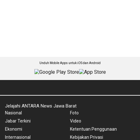
Unduh Mobile Apps untuk iOS dan Android
Jelajahi ANTARA News Jawa Barat
Nasional
Foto
Jabar Terkini
Video
Ekonomi
Ketentuan Penggunaan
Internasional
Kebijakan Privasi