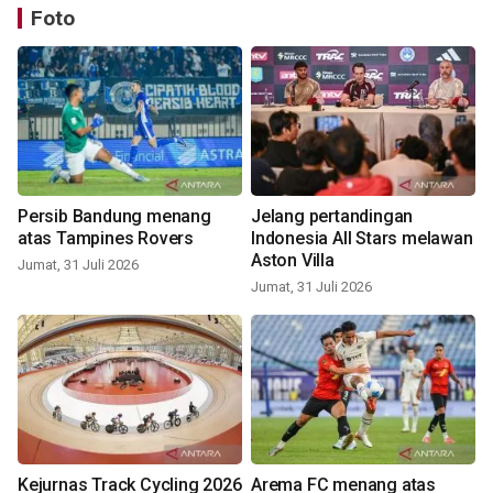
Foto
Persib Bandung menang
Jelang pertandingan
atas Tampines Rovers
Indonesia All Stars melawan
Aston Villa
Jumat, 31 Juli 2026
Jumat, 31 Juli 2026
Kejurnas Track Cycling 2026
Arema FC menang atas