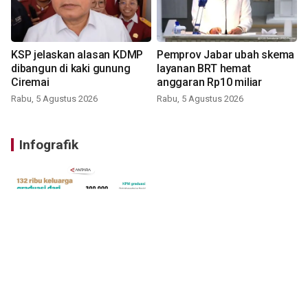
KSP jelaskan alasan KDMP
Pemprov Jabar ubah skema
dibangun di kaki gunung
layanan BRT hemat
Ciremai
anggaran Rp10 miliar
Rabu, 5 Agustus 2026
Rabu, 5 Agustus 2026
Infografik