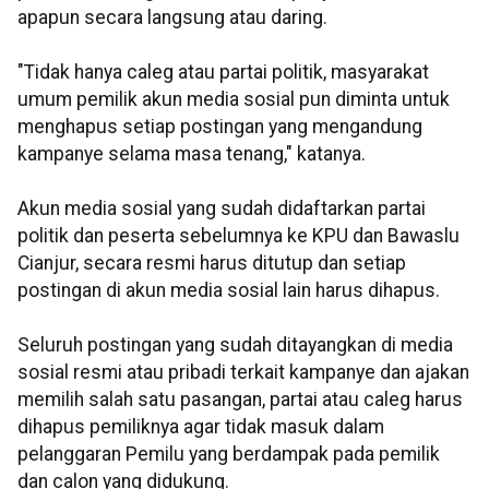
apapun secara langsung atau daring.
"Tidak hanya caleg atau partai politik, masyarakat
umum pemilik akun media sosial pun diminta untuk
menghapus setiap postingan yang mengandung
kampanye selama masa tenang," katanya.
Akun media sosial yang sudah didaftarkan partai
politik dan peserta sebelumnya ke KPU dan Bawaslu
Cianjur, secara resmi harus ditutup dan setiap
postingan di akun media sosial lain harus dihapus.
Seluruh postingan yang sudah ditayangkan di media
sosial resmi atau pribadi terkait kampanye dan ajakan
memilih salah satu pasangan, partai atau caleg harus
dihapus pemiliknya agar tidak masuk dalam
pelanggaran Pemilu yang berdampak pada pemilik
dan calon yang didukung.