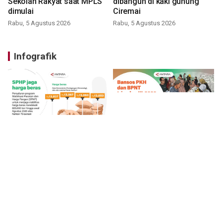
Sekolah Rakyat saat MPLS
dibangun di kaki gunung
dimulai
Ciremai
Rabu, 5 Agustus 2026
Rabu, 5 Agustus 2026
Infografik