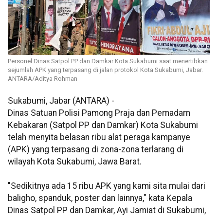
Personel Dinas Satpol PP dan Damkar Kota Sukabumi saat menertibkan
sejumlah APK yang terpasang di jalan protokol Kota Sukabumi, Jabar.
ANTARA/Aditya Rohman
Sukabumi, Jabar (ANTARA) -
Dinas Satuan Polisi Pamong Praja dan Pemadam
Kebakaran (Satpol PP dan Damkar) Kota Sukabumi
telah menyita belasan ribu alat peraga kampanye
(APK) yang terpasang di zona-zona terlarang di
wilayah Kota Sukabumi, Jawa Barat.
"Sedikitnya ada 15 ribu APK yang kami sita mulai dari
baligho, spanduk, poster dan lainnya," kata Kepala
Dinas Satpol PP dan Damkar, Ayi Jamiat di Sukabumi,