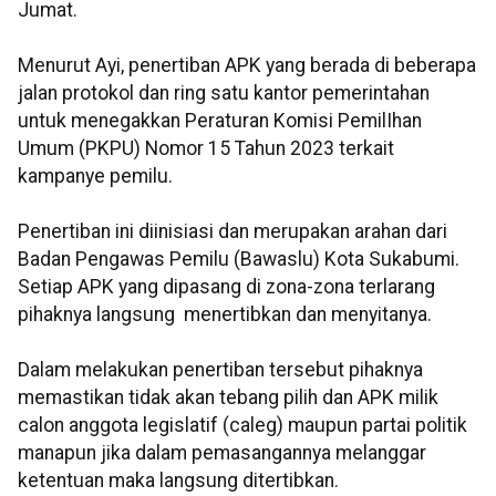
Jumat.
Menurut Ayi, penertiban APK yang berada di beberapa
jalan protokol dan ring satu kantor pemerintahan
untuk menegakkan Peraturan Komisi PemilIhan
Umum (PKPU) Nomor 15 Tahun 2023 terkait
kampanye pemilu.
Penertiban ini diinisiasi dan merupakan arahan dari
Badan Pengawas Pemilu (Bawaslu) Kota Sukabumi.
Setiap APK yang dipasang di zona-zona terlarang
pihaknya langsung menertibkan dan menyitanya.
Dalam melakukan penertiban tersebut pihaknya
memastikan tidak akan tebang pilih dan APK milik
calon anggota legislatif (caleg) maupun partai politik
manapun jika dalam pemasangannya melanggar
ketentuan maka langsung ditertibkan.