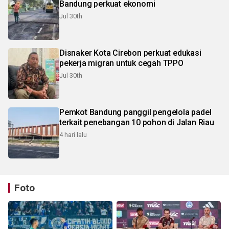
Bandung perkuat ekonomi
Jul 30th
Disnaker Kota Cirebon perkuat edukasi
pekerja migran untuk cegah TPPO
Jul 30th
Pemkot Bandung panggil pengelola padel
terkait penebangan 10 pohon di Jalan Riau
4 hari lalu
Foto