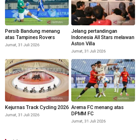
Persib Bandung menang
Jelang pertandingan
atas Tampines Rovers
Indonesia All Stars melawan
Aston Villa
Jumat, 31 Juli 2026
Jumat, 31 Juli 2026
Kejurnas Track Cycling 2026
Arema FC menang atas
DPMM FC
Jumat, 31 Juli 2026
Jumat, 31 Juli 2026