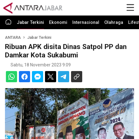
Jabar Terkini
Ekonomi
Internasional
Olahraga
Lifes
ANTARA
Jabar Terkini
Ribuan APK disita Dinas Satpol PP dan
Damkar Kota Sukabumi
Sabtu, 18 November 2023 9:09