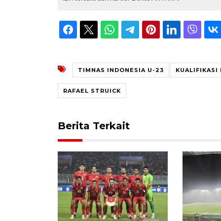
TIMNAS INDONESIA U-23
KUALIFIKASI 
RAFAEL STRUICK
Berita Terkait