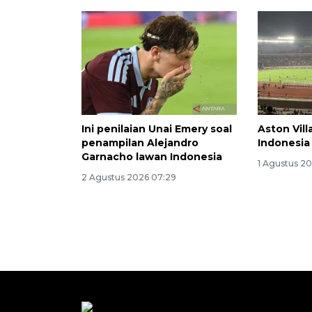
Ini penilaian Unai Emery soal
Aston Vil
penampilan Alejandro
Indonesia 
Garnacho lawan Indonesia
1 Agustus 20
2 Agustus 2026 07:29