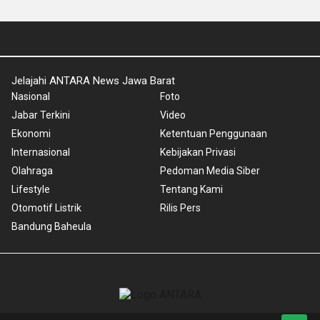
Jelajahi ANTARA News Jawa Barat
Nasional
Foto
Jabar Terkini
Video
Ekonomi
Ketentuan Penggunaan
Internasional
Kebijakan Privasi
Olahraga
Pedoman Media Siber
Lifestyle
Tentang Kami
Otomotif Listrik
Rilis Pers
Bandung Baheula