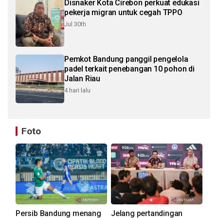
Disnaker Kota Cirebon perkuat edukasi
pekerja migran untuk cegah TPPO
Jul 30th
Pemkot Bandung panggil pengelola
padel terkait penebangan 10 pohon di
Jalan Riau
4 hari lalu
Foto
Persib Bandung menang
Jelang pertandingan