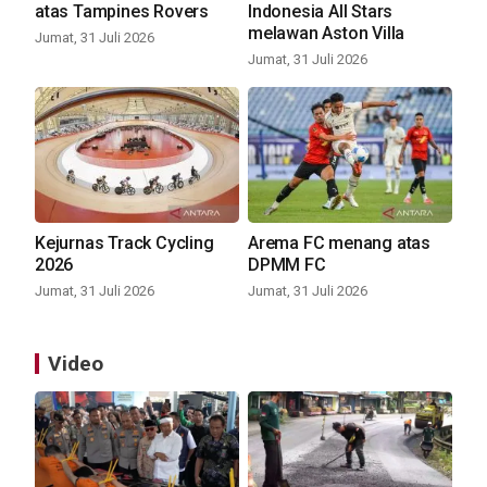
atas Tampines Rovers
Indonesia All Stars
melawan Aston Villa
Jumat, 31 Juli 2026
Jumat, 31 Juli 2026
Kejurnas Track Cycling
Arema FC menang atas
2026
DPMM FC
Jumat, 31 Juli 2026
Jumat, 31 Juli 2026
Video