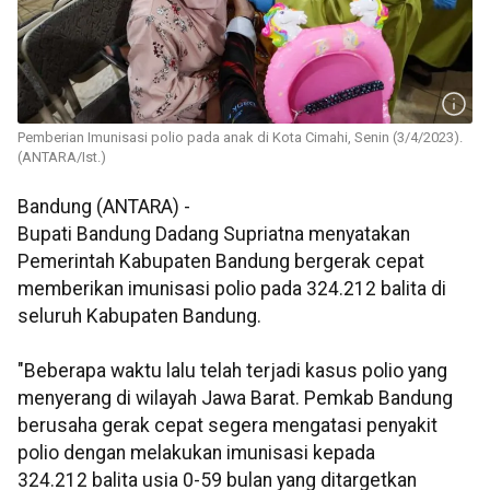
Pemberian Imunisasi polio pada anak di Kota Cimahi, Senin (3/4/2023).
(ANTARA/Ist.)
Bandung (ANTARA) -
Bupati Bandung Dadang Supriatna menyatakan
Pemerintah Kabupaten Bandung bergerak cepat
memberikan imunisasi polio pada 324.212 balita di
seluruh Kabupaten Bandung.
"Beberapa waktu lalu telah terjadi kasus polio yang
menyerang di wilayah Jawa Barat. Pemkab Bandung
berusaha gerak cepat segera mengatasi penyakit
polio dengan melakukan imunisasi kepada
324.212 balita usia 0-59 bulan yang ditargetkan