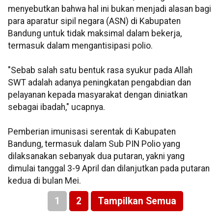
menyebutkan bahwa hal ini bukan menjadi alasan bagi
para aparatur sipil negara (ASN) di Kabupaten
Bandung untuk tidak maksimal dalam bekerja,
termasuk dalam mengantisipasi polio.
"Sebab salah satu bentuk rasa syukur pada Allah
SWT adalah adanya peningkatan pengabdian dan
pelayanan kepada masyarakat dengan diniatkan
sebagai ibadah," ucapnya.
Pemberian imunisasi serentak di Kabupaten
Bandung, termasuk dalam Sub PIN Polio yang
dilaksanakan sebanyak dua putaran, yakni yang
dimulai tanggal 3-9 April dan dilanjutkan pada putaran
kedua di bulan Mei.
1
2
Tampilkan Semua