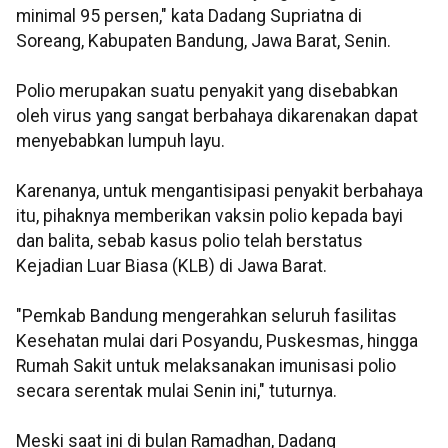
minimal 95 persen," kata Dadang Supriatna di
Soreang, Kabupaten Bandung, Jawa Barat, Senin.
Polio merupakan suatu penyakit yang disebabkan
oleh virus yang sangat berbahaya dikarenakan dapat
menyebabkan lumpuh layu.
Karenanya, untuk mengantisipasi penyakit berbahaya
itu, pihaknya memberikan vaksin polio kepada bayi
dan balita, sebab kasus polio telah berstatus
Kejadian Luar Biasa (KLB) di Jawa Barat.
"Pemkab Bandung mengerahkan seluruh fasilitas
Kesehatan mulai dari Posyandu, Puskesmas, hingga
Rumah Sakit untuk melaksanakan imunisasi polio
secara serentak mulai Senin ini," tuturnya.
Meski saat ini di bulan Ramadhan, Dadang