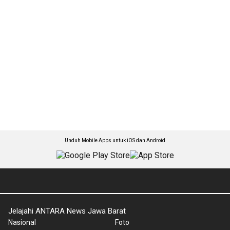
Unduh Mobile Apps untuk iOS dan Android
Jelajahi ANTARA News Jawa Barat
Nasional
Foto