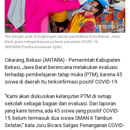
Tes antigen acak di lingkungan satuan pendidikan Kota Bekasi, Jawa
Barat guna mengantisipasi potensi penularan COVID-19.
(ANTARA/Pradita Kurniawan Syah).
Cikarang, Bekasi (ANTARA) - Pemerintah Kabupaten
Bekasi, Jawa Barat berencana melakukan evaluasi
terhadap pembelajaran tatap muka (PTM), karena 45
siswa di daerah itu terkonfirmasi positif COVID-19.
"Kami akan diskusikan kelanjutan PTM di setiap
sekolah sebagai bagian dari evaluasi. Dari laporan
yang kami terima, ada 45 siswa yang positif COVID-
19, belum termasuk dua siswa SMAN 6 Tambun
Selatan," kata Juru Bicara Satgas Penanganan COVID-