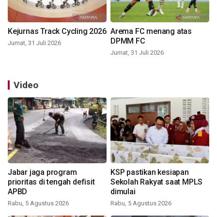
Kejurnas Track Cycling 2026
Arema FC menang atas
DPMM FC
Jumat, 31 Juli 2026
Jumat, 31 Juli 2026
Video
Jabar jaga program
KSP pastikan kesiapan
prioritas di tengah defisit
Sekolah Rakyat saat MPLS
APBD
dimulai
Rabu, 5 Agustus 2026
Rabu, 5 Agustus 2026