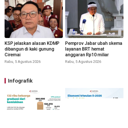
KSP jelaskan alasan KDMP
Pemprov Jabar ubah skema
dibangun di kaki gunung
layanan BRT hemat
Ciremai
anggaran Rp10 miliar
Rabu, 5 Agustus 2026
Rabu, 5 Agustus 2026
Infografik