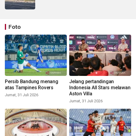
Foto
Persib Bandung menang
Jelang pertandingan
atas Tampines Rovers
Indonesia All Stars melawan
Aston Villa
Jumat, 31 Juli 2026
Jumat, 31 Juli 2026