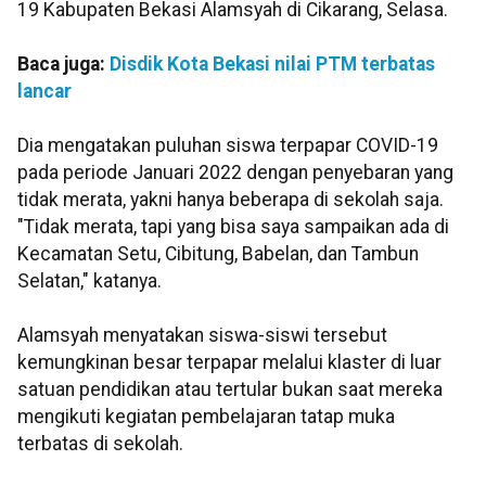
19 Kabupaten Bekasi Alamsyah di Cikarang, Selasa.
Baca juga:
Disdik Kota Bekasi nilai PTM terbatas
lancar
Dia mengatakan puluhan siswa terpapar COVID-19
pada periode Januari 2022 dengan penyebaran yang
tidak merata, yakni hanya beberapa di sekolah saja.
"Tidak merata, tapi yang bisa saya sampaikan ada di
Kecamatan Setu, Cibitung, Babelan, dan Tambun
Selatan," katanya.
Alamsyah menyatakan siswa-siswi tersebut
kemungkinan besar terpapar melalui klaster di luar
satuan pendidikan atau tertular bukan saat mereka
mengikuti kegiatan pembelajaran tatap muka
terbatas di sekolah.