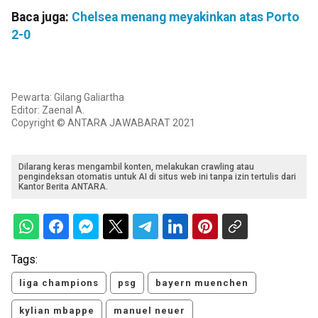
Baca juga:
Chelsea menang meyakinkan atas Porto
2-0
Pewarta: Gilang Galiartha
Editor: Zaenal A.
Copyright © ANTARA JAWABARAT 2021
Dilarang keras mengambil konten, melakukan crawling atau
pengindeksan otomatis untuk AI di situs web ini tanpa izin tertulis dari
Kantor Berita ANTARA.
Tags:
liga champions
psg
bayern muenchen
kylian mbappe
manuel neuer