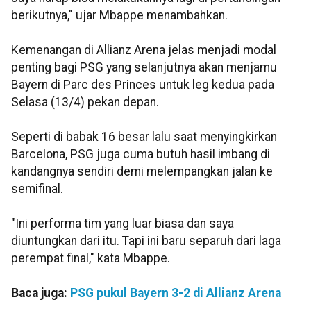
berikutnya," ujar Mbappe menambahkan.
Kemenangan di Allianz Arena jelas menjadi modal
penting bagi PSG yang selanjutnya akan menjamu
Bayern di Parc des Princes untuk leg kedua pada
Selasa (13/4) pekan depan.
Seperti di babak 16 besar lalu saat menyingkirkan
Barcelona, PSG juga cuma butuh hasil imbang di
kandangnya sendiri demi melempangkan jalan ke
semifinal.
"Ini performa tim yang luar biasa dan saya
diuntungkan dari itu. Tapi ini baru separuh dari laga
perempat final," kata Mbappe.
Baca juga:
PSG pukul Bayern 3-2 di Allianz Arena