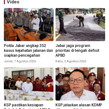
Video
Polda Jabar ungkap 352
Jabar jaga program
kasus kejahatan jalanan dan
prioritas di tengah defisit
siapkan pencegahan
APBD
Jumat, 7 Agustus 2026
Rabu, 5 Agustus 2026
KSP pastikan kesiapan
KSP jelaskan alasan KDMP