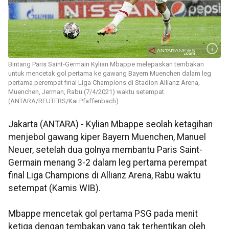
Bintang Paris Saint-Germain Kylian Mbappe melepaskan tembakan
untuk mencetak gol pertama ke gawang Bayern Muenchen dalam leg
pertama perempat final Liga Champions di Stadion Allianz Arena,
Muenchen, Jerman, Rabu (7/4/2021) waktu setempat.
(ANTARA/REUTERS/Kai Pfaffenbach)
Jakarta (ANTARA) - Kylian Mbappe seolah ketagihan
menjebol gawang kiper Bayern Muenchen, Manuel
Neuer, setelah dua golnya membantu Paris Saint-
Germain menang 3-2 dalam leg pertama perempat
final Liga Champions di Allianz Arena, Rabu waktu
setempat (Kamis WIB).
Mbappe mencetak gol pertama PSG pada menit
ketiga dengan tembakan yang tak terhentikan oleh