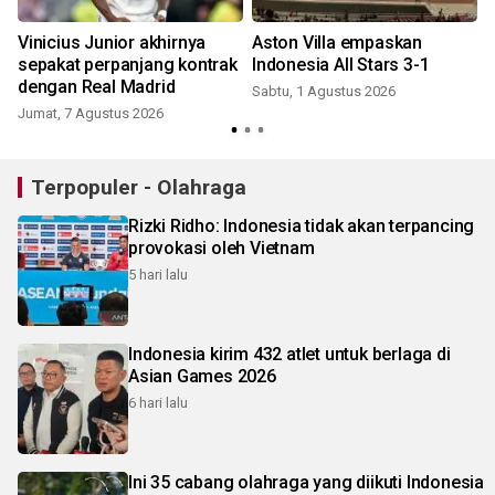
Vinicius Junior akhirnya
Aston Villa empaskan
sepakat perpanjang kontrak
Indonesia All Stars 3-1
dengan Real Madrid
Sabtu, 1 Agustus 2026
S
Jumat, 7 Agustus 2026
Terpopuler - Olahraga
Rizki Ridho: Indonesia tidak akan terpancing
provokasi oleh Vietnam
5 hari lalu
Indonesia kirim 432 atlet untuk berlaga di
Asian Games 2026
6 hari lalu
Ini 35 cabang olahraga yang diikuti Indonesia