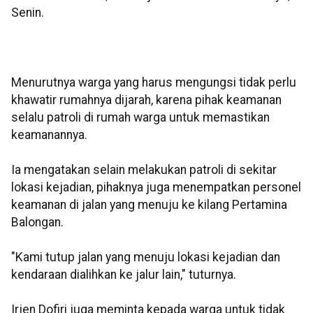
Senin.
Menurutnya warga yang harus mengungsi tidak perlu
khawatir rumahnya dijarah, karena pihak keamanan
selalu patroli di rumah warga untuk memastikan
keamanannya.
Ia mengatakan selain melakukan patroli di sekitar
lokasi kejadian, pihaknya juga menempatkan personel
keamanan di jalan yang menuju ke kilang Pertamina
Balongan.
"Kami tutup jalan yang menuju lokasi kejadian dan
kendaraan dialihkan ke jalur lain," tuturnya.
Irjen Dofiri juga meminta kepada warga untuk tidak