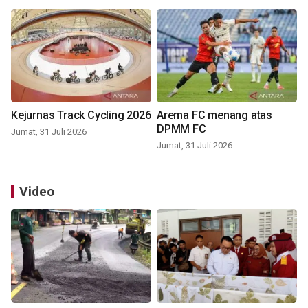
Kejurnas Track Cycling 2026
Arema FC menang atas
DPMM FC
Jumat, 31 Juli 2026
Jumat, 31 Juli 2026
Video