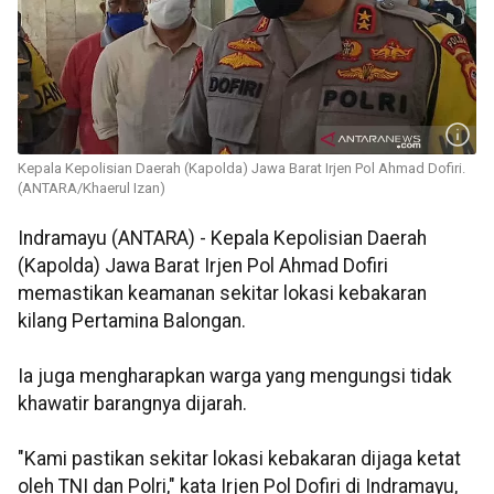
Kepala Kepolisian Daerah (Kapolda) Jawa Barat Irjen Pol Ahmad Dofiri.
(ANTARA/Khaerul Izan)
Indramayu (ANTARA) - Kepala Kepolisian Daerah
(Kapolda) Jawa Barat Irjen Pol Ahmad Dofiri
memastikan keamanan sekitar lokasi kebakaran
kilang Pertamina Balongan.
Ia juga mengharapkan warga yang mengungsi tidak
khawatir barangnya dijarah.
"Kami pastikan sekitar lokasi kebakaran dijaga ketat
oleh TNI dan Polri," kata Irjen Pol Dofiri di Indramayu,