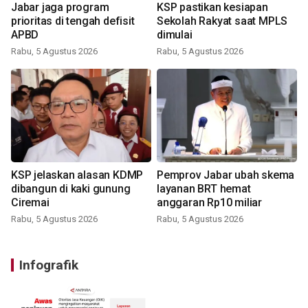
Jabar jaga program
KSP pastikan kesiapan
prioritas di tengah defisit
Sekolah Rakyat saat MPLS
APBD
dimulai
Rabu, 5 Agustus 2026
Rabu, 5 Agustus 2026
KSP jelaskan alasan KDMP
Pemprov Jabar ubah skema
dibangun di kaki gunung
layanan BRT hemat
Ciremai
anggaran Rp10 miliar
Rabu, 5 Agustus 2026
Rabu, 5 Agustus 2026
Infografik