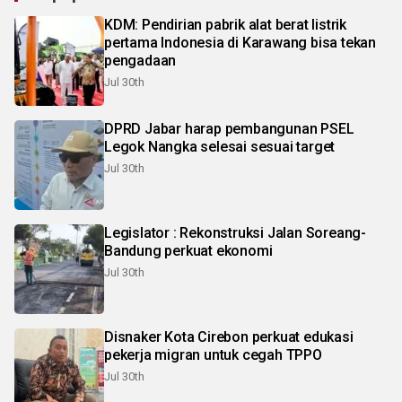
KDM: Pendirian pabrik alat berat listrik
pertama Indonesia di Karawang bisa tekan
pengadaan
Jul 30th
DPRD Jabar harap pembangunan PSEL
Legok Nangka selesai sesuai target
Jul 30th
Legislator : Rekonstruksi Jalan Soreang-
Bandung perkuat ekonomi
Jul 30th
Disnaker Kota Cirebon perkuat edukasi
pekerja migran untuk cegah TPPO
Jul 30th