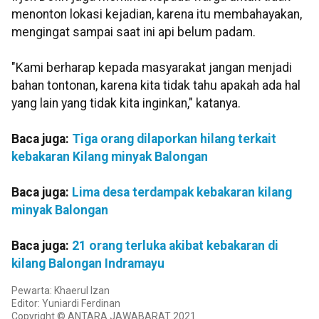
menonton lokasi kejadian, karena itu membahayakan,
mengingat sampai saat ini api belum padam.
"Kami berharap kepada masyarakat jangan menjadi
bahan tontonan, karena kita tidak tahu apakah ada hal
yang lain yang tidak kita inginkan," katanya.
Baca juga:
Tiga orang dilaporkan hilang terkait
kebakaran Kilang minyak Balongan
Baca juga:
Lima desa terdampak kebakaran kilang
minyak Balongan
Baca juga:
21 orang terluka akibat kebakaran di
kilang Balongan Indramayu
Pewarta: Khaerul Izan
Editor: Yuniardi Ferdinan
Copyright © ANTARA JAWABARAT 2021