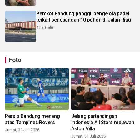
Pemkot Bandung panggil pengelola padel
terkait penebangan 10 pohon di Jalan Riau
4 hari lalu
Foto
Persib Bandung menang
Jelang pertandingan
atas Tampines Rovers
Indonesia All Stars melawan
Aston Villa
Jumat, 31 Juli 2026
Jumat, 31 Juli 2026