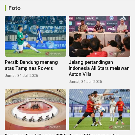
Foto
Persib Bandung menang
Jelang pertandingan
atas Tampines Rovers
Indonesia All Stars melawan
Aston Villa
Jumat, 31 Juli 2026
Jumat, 31 Juli 2026