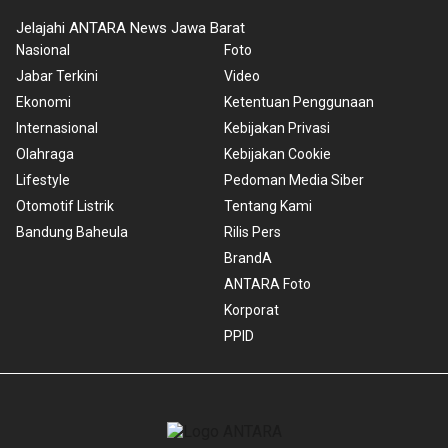
Jelajahi ANTARA News Jawa Barat
Nasional
Foto
Jabar Terkini
Video
Ekonomi
Ketentuan Penggunaan
Internasional
Kebijakan Privasi
Olahraga
Kebijakan Cookie
Lifestyle
Pedoman Media Siber
Otomotif Listrik
Tentang Kami
Bandung Baheula
Rilis Pers
BrandA
ANTARA Foto
Korporat
PPID