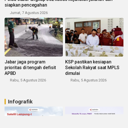
siapkan pencegahan
Jumat, 7 Agustus 2026
Jabar jaga program
KSP pastikan kesiapan
prioritas di tengah defisit
Sekolah Rakyat saat MPLS
APBD
dimulai
Rabu, 5 Agustus 2026
Rabu, 5 Agustus 2026
Infografik