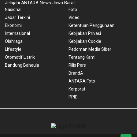
Jelajahi ANTARA News Jawa Barat
Nasional
Foto
Jabar Terkini
Video
Ekonomi
Ketentuan Penggunaan
Internasional
Kebijakan Privasi
Olahraga
Kebijakan Cookie
Lifestyle
Pedoman Media Siber
Otomotif Listrik
Tentang Kami
Bandung Baheula
Rilis Pers
BrandA
ANTARA Foto
Korporat
PPID