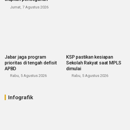
Jumat, 7 Agustus 2026
Jabar jaga program
KSP pastikan kesiapan
prioritas di tengah defisit
Sekolah Rakyat saat MPLS
APBD
dimulai
Rabu, 5 Agustus 2026
Rabu, 5 Agustus 2026
Infografik