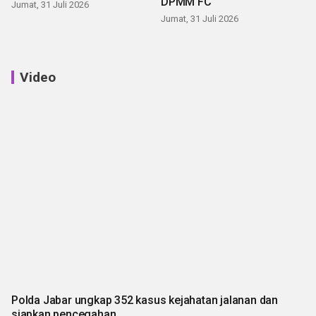
DPMM FC
Jumat, 31 Juli 2026
Jumat, 31 Juli 2026
Video
Polda Jabar ungkap 352 kasus kejahatan jalanan dan
siapkan pencegahan