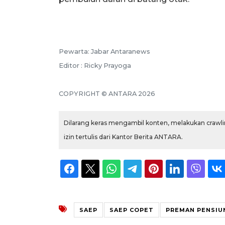
Pewarta: Jabar Antaranews
Editor : Ricky Prayoga
COPYRIGHT © ANTARA 2026
Dilarang keras mengambil konten, melakukan crawlin
izin tertulis dari Kantor Berita ANTARA.
SAEP
SAEP COPET
PREMAN PENSIU