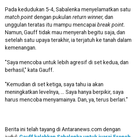
Pada kedudukan 5-4, Sabalenka menyelamatkan satu
match point
dengan pukulan
return winner,
dan
unggulan teratas itu mampu mencapai
break point.
Namun, Gauff tidak mau menyerah begitu saja, dan
setelah satu upaya terakhir, ia terjatuh ke tanah dalam
kemenangan.
"Saya mencoba untuk lebih agresif di set kedua, dan
berhasil," kata Gauff.
"Kemudian di set ketiga, saya tahu ia akan
meningkatkan levelnya, ... Saya hanya berpikir, saya
harus mencoba menyamainya. Dan, ya, terus berlari."
Berita ini telah tayang di Antaranews.com dengan