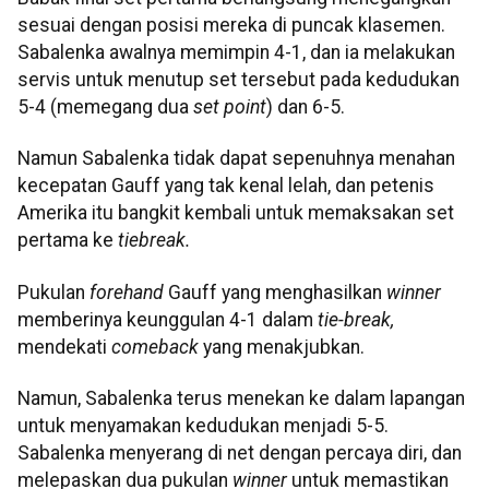
sesuai dengan posisi mereka di puncak klasemen.
Sabalenka awalnya memimpin 4-1, dan ia melakukan
servis untuk menutup set tersebut pada kedudukan
5-4 (memegang dua
set point
) dan 6-5.
Namun Sabalenka tidak dapat sepenuhnya menahan
kecepatan Gauff yang tak kenal lelah, dan petenis
Amerika itu bangkit kembali untuk memaksakan set
pertama ke
tiebreak.
Pukulan
forehand
Gauff yang menghasilkan
winner
memberinya keunggulan 4-1 dalam
tie-break,
mendekati
comeback
yang menakjubkan.
Namun, Sabalenka terus menekan ke dalam lapangan
untuk menyamakan kedudukan menjadi 5-5.
Sabalenka menyerang di net dengan percaya diri, dan
melepaskan dua pukulan
winner
untuk memastikan