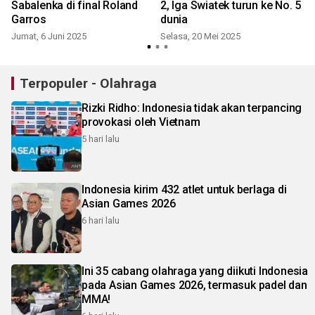
Sabalenka di final Roland
2, Iga Swiatek turun ke No. 5
Garros
dunia
Jumat, 6 Juni 2025
Selasa, 20 Mei 2025
Terpopuler - Olahraga
Rizki Ridho: Indonesia tidak akan terpancing
provokasi oleh Vietnam
5 hari lalu
Indonesia kirim 432 atlet untuk berlaga di
Asian Games 2026
6 hari lalu
Ini 35 cabang olahraga yang diikuti Indonesia
pada Asian Games 2026, termasuk padel dan
MMA!