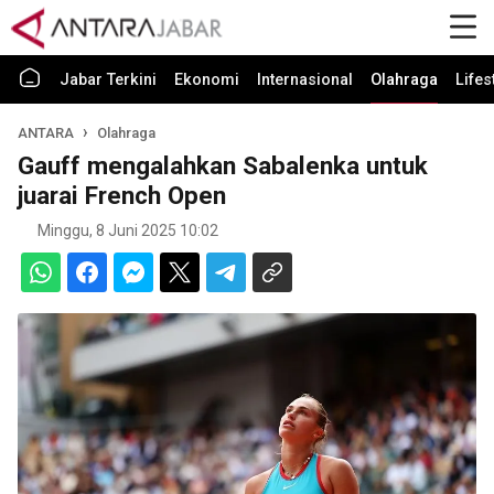
Jabar Terkini
Ekonomi
Internasional
Olahraga
Lifes
ANTARA
Olahraga
Gauff mengalahkan Sabalenka untuk
juarai French Open
Minggu, 8 Juni 2025 10:02