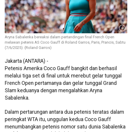
Aryna Sabalenka bereaksi dalam pertandingan final French Open
melawan petenis AS Coco Gauff di Roland Garros, Paris, Prancis, Sabtu
(7/6/2025). (Roland Garros)
Jakarta (ANTARA) -
Petenis Amerika Coco Gauff bangkit dan berhasil
melalui tiga set di final untuk merebut gelar tunggal
French Open pertamanya dan gelar tunggal Grand
Slam keduanya dengan mengalahkan Aryna
Sabalenka.
Dalam pertarungan antara dua petenis teratas dalam
peringkat WTA itu, unggulan kedua Coco Gauff
menumbangkan petenis nomor satu dunia Sabalenka