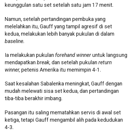
keunggulan satu set setelah satu jam 17 menit.
Namun, setelah pertandingan pembuka yang
melelahkan itu, Gauff yang tampil agresif di set
kedua, melakukan lebih banyak pukulan di dalam
baseline.
Ia melakukan pukulan
forehand winner
untuk langsung
mendapatkan
break,
dan setelah pukulan
return
winner,
petenis Amerika itu memimpin 4-1.
Saat kesalahan Sabalenka meningkat, Gauff dengan
mudah melewati sisa set kedua, dan pertandingan
tiba-tiba berakhir imbang.
Pasangan itu saling mematahkan servis di awal set
ketiga, tetapi Gauff mengambil alih pada kedudukan
4-3.