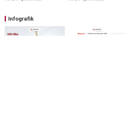
Infografik