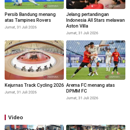
Persib Bandung menang
Jelang pertandingan
atas Tampines Rovers
Indonesia All Stars melawan
Aston Villa
Jumat, 31 Juli 2026
Jumat, 31 Juli 2026
Kejurnas Track Cycling 2026
Arema FC menang atas
DPMM FC
Jumat, 31 Juli 2026
Jumat, 31 Juli 2026
Video