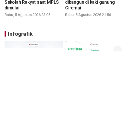
Sekolah Rakyat saat MPLS
dibangun di kaki gunung
dimulai
Ciremai
Rabu, 5 Agustus 2026 23:05
Rabu, 5 Agustus 2026 21:56
Infografik