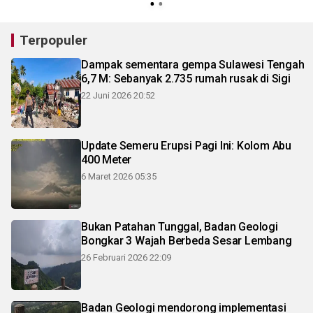
Terpopuler
Dampak sementara gempa Sulawesi Tengah
6,7 M: Sebanyak 2.735 rumah rusak di Sigi
22 Juni 2026 20:52
Update Semeru Erupsi Pagi Ini: Kolom Abu
400 Meter
6 Maret 2026 05:35
Bukan Patahan Tunggal, Badan Geologi
Bongkar 3 Wajah Berbeda Sesar Lembang
26 Februari 2026 22:09
Badan Geologi mendorong implementasi