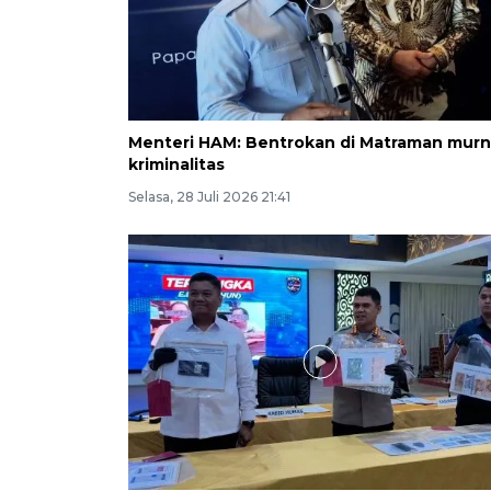
Menteri HAM: Bentrokan di Matraman murn
kriminalitas
Selasa, 28 Juli 2026 21:41