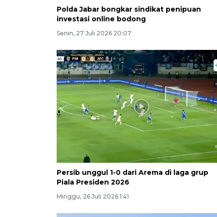
Polda Jabar bongkar sindikat penipuan
investasi online bodong
Senin, 27 Juli 2026 20:07
Persib unggul 1-0 dari Arema di laga grup
Piala Presiden 2026
Minggu, 26 Juli 2026 1:41