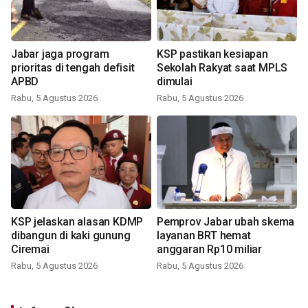
Jabar jaga program
KSP pastikan kesiapan
prioritas di tengah defisit
Sekolah Rakyat saat MPLS
APBD
dimulai
Rabu, 5 Agustus 2026
Rabu, 5 Agustus 2026
KSP jelaskan alasan KDMP
Pemprov Jabar ubah skema
dibangun di kaki gunung
layanan BRT hemat
Ciremai
anggaran Rp10 miliar
Rabu, 5 Agustus 2026
Rabu, 5 Agustus 2026