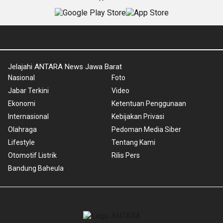
Jelajahi ANTARA News Jawa Barat
Nasional
Foto
Jabar Terkini
Video
Ekonomi
Ketentuan Penggunaan
Internasional
Kebijakan Privasi
Olahraga
Pedoman Media Siber
Lifestyle
Tentang Kami
Otomotif Listrik
Rilis Pers
Bandung Baheula