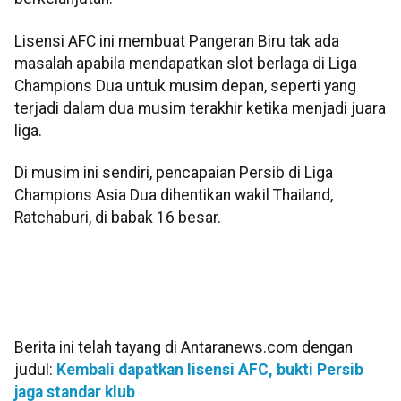
Lisensi AFC ini membuat Pangeran Biru tak ada
masalah apabila mendapatkan slot berlaga di Liga
Champions Dua untuk musim depan, seperti yang
terjadi dalam dua musim terakhir ketika menjadi juara
liga.
Di musim ini sendiri, pencapaian Persib di Liga
Champions Asia Dua dihentikan wakil Thailand,
Ratchaburi, di babak 16 besar.
Berita ini telah tayang di Antaranews.com dengan
judul:
Kembali dapatkan lisensi AFC, bukti Persib
jaga standar klub