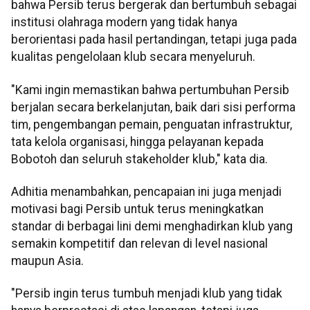
bahwa Persib terus bergerak dan bertumbuh sebagai
institusi olahraga modern yang tidak hanya
berorientasi pada hasil pertandingan, tetapi juga pada
kualitas pengelolaan klub secara menyeluruh.
"Kami ingin memastikan bahwa pertumbuhan Persib
berjalan secara berkelanjutan, baik dari sisi performa
tim, pengembangan pemain, penguatan infrastruktur,
tata kelola organisasi, hingga pelayanan kepada
Bobotoh dan seluruh stakeholder klub," kata dia.
Adhitia menambahkan, pencapaian ini juga menjadi
motivasi bagi Persib untuk terus meningkatkan
standar di berbagai lini demi menghadirkan klub yang
semakin kompetitif dan relevan di level nasional
maupun Asia.
"Persib ingin terus tumbuh menjadi klub yang tidak