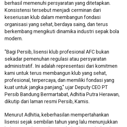
berhasil memenuhi persyaratan yang ditetapkan.
Konsistensi tersebut menjadi cerminan dari
keseriusan klub dalam membangun fondasi
organisasi yang sehat, berdaya saing, dan terus
berkembang mengikuti dinamika industri sepak bola
modern.
"Bagi Persib, lisensi klub profesional AFC bukan
sekadar pemenuhan regulasi atau persyaratan
administratif. Ini adalah representasi dari komitmen
kami untuk terus membangun klub yang sehat,
profesional, terpercaya, dan memiliki fondasi yang
kuat untuk jangka panjang," ujar Deputy CEO PT
Persib Bandung Bermartabat, Adhitia Putra Herawan,
dikutip dari laman resmi Persib, Kamis.
Menurut Adhitia, keberhasilan mempertahankan
lisensi sejak sembilan tahun yang lalu menunjukkan