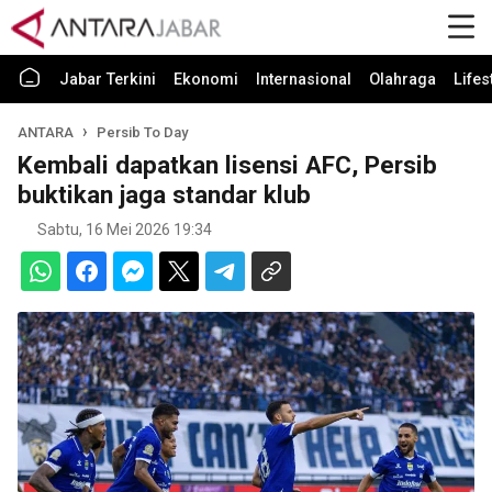
Jabar Terkini
Ekonomi
Internasional
Olahraga
Lifes
ANTARA
Persib To Day
Kembali dapatkan lisensi AFC, Persib
buktikan jaga standar klub
Sabtu, 16 Mei 2026 19:34