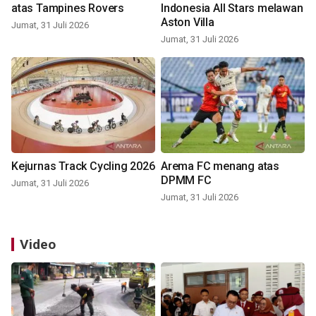
atas Tampines Rovers
Indonesia All Stars melawan
Aston Villa
Jumat, 31 Juli 2026
Jumat, 31 Juli 2026
Kejurnas Track Cycling 2026
Arema FC menang atas
DPMM FC
Jumat, 31 Juli 2026
Jumat, 31 Juli 2026
Video