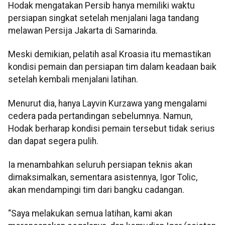
Hodak mengatakan Persib hanya memiliki waktu
persiapan singkat setelah menjalani laga tandang
melawan Persija Jakarta di Samarinda.
Meski demikian, pelatih asal Kroasia itu memastikan
kondisi pemain dan persiapan tim dalam keadaan baik
setelah kembali menjalani latihan.
Menurut dia, hanya Layvin Kurzawa yang mengalami
cedera pada pertandingan sebelumnya. Namun,
Hodak berharap kondisi pemain tersebut tidak serius
dan dapat segera pulih.
Ia menambahkan seluruh persiapan teknis akan
dimaksimalkan, sementara asistennya, Igor Tolic,
akan mendampingi tim dari bangku cadangan.
“Saya melakukan semua latihan, kami akan