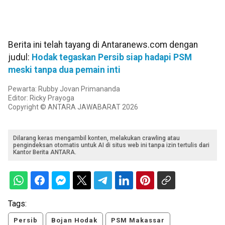
Berita ini telah tayang di Antaranews.com dengan
judul:
Hodak tegaskan Persib siap hadapi PSM
meski tanpa dua pemain inti
Pewarta: Rubby Jovan Primananda
Editor: Ricky Prayoga
Copyright © ANTARA JAWABARAT 2026
Dilarang keras mengambil konten, melakukan crawling atau
pengindeksan otomatis untuk AI di situs web ini tanpa izin tertulis dari
Kantor Berita ANTARA.
Tags:
Persib
Bojan Hodak
PSM Makassar