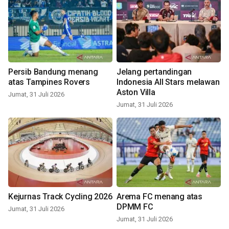
Persib Bandung menang
Jelang pertandingan
atas Tampines Rovers
Indonesia All Stars melawan
Aston Villa
Jumat, 31 Juli 2026
Jumat, 31 Juli 2026
Kejurnas Track Cycling 2026
Arema FC menang atas
DPMM FC
Jumat, 31 Juli 2026
Jumat, 31 Juli 2026