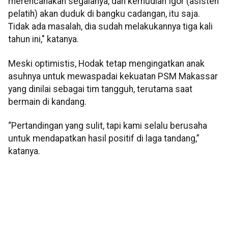
merencanakan segalanya, dan kemudian Igor (asisten
pelatih) akan duduk di bangku cadangan, itu saja.
Tidak ada masalah, dia sudah melakukannya tiga kali
tahun ini," katanya.
Meski optimistis, Hodak tetap mengingatkan anak
asuhnya untuk mewaspadai kekuatan PSM Makassar
yang dinilai sebagai tim tangguh, terutama saat
bermain di kandang.
“Pertandingan yang sulit, tapi kami selalu berusaha
untuk mendapatkan hasil positif di laga tandang,”
katanya.