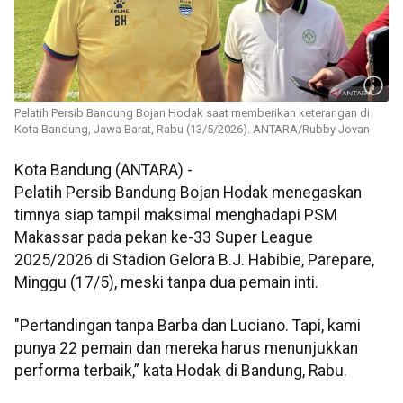
Pelatih Persib Bandung Bojan Hodak saat memberikan keterangan di
Kota Bandung, Jawa Barat, Rabu (13/5/2026). ANTARA/Rubby Jovan
Kota Bandung (ANTARA) -
Pelatih Persib Bandung Bojan Hodak menegaskan
timnya siap tampil maksimal menghadapi PSM
Makassar pada pekan ke-33 Super League
2025/2026 di Stadion Gelora B.J. Habibie, Parepare,
Minggu (17/5), meski tanpa dua pemain inti.
"Pertandingan tanpa Barba dan Luciano. Tapi, kami
punya 22 pemain dan mereka harus menunjukkan
performa terbaik,” kata Hodak di Bandung, Rabu.