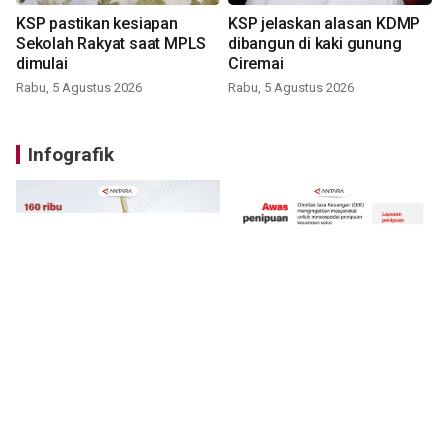
KSP pastikan kesiapan
KSP jelaskan alasan KDMP
Sekolah Rakyat saat MPLS
dibangun di kaki gunung
dimulai
Ciremai
Rabu, 5 Agustus 2026
Rabu, 5 Agustus 2026
Infografik