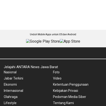
Unduh Mobile Apps untuk iOS dan Android
Jelajahi ANTARA News Jawa Barat
Nasional
Foto
Jabar Terkini
Video
Ekonomi
Ketentuan Penggunaan
Internasional
Kebijakan Privasi
Olahraga
Pedoman Media Siber
Lifestyle
Tentang Kami