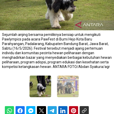
Sejumlah anjing bersama pemiliknya bersiap untuk mengikuti
Pawlympics pada acara PawFest di Bumi Hejo Kota Baru
Parahyangan, Padalarang, Kabupaten Bandung Barat, Jawa Barat,
Sabtu (16/5/2026). Festival tersebut menjadi ajang pertemuan
individu dan komunitas pecinta hewan peliharaan dengan
menghadirkan bazar yang menyediakan berbagai kebutuhan hewan
peliharaan, program adopsi, program edukasi dan kesehatan serta
kompetisi ketangkasan hewan. ANTARA FOTO/Abdan Syakura/agr