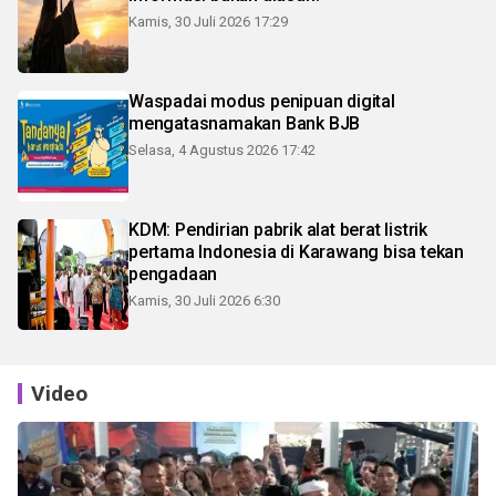
Kamis, 30 Juli 2026 17:29
Waspadai modus penipuan digital
mengatasnamakan Bank BJB
Selasa, 4 Agustus 2026 17:42
KDM: Pendirian pabrik alat berat listrik
pertama Indonesia di Karawang bisa tekan
pengadaan
Kamis, 30 Juli 2026 6:30
Video