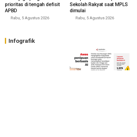
prioritas di tengah defisit
Sekolah Rakyat saat MPLS
APBD
dimulai
Rabu, 5 Agustus 2026
Rabu, 5 Agustus 2026
Infografik