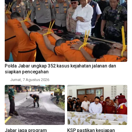
Polda Jabar ungkap 352 kasus kejahatan jalanan dan
siapkan pencegahan
Jumat, 7 Agustus 2026
Jabar jaga program
KSP pastikan kesiapan