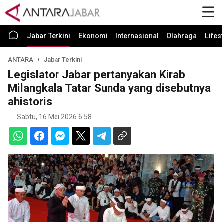
Jabar Terkini
Ekonomi
Internasional
Olahraga
Lifes
ANTARA
Jabar Terkini
Legislator Jabar pertanyakan Kirab
Milangkala Tatar Sunda yang disebutnya
ahistoris
Sabtu, 16 Mei 2026 6:58