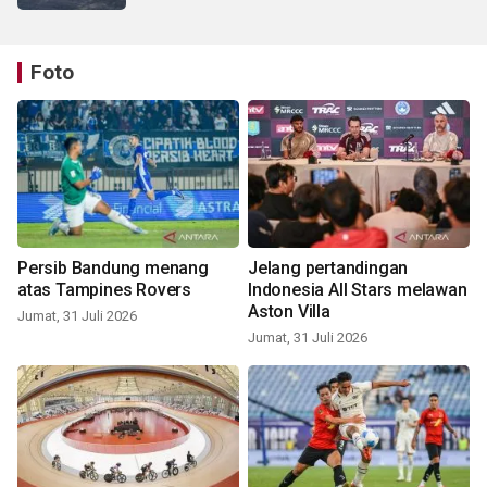
Foto
Persib Bandung menang
Jelang pertandingan
atas Tampines Rovers
Indonesia All Stars melawan
Aston Villa
Jumat, 31 Juli 2026
Jumat, 31 Juli 2026