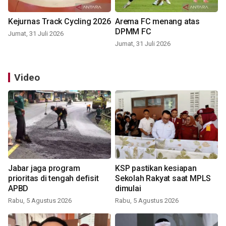
Kejurnas Track Cycling 2026
Arema FC menang atas
DPMM FC
Jumat, 31 Juli 2026
Jumat, 31 Juli 2026
Video
Jabar jaga program
KSP pastikan kesiapan
prioritas di tengah defisit
Sekolah Rakyat saat MPLS
APBD
dimulai
Rabu, 5 Agustus 2026
Rabu, 5 Agustus 2026