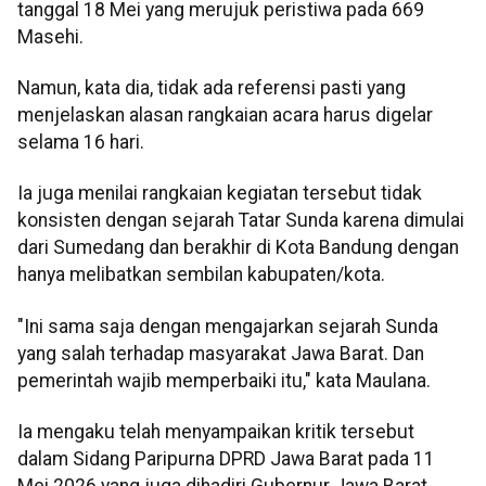
tanggal 18 Mei yang merujuk peristiwa pada 669
Masehi.
Namun, kata dia, tidak ada referensi pasti yang
menjelaskan alasan rangkaian acara harus digelar
selama 16 hari.
Ia juga menilai rangkaian kegiatan tersebut tidak
konsisten dengan sejarah Tatar Sunda karena dimulai
dari Sumedang dan berakhir di Kota Bandung dengan
hanya melibatkan sembilan kabupaten/kota.
"Ini sama saja dengan mengajarkan sejarah Sunda
yang salah terhadap masyarakat Jawa Barat. Dan
pemerintah wajib memperbaiki itu," kata Maulana.
Ia mengaku telah menyampaikan kritik tersebut
dalam Sidang Paripurna DPRD Jawa Barat pada 11