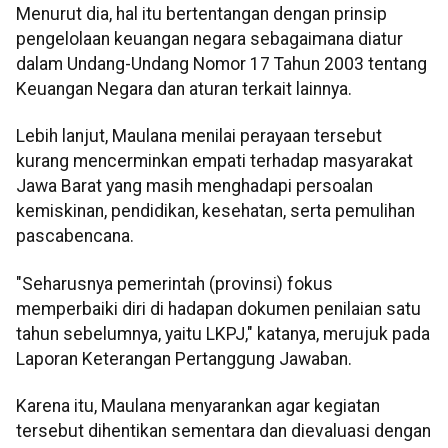
Menurut dia, hal itu bertentangan dengan prinsip
pengelolaan keuangan negara sebagaimana diatur
dalam Undang-Undang Nomor 17 Tahun 2003 tentang
Keuangan Negara dan aturan terkait lainnya.
Lebih lanjut, Maulana menilai perayaan tersebut
kurang mencerminkan empati terhadap masyarakat
Jawa Barat yang masih menghadapi persoalan
kemiskinan, pendidikan, kesehatan, serta pemulihan
pascabencana.
"Seharusnya pemerintah (provinsi) fokus
memperbaiki diri di hadapan dokumen penilaian satu
tahun sebelumnya, yaitu LKPJ," katanya, merujuk pada
Laporan Keterangan Pertanggung Jawaban.
Karena itu, Maulana menyarankan agar kegiatan
tersebut dihentikan sementara dan dievaluasi dengan