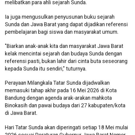
melibatkan para ahli sejarah Sunda.
Ia juga mengusulkan penyusunan buku sejarah
Sunda dan Jawa Barat yang dapat dijadikan referensi
pembelajaran bagi siswa dan masyarakat umum.
"Biarkan anak-anak kita dan masyarakat Jawa Barat
kelak mencintai sejarah dan budaya Sunda dengan
referensi pasti, bukan lahir dari cinta buta seseorang
kepada Sunda itu sendiri," tuturnya.
Perayaan Milangkala Tatar Sunda dijadwalkan
memasuki tahap akhir pada 16 Mei 2026 di Kota
Bandung dengan agenda arak-arakan mahkota
Binokasih dan pawai budaya dari 27 kabupaten/kota
di Jawa Barat.
Hari Tatar Sunda akan diperingati setiap 18 Mei mulai
2026 sesuai Peraturan Gubernur Jawa Barat Nomor