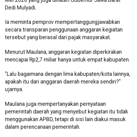
Mei 2026 yang juga dihadiri Gubernur Jawa Barat
Dedi Mulyadi.
Ia meminta pemprov mempertanggungjawabkan
secara transparan penggunaan anggaran kegiatan
tersebut yang berasal dari pajak masyarakat.
Menurut Maulana, anggaran kegiatan diperkirakan
mencapai Rp2,7 miliar hanya untuk empat kabupaten.
"Lalu bagaimana dengan lima kabupaten/kota lainnya,
apakah itu dari anggaran daerah mereka sendiri?"
ujarnya.
Maulana juga mempertanyakan pernyataan
pemerintah daerah yang menyebut kegiatan itu tidak
menggunakan APBD, tetapi di sisi lain diakui masuk
dalam perencanaan pemerintah.