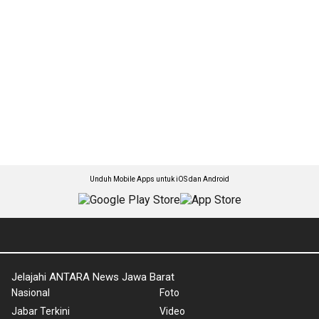
Unduh Mobile Apps untuk iOS dan Android
Jelajahi ANTARA News Jawa Barat
Nasional
Foto
Jabar Terkini
Video