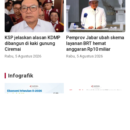
KSP jelaskan alasan KDMP
Pemprov Jabar ubah skema
dibangun di kaki gunung
layanan BRT hemat
Ciremai
anggaran Rp10 miliar
Rabu, 5 Agustus 2026
Rabu, 5 Agustus 2026
Infografik