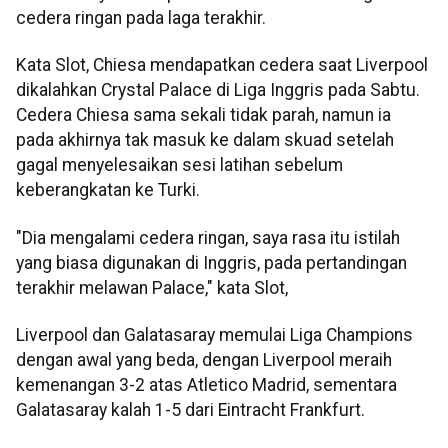
cedera ringan pada laga terakhir.
Kata Slot, Chiesa mendapatkan cedera saat Liverpool
dikalahkan Crystal Palace di Liga Inggris pada Sabtu.
Cedera Chiesa sama sekali tidak parah, namun ia
pada akhirnya tak masuk ke dalam skuad setelah
gagal menyelesaikan sesi latihan sebelum
keberangkatan ke Turki.
"Dia mengalami cedera ringan, saya rasa itu istilah
yang biasa digunakan di Inggris, pada pertandingan
terakhir melawan Palace," kata Slot,
Liverpool dan Galatasaray memulai Liga Champions
dengan awal yang beda, dengan Liverpool meraih
kemenangan 3-2 atas Atletico Madrid, sementara
Galatasaray kalah 1-5 dari Eintracht Frankfurt.