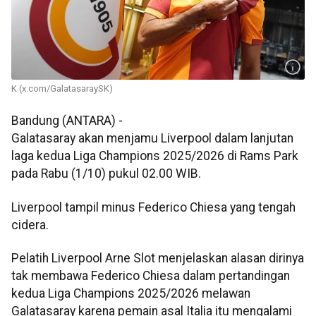
K (x.com/GalatasaraySK)
Bandung (ANTARA) -
Galatasaray akan menjamu Liverpool dalam lanjutan
laga kedua Liga Champions 2025/2026 di Rams Park
pada Rabu (1/10) pukul 02.00 WIB.
Liverpool tampil minus Federico Chiesa yang tengah
cidera.
Pelatih Liverpool Arne Slot menjelaskan alasan dirinya
tak membawa Federico Chiesa dalam pertandingan
kedua Liga Champions 2025/2026 melawan
Galatasaray karena pemain asal Italia itu mengalami