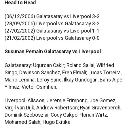
Head to Head
(06/12/2006) Galatasaray vs Liverpool 3-2
(28/09/2006) Liverpool vs Galatasaray 3-2
(27/02/2002) Galatasaray vs Liverpool 1-1
(21/02/2002) Liverpool vs Galatasaray 0-0
Susunan Pemain Galatasaray vs Liverpool
Galatasaray: Ugurcan Cakir; Roland Sallai, Wilfried
Singo, Davinson Sanchez, Eren Elmali; Lucas Torreira,
Mario Lemina; Leroy Sane, Ilkay Gundogan, Baris Alper
Yilmaz; Victor Osimhen.
Liverpool: Alisson; Jeremie Frimpong, Joe Gomez,
Virgil van Dijk, Andrew Robertson; Ryan Gravenberch,
Dominik Szoboszlai; Cody Gakpo, Florian Wirtz,
Mohamed Salah; Hugo Ekitike.