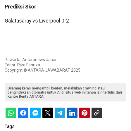
Prediksi Skor
Galatasaray vs Liverpool 0-2
Pewarta: Antaranews Jabar
Editor: Riza Fahriza
Copyright © ANTARA JAWABARAT 2025
Dilarang keras mengambil konten, melakukan crawling atau
pengindeksan otomatis untuk AI di situs web ini tanpa izin tertulis dari
Kantor Berita ANTARA.
Tags: