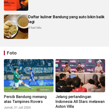
Daftar kuliner Bandung yang auto bikin balik
lagi
3 hari lalu
Foto
Persib Bandung menang
Jelang pertandingan
atas Tampines Rovers
Indonesia All Stars melawan
Aston Villa
Jumat, 31 Juli 2026