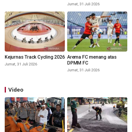
Jumat, 31 Juli 2026
Kejurnas Track Cycling 2026
Arema FC menang atas
DPMM FC
Jumat, 31 Juli 2026
Jumat, 31 Juli 2026
Video