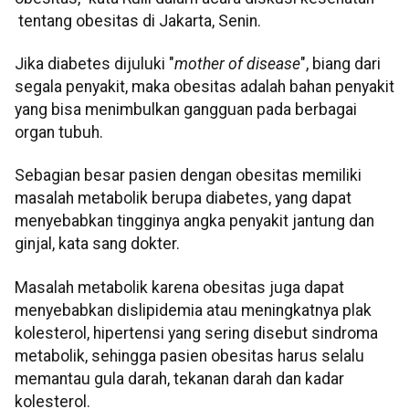
tentang obesitas di Jakarta, Senin.
Jika diabetes dijuluki "
mother of disease
", biang dari
segala penyakit, maka obesitas adalah bahan penyakit
yang bisa menimbulkan gangguan pada berbagai
organ tubuh.
Sebagian besar pasien dengan obesitas memiliki
masalah metabolik berupa diabetes, yang dapat
menyebabkan tingginya angka penyakit jantung dan
ginjal, kata sang dokter.
Masalah metabolik karena obesitas juga dapat
menyebabkan dislipidemia atau meningkatnya plak
kolesterol, hipertensi yang sering disebut sindroma
metabolik, sehingga pasien obesitas harus selalu
memantau gula darah, tekanan darah dan kadar
kolesterol.