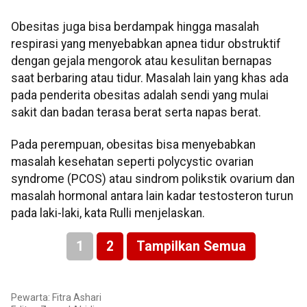
Obesitas juga bisa berdampak hingga masalah
respirasi yang menyebabkan apnea tidur obstruktif
dengan gejala mengorok atau kesulitan bernapas
saat berbaring atau tidur. Masalah lain yang khas ada
pada penderita obesitas adalah sendi yang mulai
sakit dan badan terasa berat serta napas berat.
Pada perempuan, obesitas bisa menyebabkan
masalah kesehatan seperti polycystic ovarian
syndrome (PCOS) atau sindrom polikstik ovarium dan
masalah hormonal antara lain kadar testosteron turun
pada laki-laki, kata Rulli menjelaskan.
1
2
Tampilkan Semua
Pewarta: Fitra Ashari